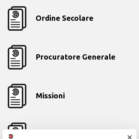
Ordine Secolare
Procuratore Generale
Missioni
Formazione