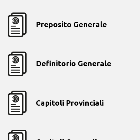
Preposito Generale
Definitorio Generale
Capitoli Provinciali