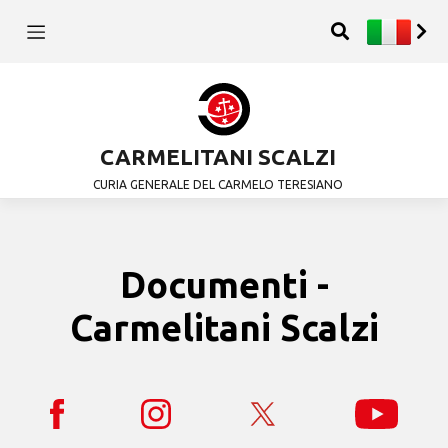
CARMELITANI SCALZI
CURIA GENERALE DEL CARMELO TERESIANO
Documenti -
Carmelitani Scalzi