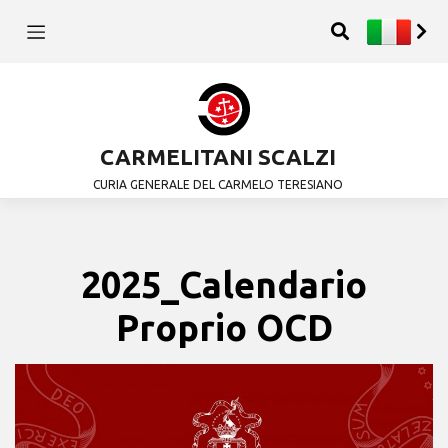
CARMELITANI SCALZI
CURIA GENERALE DEL CARMELO TERESIANO
2025_Calendario
Proprio OCD