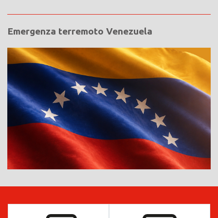
Emergenza terremoto Venezuela