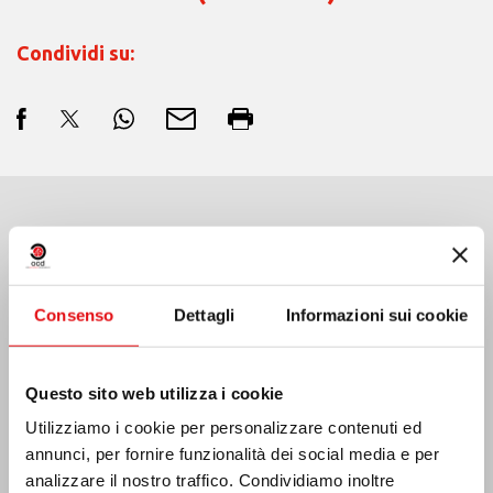
Condividi su:
Ultime Notizie:
Consenso
Dettagli
Informazioni sui cookie
MESSICO: ASSEMBLEA PLENARIA OCD
Questo sito web utilizza i cookie
Utilizziamo i cookie per personalizzare contenuti ed
annunci, per fornire funzionalità dei social media e per
analizzare il nostro traffico. Condividiamo inoltre