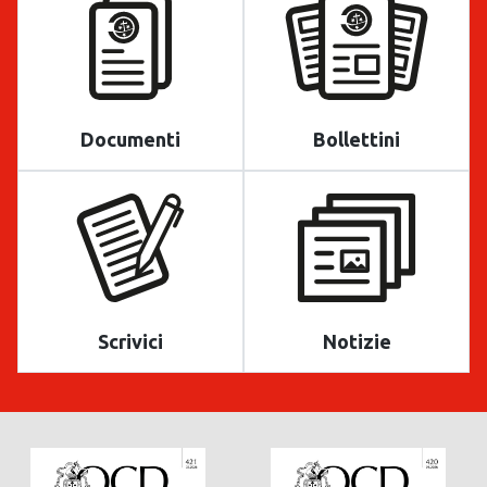
Documenti
Bollettini
Scrivici
Notizie