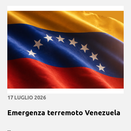
17 LUGLIO 2026
Emergenza terremoto Venezuela
...