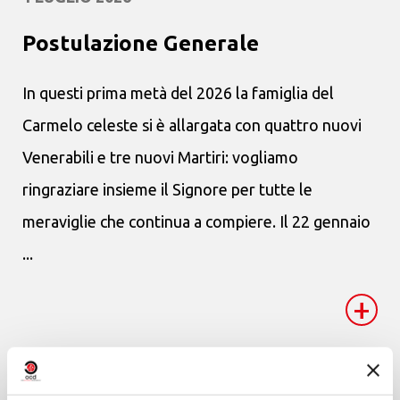
Postulazione Generale
In questi prima metà del 2026 la famiglia del
Carmelo celeste si è allargata con quattro nuovi
Venerabili e tre nuovi Martiri: vogliamo
ringraziare insieme il Signore per tutte le
meraviglie che continua a compiere. Il 22 gennaio
...
+