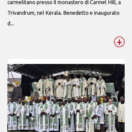
carmelitano presso il monastero di Carmel Hill, a
Trivandrum, nel Kerala. Benedetto e inaugurato
d...
+