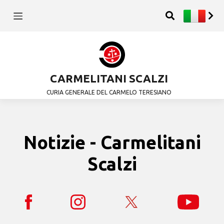
CARMELITANI SCALZI
CURIA GENERALE DEL CARMELO TERESIANO
Notizie - Carmelitani
Scalzi