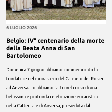
6 LUGLIO 2026
Belgio: IV° centenario della morte
della Beata Anna di San
Bartolomeo
Domenica 7 giugno abbiamo commemorato la
fondatrice del monastero del Carmelo del Rosier
ad Anversa. Lo abbiamo fatto nel corso di una
bellissima e profonda celebrazione eucaristica
nella Cattedrale di Anversa, presieduta dal