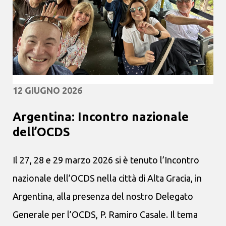
12 GIUGNO 2026
Argentina: Incontro nazionale
dell’OCDS
Il 27, 28 e 29 marzo 2026 si è tenuto l’Incontro
nazionale dell’OCDS nella città di Alta Gracia, in
Argentina, alla presenza del nostro Delegato
Generale per l’OCDS, P. Ramiro Casale. Il tema