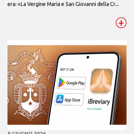
era: «La Vergine Maria e San Giovanni della Cr...
+
8 GIUGNO 2026