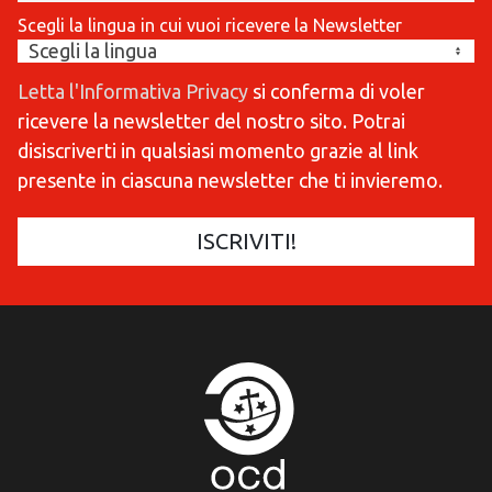
Scegli la lingua in cui vuoi ricevere la Newsletter
Letta l'Informativa Privacy
si conferma di voler
ricevere la newsletter del nostro sito. Potrai
disiscriverti in qualsiasi momento grazie al link
presente in ciascuna newsletter che ti invieremo.