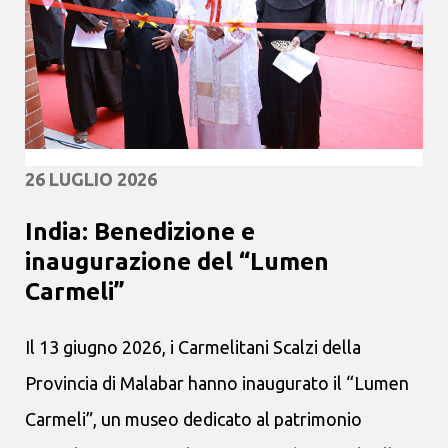
26 LUGLIO 2026
India: Benedizione e
inaugurazione del “Lumen
Carmeli”
Il 13 giugno 2026, i Carmelitani Scalzi della
Provincia di Malabar hanno inaugurato il “Lumen
Carmeli”, un museo dedicato al patrimonio