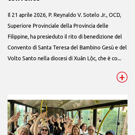
Il 21 aprile 2026, P. Reynaldo V. Sotelo Jr., OCD,
Superiore Provinciale della Provincia delle
Filippine, ha presieduto il rito di benedizione del
Convento di Santa Teresa del Bambino Gesù e del
Volto Santo nella diocesi di Xuân Lộc, che è co...
+