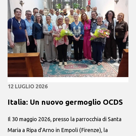
12 LUGLIO 2026
Italia: Un nuovo germoglio OCDS
Il 30 maggio 2026, presso la parrocchia di Santa
Maria a Ripa d’Arno in Empoli (Firenze), la