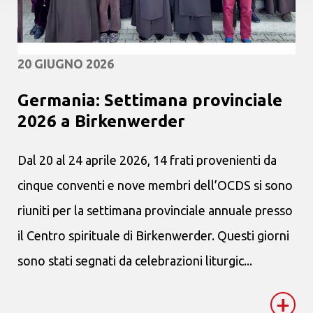
20 GIUGNO 2026
Germania: Settimana provinciale
2026 a Birkenwerder
Dal 20 al 24 aprile 2026, 14 frati provenienti da
cinque conventi e nove membri dell’OCDS si sono
riuniti per la settimana provinciale annuale presso
il Centro spirituale di Birkenwerder. Questi giorni
sono stati segnati da celebrazioni liturgic...
+