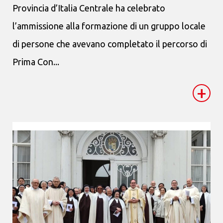
Provincia d’Italia Centrale ha celebrato
l’ammissione alla formazione di un gruppo locale
di persone che avevano completato il percorso di
Prima Con...
+