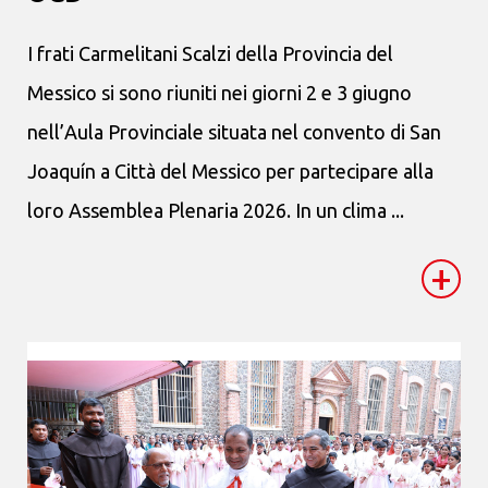
I frati Carmelitani Scalzi della Provincia del
Messico si sono riuniti nei giorni 2 e 3 giugno
nell’Aula Provinciale situata nel convento di San
Joaquín a Città del Messico per partecipare alla
loro Assemblea Plenaria 2026. In un clima ...
+