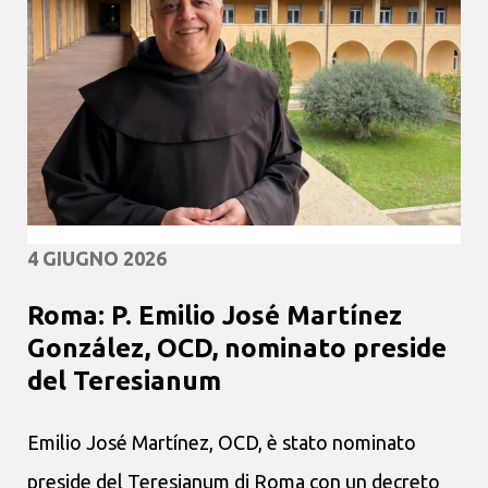
4 GIUGNO 2026
Roma: P. Emilio José Martínez
González, OCD, nominato preside
del Teresianum
Emilio José Martínez, OCD, è stato nominato
preside del Teresianum di Roma con un decreto