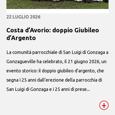
22 LUGLIO 2026
Costa d’Avorio: doppio Giubileo
d’Argento
La comunità parrocchiale di San Luigi di Gonzaga a
Gonzagueville ha celebrato, il 21 giugno 2026, un
evento storico: il doppio giubileo d’argento, che
segna i 25 anni dall’erezione della parrocchia di
San Luigi di Gonzaga e i 25 anni di prese...
+