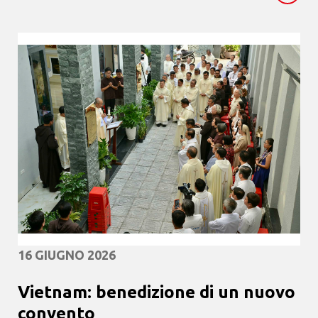
16 GIUGNO 2026
Vietnam: benedizione di un nuovo
convento