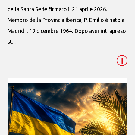
della Santa Sede firmato il 21 aprile 2026.
Membro della Provincia Iberica, P. Emilio è nato a
Madrid il 19 dicembre 1964. Dopo aver intrapreso
st...
+