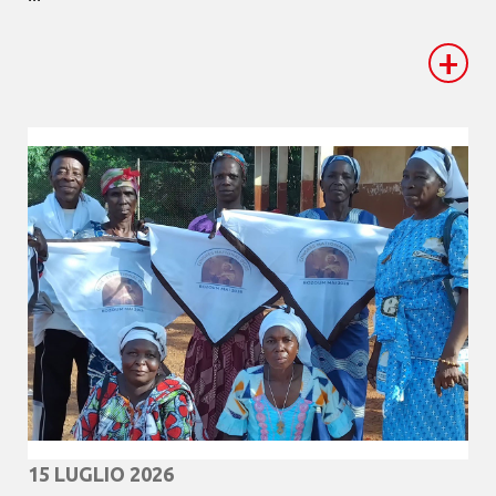
+
15 LUGLIO 2026