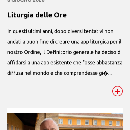
Liturgia delle Ore
In questi ultimi anni, dopo diversi tentativi non
andati a buon fine di creare una app liturgica per il
nostro Ordine, il Definitorio generale ha deciso di
affidarsi a una app esistente che fosse abbastanza
diffusa nel mondo e che comprendesse gi�...
+