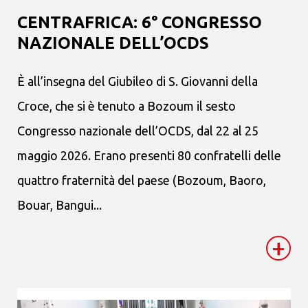
CENTRAFRICA: 6° CONGRESSO
NAZIONALE DELL’OCDS
È all’insegna del Giubileo di S. Giovanni della
Croce, che si è tenuto a Bozoum il sesto
Congresso nazionale dell’OCDS, dal 22 al 25
maggio 2026. Erano presenti 80 confratelli delle
quattro fraternità del paese (Bozoum, Baoro,
Bouar, Bangui...
+