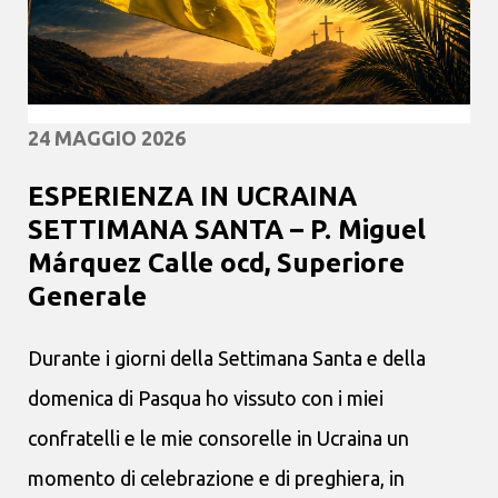
24 MAGGIO 2026
ESPERIENZA IN UCRAINA
SETTIMANA SANTA – P. Miguel
Márquez Calle ocd, Superiore
Generale
Durante i giorni della Settimana Santa e della
domenica di Pasqua ho vissuto con i miei
confratelli e le mie consorelle in Ucraina un
momento di celebrazione e di preghiera, in