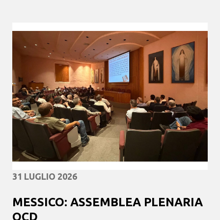
31 LUGLIO 2026
MESSICO: ASSEMBLEA PLENARIA
OCD