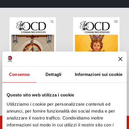
Consenso
Dettagli
Informazioni sui cookie
COMMUNICATIONES
COMMUNICATIONES
Questo sito web utilizza i cookie
421
420
Utilizziamo i cookie per personalizzare contenuti ed
annunci, per fornire funzionalità dei social media e per
analizzare il nostro traffico. Condividiamo inoltre
informazioni sul modo in cui utilizzi il nostro sito con i