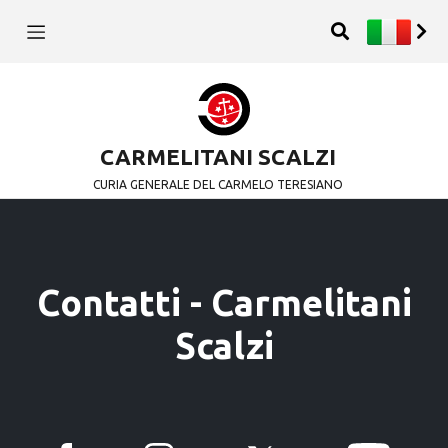
CARMELITANI SCALZI
CURIA GENERALE DEL CARMELO TERESIANO
Contatti - Carmelitani
Scalzi