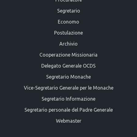
Segretario
Economo
Postulazione
Archivio
Cooperazione Missionaria
Delegato Generale OCDS
Segretario Monache
Vice-Segretario Generale per le Monache
Segretario Informazione
Segretario personale del Padre Generale
Webmaster