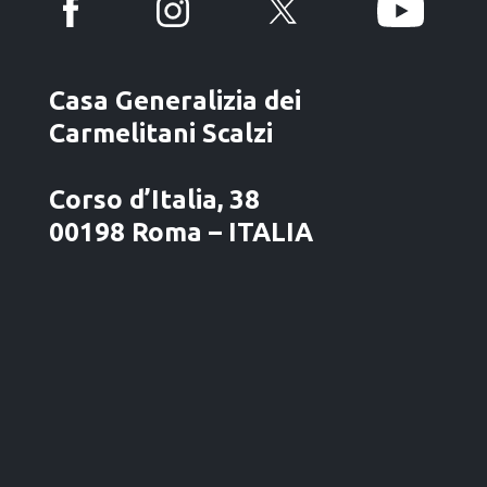
Casa Generalizia dei
Carmelitani Scalzi
Corso d’Italia, 38
00198 Roma – ITALIA