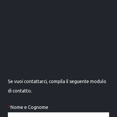
Se vuoi contattarci, compila il seguente modulo
di contatto.
*
Nome e Cognome