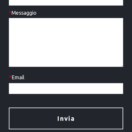
*
Messaggio
*
Email