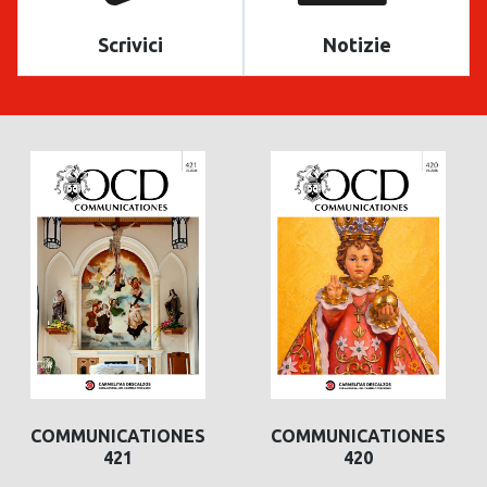
Scrivici
Notizie
COMMUNICATIONES
COMMUNICATIONES
421
420