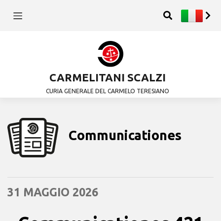
CARMELITANI SCALZI
CURIA GENERALE DEL CARMELO TERESIANO
Communicationes
31 MAGGIO 2026