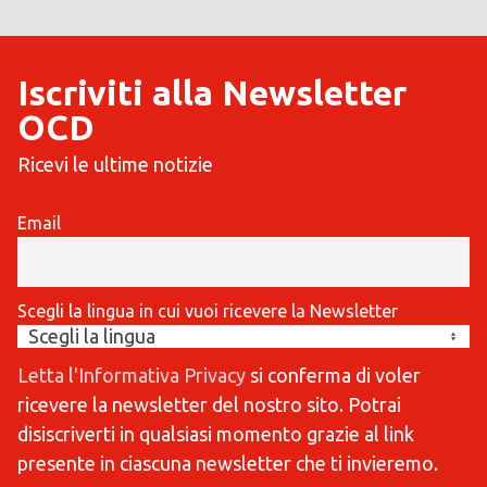
Iscriviti alla Newsletter
OCD
Ricevi le ultime notizie
Email
Scegli la lingua in cui vuoi ricevere la Newsletter
Letta l'Informativa Privacy
si conferma di voler
ricevere la newsletter del nostro sito. Potrai
disiscriverti in qualsiasi momento grazie al link
presente in ciascuna newsletter che ti invieremo.