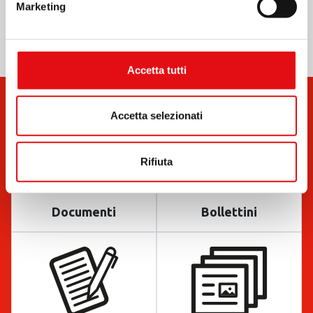
Marketing
Accetta tutti
Accetta selezionati
Rifiuta
Documenti
Bollettini