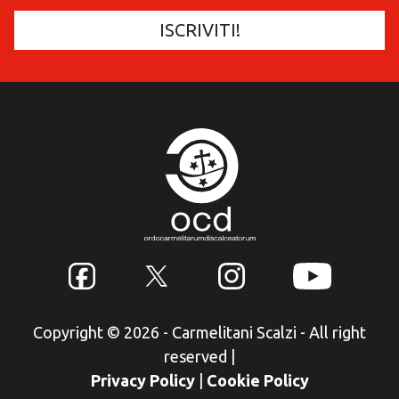
Copyright © 2026 - Carmelitani Scalzi - All right
reserved
|
Privacy Policy
|
Cookie Policy