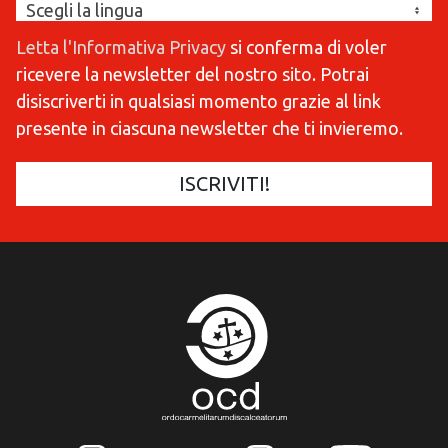
Letta l'Informativa Privacy
si conferma di voler
ricevere la newsletter del nostro sito. Potrai
disiscriverti in qualsiasi momento grazie al link
presente in ciascuna newsletter che ti invieremo.