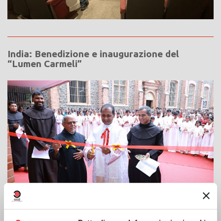
India: Benedizione e inaugurazione del
“Lumen Carmeli”