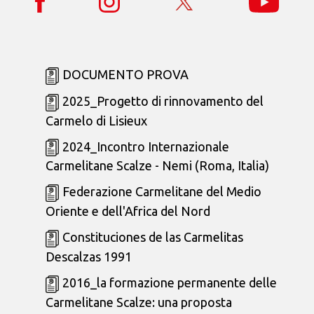
DOCUMENTO PROVA
2025_Progetto di rinnovamento del
Carmelo di Lisieux
2024_Incontro Internazionale
Carmelitane Scalze - Nemi (Roma, Italia)
Federazione Carmelitane del Medio
Oriente e dell'Africa del Nord
Constituciones de las Carmelitas
Descalzas 1991
2016_la formazione permanente delle
Carmelitane Scalze: una proposta