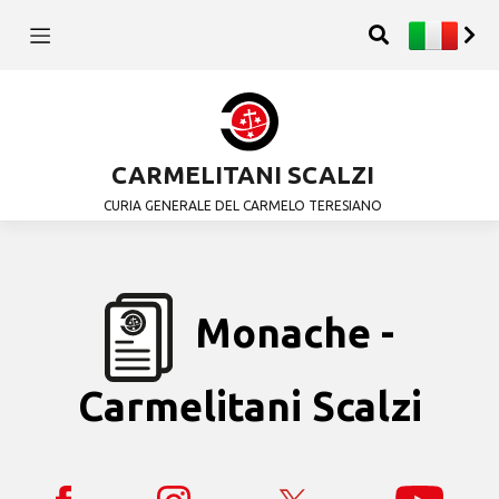
CARMELITANI SCALZI
CURIA GENERALE DEL CARMELO TERESIANO
Monache -
Carmelitani Scalzi