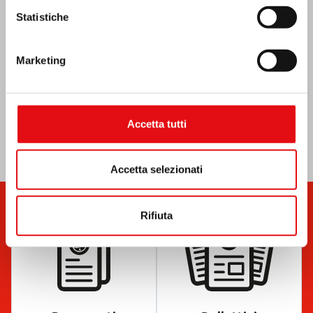
Statistiche
Marketing
Accetta tutti
Accetta selezionati
Rifiuta