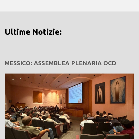
Ultime Notizie:
MESSICO: ASSEMBLEA PLENARIA OCD