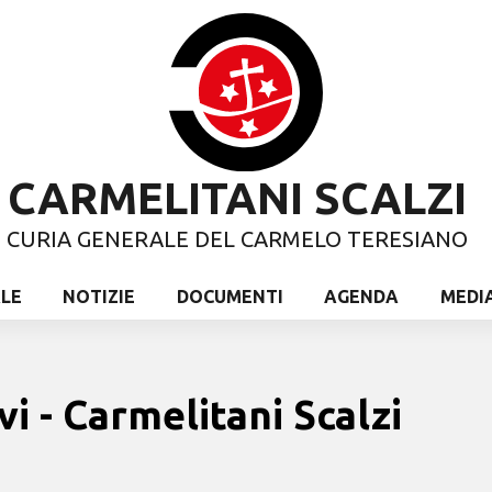
CARMELITANI SCALZI
CURIA GENERALE DEL CARMELO TERESIANO
ALE
NOTIZIE
DOCUMENTI
AGENDA
MEDI
vi - Carmelitani Scalzi