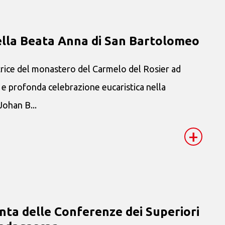
della Beata Anna di San Bartolomeo
ce del monastero del Carmelo del Rosier ad
 e profonda celebrazione eucaristica nella
Johan B...
+
ta delle Conferenze dei Superiori