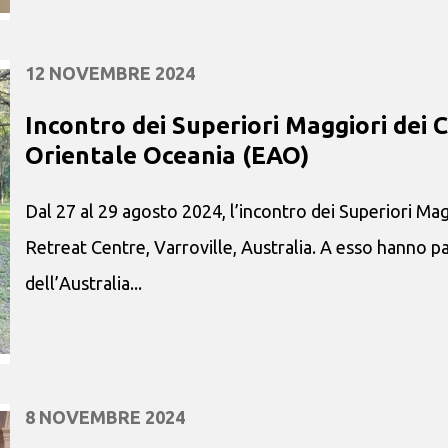
12 NOVEMBRE 2024
Incontro dei Superiori Maggiori dei C
Orientale Oceania (EAO)
Dal 27 al 29 agosto 2024, l’incontro dei Superiori Ma
Retreat Centre, Varroville, Australia. A esso hanno par
dell’Australia...
8 NOVEMBRE 2024