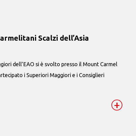
armelitani Scalzi dell’Asia
ggiori dell’EAO si è svolto presso il Mount Carmel
tecipato i Superiori Maggiori e i Consiglieri
+