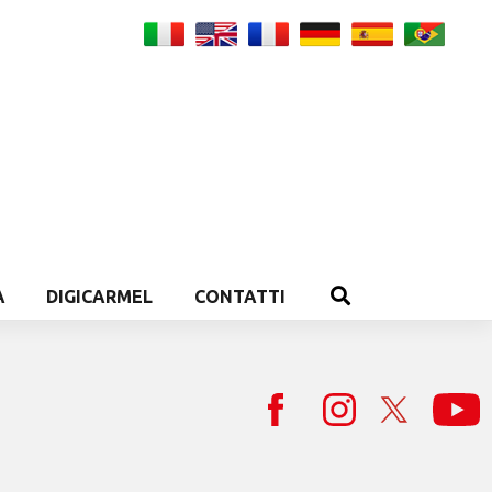
A
DIGICARMEL
CONTATTI