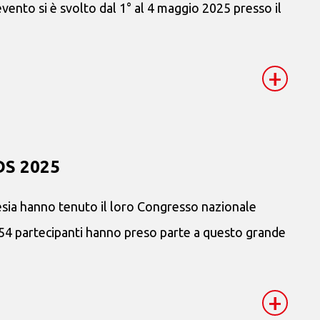
vento si è svolto dal 1° al 4 maggio 2025 presso il
+
DS 2025
esia hanno tenuto il loro Congresso nazionale
e 54 partecipanti hanno preso parte a questo grande
+