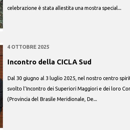
celebrazione è stata allestita una mostra special...
4 OTTOBRE 2025
Incontro della CICLA Sud
Dal 30 giugno al 3 luglio 2025, nel nostro centro spiri
svolto l’Incontro dei Superiori Maggiori e dei loro Con
(Provincia del Brasile Meridionale, De...