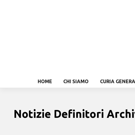
HOME
CHI SIAMO
CURIA GENER
Notizie Definitori Archi