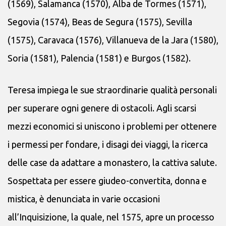
(1569), Salamanca (1570), Alba de Tormes (1571),
Segovia (1574), Beas de Segura (1575), Sevilla
(1575), Caravaca (1576), Villanueva de la Jara (1580),
Soria (1581), Palencia (1581) e Burgos (1582).
Teresa impiega le sue straordinarie qualità personali
per superare ogni genere di ostacoli. Agli scarsi
mezzi economici si uniscono i problemi per ottenere
i permessi per fondare, i disagi dei viaggi, la ricerca
delle case da adattare a monastero, la cattiva salute.
Sospettata per essere giudeo-convertita, donna e
mistica, è denunciata in varie occasioni
all’Inquisizione, la quale, nel 1575, apre un processo