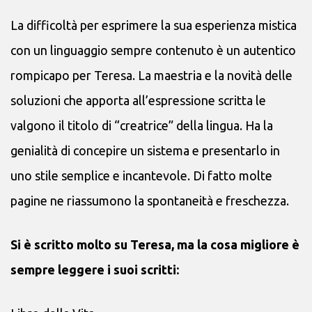
La difficoltà per esprimere la sua esperienza mistica
con un linguaggio sempre contenuto è un autentico
rompicapo per Teresa. La maestria e la novità delle
soluzioni che apporta all’espressione scritta le
valgono il titolo di “creatrice” della lingua. Ha la
genialità di concepire un sistema e presentarlo in
uno stile semplice e incantevole. Di fatto molte
pagine ne riassumono la spontaneità e freschezza.
Si è scritto molto su Teresa, ma la cosa migliore è
sempre leggere i suoi scritti: