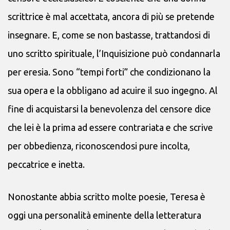
scrittrice è mal accettata, ancora di più se pretende
insegnare. E, come se non bastasse, trattandosi di
uno scritto spirituale, l’Inquisizione può condannarla
per eresia. Sono “tempi forti” che condizionano la
sua opera e la obbligano ad acuire il suo ingegno. Al
fine di acquistarsi la benevolenza del censore dice
che lei è la prima ad essere contrariata e che scrive
per obbedienza, riconoscendosi pure incolta,
peccatrice e inetta.
Nonostante abbia scritto molte poesie, Teresa è
oggi una personalità eminente della letteratura