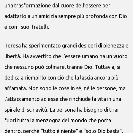
una trasformazione dal cuore dell’essere per
adattarlo a un’amicizia sempre più profonda con Dio
e con i suoi fratelli.
Teresa ha sperimentato grandi desideri di pienezza e
libertà. Ha avvertito che l’essere umano ha un vuoto
che nessuno può colmare, tranne Dio. Tuttavia, si
dedica a riempirlo con ciò che la lascia ancora più
affamata. Non sono le cose in sé, né le persone, ma
l’attaccamento ad esse che rinchiude la vita in una
spirale di schiavitù. La persona ha bisogno di tirar
fuori tutta la menzogna del mondo che porta
dentro, perché “tutto è niente” e “solo Dio basta”.