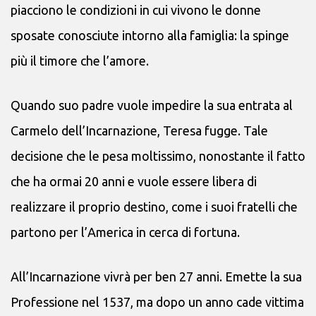
piacciono le condizioni in cui vivono le donne
sposate conosciute intorno alla famiglia: la spinge
più il timore che l’amore.
Quando suo padre vuole impedire la sua entrata al
Carmelo dell’Incarnazione, Teresa fugge. Tale
decisione che le pesa moltissimo, nonostante il fatto
che ha ormai 20 anni e vuole essere libera di
realizzare il proprio destino, come i suoi fratelli che
partono per l’America in cerca di fortuna.
All’Incarnazione vivrà per ben 27 anni. Emette la sua
Professione nel 1537, ma dopo un anno cade vittima