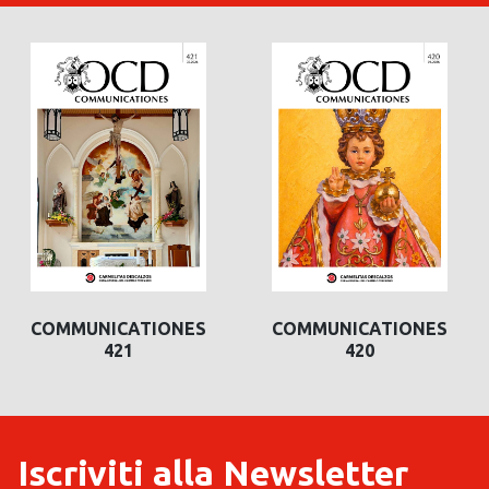
COMMUNICATIONES
COMMUNICATIONES
420
419
Iscriviti alla Newsletter