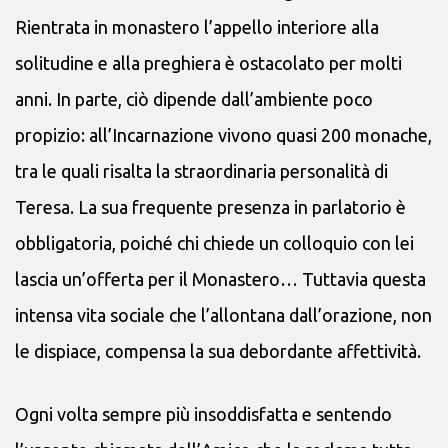
Rientrata in monastero l’appello interiore alla
solitudine e alla preghiera è ostacolato per molti
anni. In parte, ciò dipende dall’ambiente poco
propizio: all’Incarnazione vivono quasi 200 monache,
tra le quali risalta la straordinaria personalità di
Teresa. La sua frequente presenza in parlatorio è
obbligatoria, poiché chi chiede un colloquio con lei
lascia un’offerta per il Monastero… Tuttavia questa
intensa vita sociale che l’allontana dall’orazione, non
le dispiace, compensa la sua debordante affettività.
Ogni volta sempre più insoddisfatta e sentendo