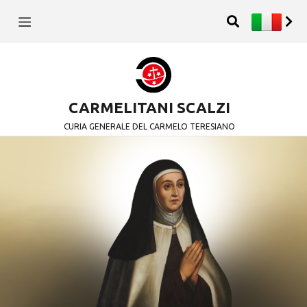
CARMELITANI SCALZI
CURIA GENERALE DEL CARMELO TERESIANO