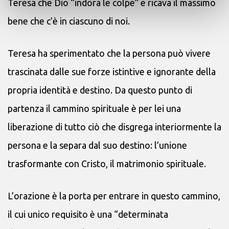
Teresa che Dio “indora le colpe” e ricava il massimo
bene che c’è in ciascuno di noi.
Teresa ha sperimentato che la persona può vivere
trascinata dalle sue forze istintive e ignorante della
propria identità e destino. Da questo punto di
partenza il cammino spirituale è per lei una
liberazione di tutto ciò che disgrega interiormente la
persona e la separa dal suo destino: l’unione
trasformante con Cristo, il matrimonio spirituale.
L’orazione è la porta per entrare in questo cammino,
il cui unico requisito è una “determinata