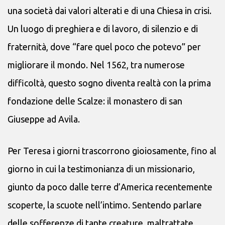
una società dai valori alterati e di una Chiesa in crisi.
Un luogo di preghiera e di lavoro, di silenzio e di
fraternità, dove “fare quel poco che potevo” per
migliorare il mondo. Nel 1562, tra numerose
difficoltà, questo sogno diventa realtà con la prima
fondazione delle Scalze: il monastero di san
Giuseppe ad Avila.
Per Teresa i giorni trascorrono gioiosamente, fino al
giorno in cui la testimonianza di un missionario,
giunto da poco dalle terre d’America recentemente
scoperte, la scuote nell’intimo. Sentendo parlare
delle sofferenze di tante creature, maltrattate