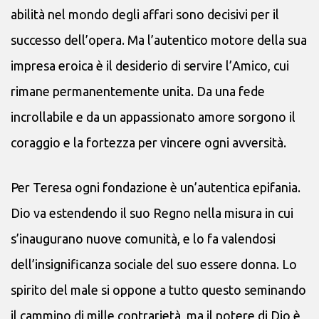
abilità nel mondo degli affari sono decisivi per il
successo dell’opera. Ma l’autentico motore della sua
impresa eroica è il desiderio di servire l’Amico, cui
rimane permanentemente unita. Da una fede
incrollabile e da un appassionato amore sorgono il
coraggio e la fortezza per vincere ogni avversità.
Per Teresa ogni fondazione è un’autentica epifania.
Dio va estendendo il suo Regno nella misura in cui
s’inaugurano nuove comunità, e lo fa valendosi
dell’insignificanza sociale del suo essere donna. Lo
spirito del male si oppone a tutto questo seminando
il cammino di mille contrarietà, ma il potere di Dio è