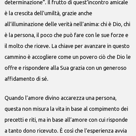
determinazione”. Il frutto di quest’incontro amicale
è la crescita dell’umiltà, grazie anche
all’illuminazione delle verità nell’anima: chi è Dio, chi
è la persona, il poco che può fare con le sue forze e
il molto che riceve. La chiave per avanzare in questo
cammino è accogliere come un povero ciò che Dio le
offre e rispondere alla Sua grazia con un generoso
affidamento di sé.
Quando l’amore divino accarezza una persona,
questa non misura la vita in base al compimento dei
precetti e riti, ma in base all’amore con cui risponde
a tanto dono ricevuto. È così che l’esperienza avvia