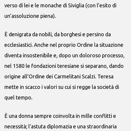
verso di lei e le monache di Siviglia (con l’esito di
un’assoluzione piena).
È denigrata da nobili, da borghesi e persino da
ecclesiastici. Anche nel proprio Ordine la situazione
diventa insostenibile e, dopo un doloroso processo,
nel 1580 le fondazioni teresiane si separano, dando
origine all’Ordine dei Carmelitani Scalzi. Teresa
mette in scacco i valori su cui si regge la società di
quel tempo.
È una donna sempre coinvolta in mille conflitti e
necessità; l’astuta diplomazia e una straordinaria