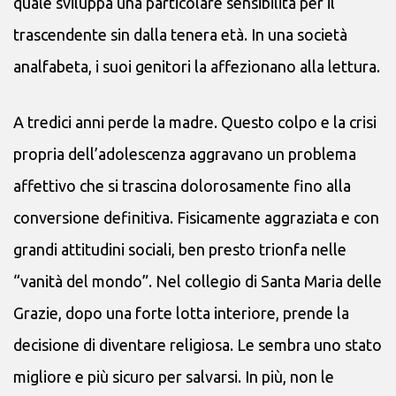
quale sviluppa una particolare sensibilità per il
trascendente sin dalla tenera età. In una società
analfabeta, i suoi genitori la affezionano alla lettura.
A tredici anni perde la madre. Questo colpo e la crisi
propria dell’adolescenza aggravano un problema
affettivo che si trascina dolorosamente fino alla
conversione definitiva. Fisicamente aggraziata e con
grandi attitudini sociali, ben presto trionfa nelle
“vanità del mondo”. Nel collegio di Santa Maria delle
Grazie, dopo una forte lotta interiore, prende la
decisione di diventare religiosa. Le sembra uno stato
migliore e più sicuro per salvarsi. In più, non le