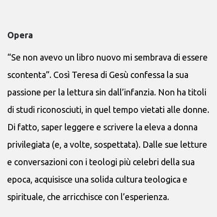
Opera
“Se non avevo un libro nuovo mi sembrava di essere
scontenta”. Così Teresa di Gesù confessa la sua
passione per la lettura sin dall’infanzia. Non ha titoli
di studi riconosciuti, in quel tempo vietati alle donne.
Di fatto, saper leggere e scrivere la eleva a donna
privilegiata (e, a volte, sospettata). Dalle sue letture
e conversazioni con i teologi più celebri della sua
epoca, acquisisce una solida cultura teologica e
spirituale, che arricchisce con l’esperienza.