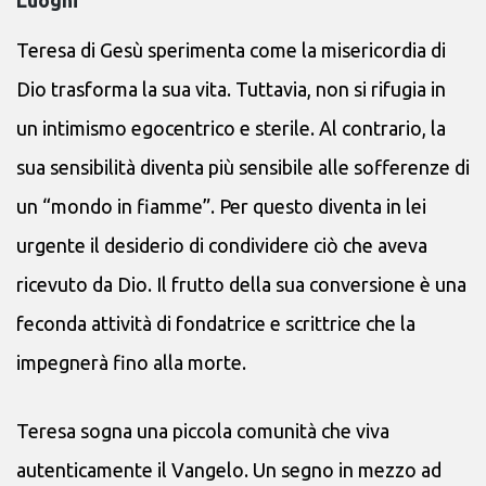
Teresa di Gesù sperimenta come la misericordia di
Dio trasforma la sua vita. Tuttavia, non si rifugia in
un intimismo egocentrico e sterile. Al contrario, la
sua sensibilità diventa più sensibile alle sofferenze di
un “mondo in fiamme”. Per questo diventa in lei
urgente il desiderio di condividere ciò che aveva
ricevuto da Dio. Il frutto della sua conversione è una
feconda attività di fondatrice e scrittrice che la
impegnerà fino alla morte.
Teresa sogna una piccola comunità che viva
autenticamente il Vangelo. Un segno in mezzo ad