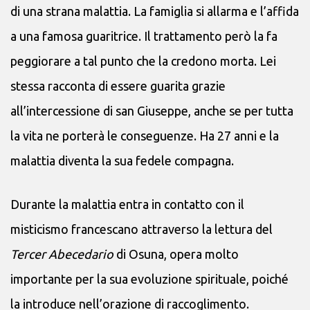
di una strana malattia. La famiglia si allarma e l’affida
a una famosa guaritrice. Il trattamento però la fa
peggiorare a tal punto che la credono morta. Lei
stessa racconta di essere guarita grazie
all’intercessione di san Giuseppe, anche se per tutta
la vita ne porterà le conseguenze. Ha 27 anni e la
malattia diventa la sua fedele compagna.
Durante la malattia entra in contatto con il
misticismo francescano attraverso la lettura del
Tercer Abecedario
di Osuna, opera molto
importante per la sua evoluzione spirituale, poiché
la introduce nell’orazione di raccoglimento.