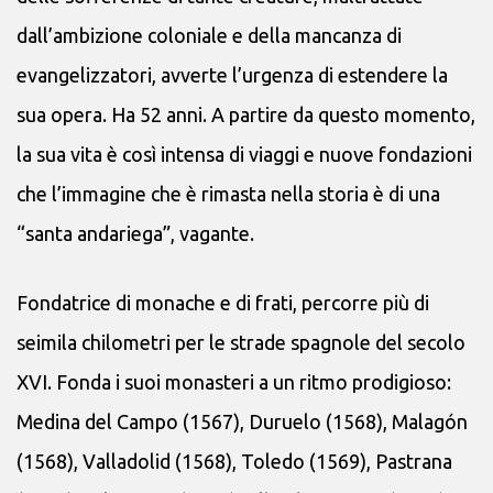
dall’ambizione coloniale e della mancanza di
evangelizzatori, avverte l’urgenza di estendere la
sua opera. Ha 52 anni. A partire da questo momento,
la sua vita è così intensa di viaggi e nuove fondazioni
che l’immagine che è rimasta nella storia è di una
“santa andariega”, vagante.
Fondatrice di monache e di frati, percorre più di
seimila chilometri per le strade spagnole del secolo
XVI. Fonda i suoi monasteri a un ritmo prodigioso:
Medina del Campo (1567), Duruelo (1568), Malagón
(1568), Valladolid (1568), Toledo (1569), Pastrana