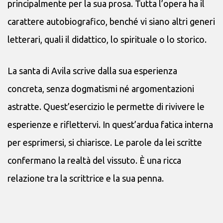
principalmente per la sua prosa. Tutta l’opera ha il
carattere autobiografico, benché vi siano altri generi
letterari, quali il didattico, lo spirituale o lo storico.
La santa di Avila scrive dalla sua esperienza
concreta, senza dogmatismi né argomentazioni
astratte. Quest’esercizio le permette di rivivere le
esperienze e riflettervi. In quest’ardua fatica interna
per esprimersi, si chiarisce. Le parole da lei scritte
confermano la realtà del vissuto. È una ricca
relazione tra la scrittrice e la sua penna.