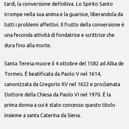
tardi, la conversione definitiva. Lo Spirito Santo
irrompe nella sua anima e la guarisce, liberandola da
tutti i problemi affettivi. Il frutto della conversione è
una feconda attività di fondatrice e scrittrice che
dura fino alla morte.
Santa Teresa muore il 4 ottobre del 1582 ad Alba de
Tormes. È beatificata da Paolo V nel 1614,
canonizzata da Gregorio XV nel 1622 e proclamata
Dottore della Chiesa da Paolo VI nel 1970. È la
prima donna a cui è stato concesso questo titolo
insieme a santa Caterina da Siena.