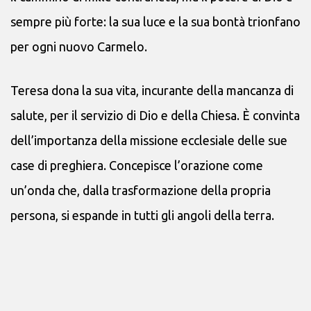
sempre più forte: la sua luce e la sua bontà trionfano
per ogni nuovo Carmelo.
Teresa dona la sua vita, incurante della mancanza di
salute, per il servizio di Dio e della Chiesa. È convinta
dell’importanza della missione ecclesiale delle sue
case di preghiera. Concepisce l’orazione come
un’onda che, dalla trasformazione della propria
persona, si espande in tutti gli angoli della terra.