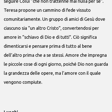
seguire Colui “che non trattenne mai nulla per sé”.
Teresa propone un cammino di fede vissuto
comunitariamente. Un gruppo di amici di Gesù dove
ciascuno sia “un altro Cristo”, convertendosi per
amore in “schiavo di Dio e di tutti”. Ciò significa
dimenticarsi e pensare prima di tutto al bene
dell’altro prima che a se stessi. Amore che impregna
le piccole cose di ogni giorno, poiché Dio non guarda
la grandezza delle opere, ma l’amore con il quale
vengono compiute.
Luoghi