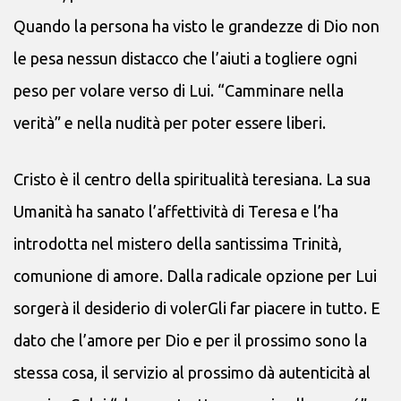
Quando la persona ha visto le grandezze di Dio non
le pesa nessun distacco che l’aiuti a togliere ogni
peso per volare verso di Lui. “Camminare nella
verità” e nella nudità per poter essere liberi.
Cristo è il centro della spiritualità teresiana. La sua
Umanità ha sanato l’affettività di Teresa e l’ha
introdotta nel mistero della santissima Trinità,
comunione di amore. Dalla radicale opzione per Lui
sorgerà il desiderio di volerGli far piacere in tutto. E
dato che l’amore per Dio e per il prossimo sono la
stessa cosa, il servizio al prossimo dà autenticità al