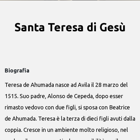
Santa Teresa di Gesù
Biografia
Teresa de Ahumada nasce ad Avila il 28 marzo del
1515. Suo padre, Alonso de Cepeda, dopo esser
rimasto vedovo con due figli, si sposa con Beatrice
de Ahumada. Teresa è la terza di dieci figli avuti dalla
coppia. Cresce in un ambiente molto religioso, nel