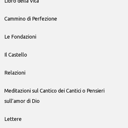
Libro della Vita
Cammino di Perfezione
Le Fondazioni
Il Castello
Relazioni
Meditazioni sul Cantico dei Cantici o Pensieri
sull’amor di Dio
Lettere