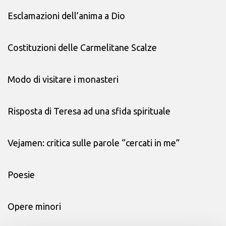
Esclamazioni dell’anima a Dio
Costituzioni delle Carmelitane Scalze
Modo di visitare i monasteri
Risposta di Teresa ad una sfida spirituale
Vejamen: critica sulle parole “cercati in me”
Poesie
Opere minori