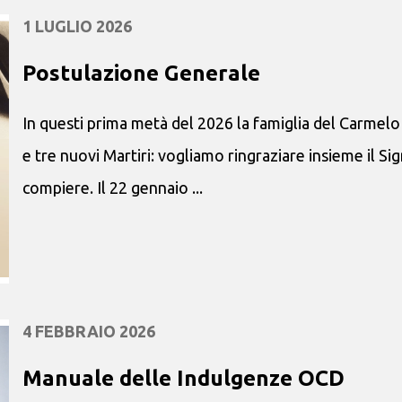
1 LUGLIO 2026
Postulazione Generale
In questi prima metà del 2026 la famiglia del Carmelo 
e tre nuovi Martiri: vogliamo ringraziare insieme il Si
compiere. Il 22 gennaio ...
4 FEBBRAIO 2026
Manuale delle Indulgenze OCD