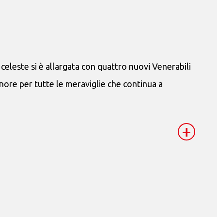
celeste si è allargata con quattro nuovi Venerabili
gnore per tutte le meraviglie che continua a
+