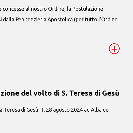
ze concesse al nostro Ordine, la Postulazione
 dalla Penitenzieria Apostolica (per tutto l’Ordine
+
uzione del volto di S. Teresa di Gesù
ta Teresa di Gesù Il 28 agosto 2024 ad Alba de