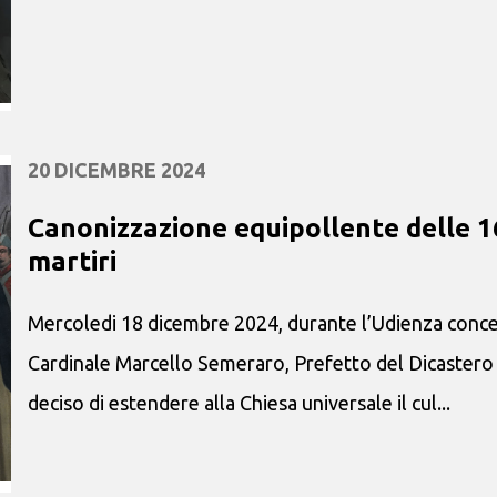
20 DICEMBRE 2024
Canonizzazione equipollente delle 1
martiri
Mercoledi 18 dicembre 2024, durante l’Udienza conce
Cardinale Marcello Semeraro, Prefetto del Dicastero 
deciso di estendere alla Chiesa universale il cul...