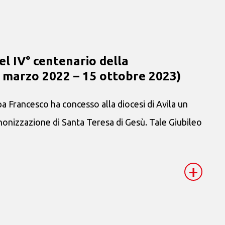
el IV° centenario della
2 marzo 2022 – 15 ottobre 2023)
pa Francesco ha concesso alla diocesi di Avila un
anonizzazione di Santa Teresa di Gesù. Tale Giubileo
+