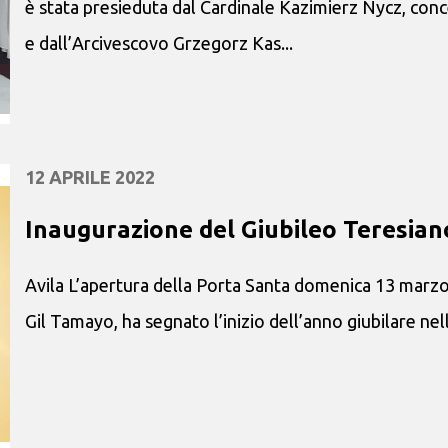
è stata presieduta dal Cardinale Kazimierz Nycz, con
e dall’Arcivescovo Grzegorz Kas...
12 APRILE 2022
Inaugurazione del Giubileo Teresian
Avila L’apertura della Porta Santa domenica 13 marzo
Gil Tamayo, ha segnato l’inizio dell’anno giubilare nell