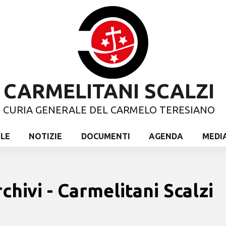
CARMELITANI SCALZI
CURIA GENERALE DEL CARMELO TERESIANO
ALE
NOTIZIE
DOCUMENTI
AGENDA
MEDI
chivi - Carmelitani Scalzi