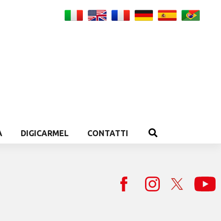
A
DIGICARMEL
CONTATTI