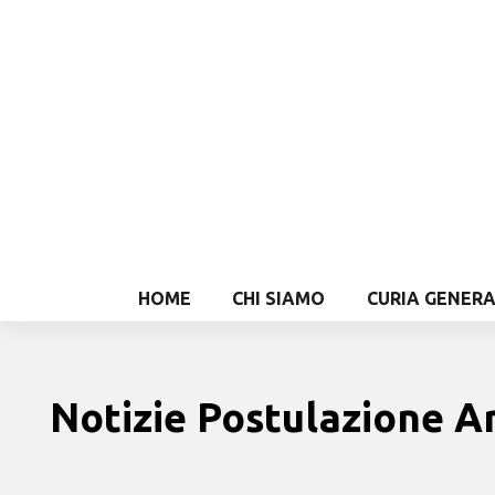
HOME
CHI SIAMO
CURIA GENER
Notizie Postulazione Ar