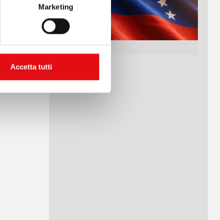
Marketing
Accetta tutti