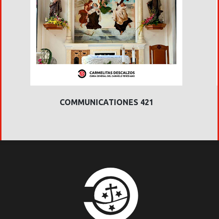
COMMUNICATIONES 421