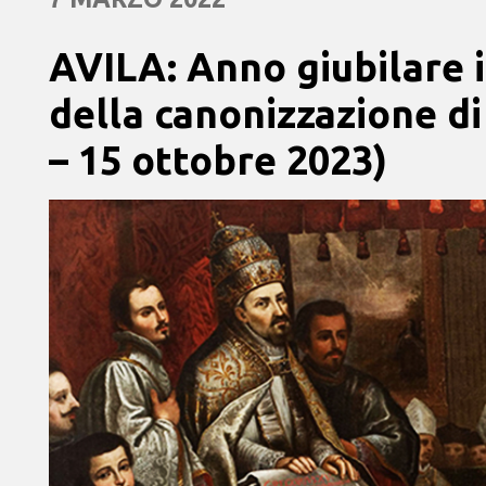
AVILA: Anno giubilare i
della canonizzazione di
– 15 ottobre 2023)