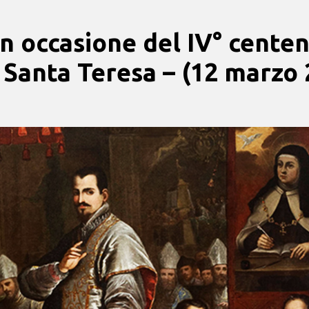
n occasione del IV° centen
 Santa Teresa – (12 marzo