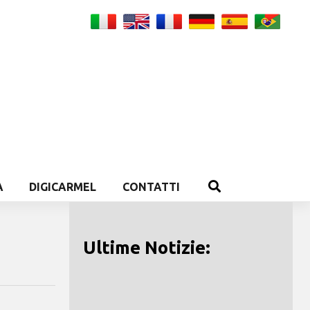
A
DIGICARMEL
CONTATTI
Ultime Notizie: