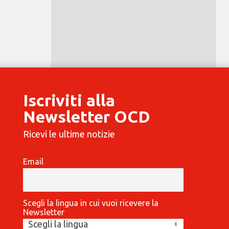
Iscriviti alla
Newsletter OCD
Ricevi le ultime notizie
Email
Scegli la lingua in cui vuoi ricevere la
Newsletter