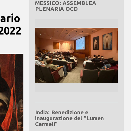
MESSICO: ASSEMBLEA
PLENARIA OCD
ario
 2022
India: Benedizione e
inaugurazione del “Lumen
Carmeli”