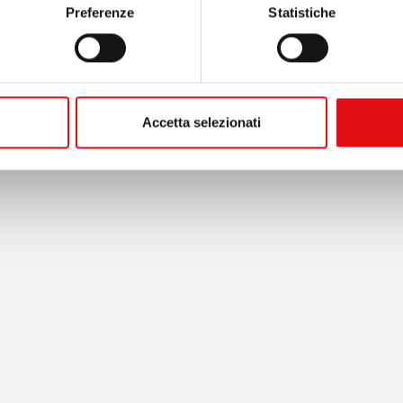
Preferenze
Statistiche
Accetta selezionati