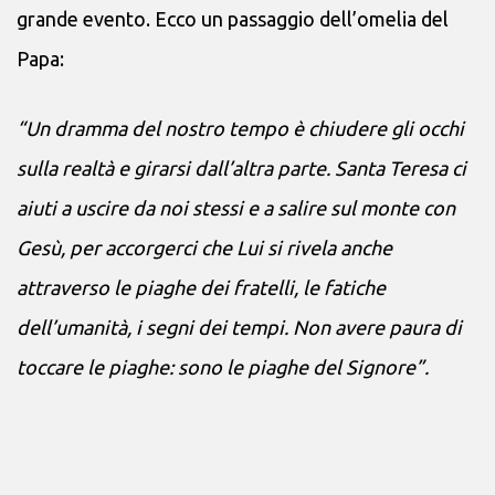
grande evento. Ecco un passaggio dell’omelia del
Papa:
“Un dramma del nostro tempo è chiudere gli occhi
sulla realtà e girarsi dall’altra parte. Santa Teresa ci
aiuti a uscire da noi stessi e a salire sul monte con
Gesù, per accorgerci che Lui si rivela anche
attraverso le piaghe dei fratelli, le fatiche
dell’umanità, i segni dei tempi. Non avere paura di
toccare le piaghe: sono le piaghe del Signore”.