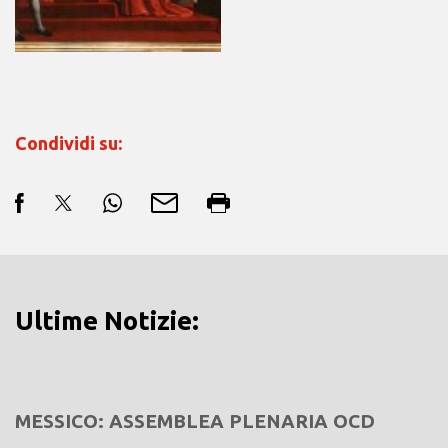
Condividi su:
Ultime Notizie:
MESSICO: ASSEMBLEA PLENARIA OCD