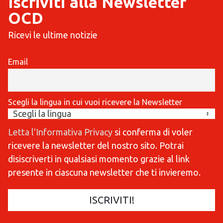
Iscriviti alla Newsletter
OCD
Ricevi le ultime notizie
Email
Scegli la lingua in cui vuoi ricevere la Newsletter
Letta l'Informativa Privacy
si conferma di voler
ricevere la newsletter del nostro sito. Potrai
disiscriverti in qualsiasi momento grazie al link
presente in ciascuna newsletter che ti invieremo.