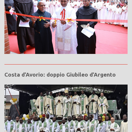
Costa d’Avorio: doppio Giubileo d’Argento