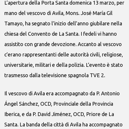
L’apertura della Porta Santa domenica 13 marzo, per
mano del vescovo di Avila, Mons. José María Gil
Tamayo, ha segnato l’inizio dell’anno giubilare nella
chiesa del Convento de La Santa. I fedeli vi hanno
assistito con grande devozione. Accanto al vescovo
c’erano rappresentanti delle autorità civili, religiose,
universitarie, militari e della polizia. L’evento è stato
trasmesso dalla televisione spagnola TVE 2.
Il vescovo di Avila era accompagnato da P. Antonio
Ángel Sánchez, OCD, Provinciale della Provincia
Iberica, e da P. David Jiménez, OCD, Priore de La
Santa. La banda della città di Avila ha accompagnato