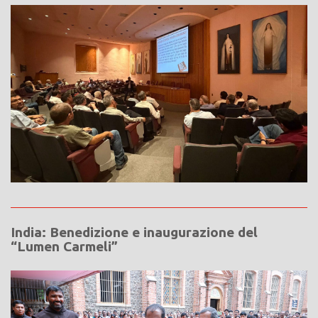
India: Benedizione e inaugurazione del
“Lumen Carmeli”