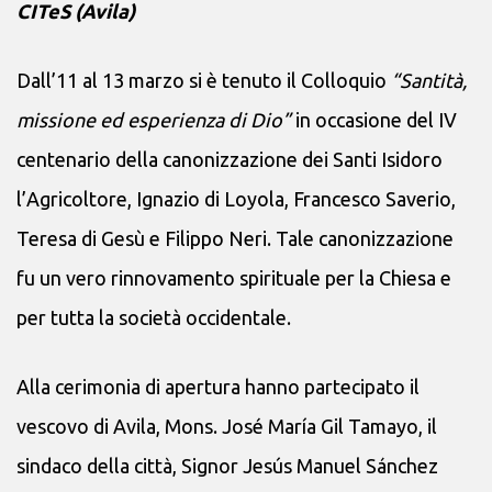
CITeS (Avila)
Dall’11 al 13 marzo si è tenuto il Colloquio
“Santità,
missione ed esperienza di Dio”
in occasione del IV
centenario della canonizzazione dei Santi Isidoro
l’Agricoltore, Ignazio di Loyola, Francesco Saverio,
Teresa di Gesù e Filippo Neri. Tale canonizzazione
fu un vero rinnovamento spirituale per la Chiesa e
per tutta la società occidentale.
Alla cerimonia di apertura hanno partecipato il
vescovo di Avila, Mons. José María Gil Tamayo, il
sindaco della città, Signor Jesús Manuel Sánchez