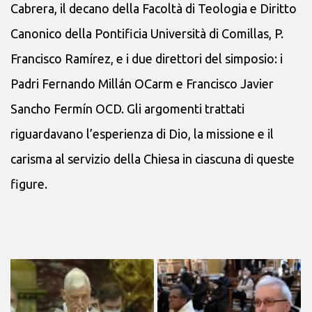
Cabrera, il decano della Facoltà di Teologia e Diritto
Canonico della Pontificia Università di Comillas, P.
Francisco Ramírez, e i due direttori del simposio: i
Padri Fernando Millán OCarm e Francisco Javier
Sancho Fermín OCD. Gli argomenti trattati
riguardavano l’esperienza di Dio, la missione e il
carisma al servizio della Chiesa in ciascuna di queste
figure.