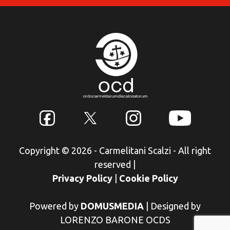
Copyright © 2026 - Carmelitani Scalzi - All right
reserved
|
Privacy Policy
|
Cookie Policy
Powered by
DOMUSMEDIA
|
Designed by
LORENZO BARONE OCDS