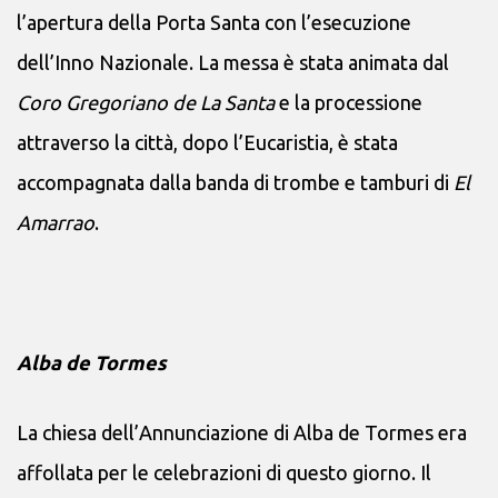
l’apertura della Porta Santa con l’esecuzione
dell’Inno Nazionale. La messa è stata animata dal
Coro Gregoriano de La Santa
e la processione
attraverso la città, dopo l’Eucaristia, è stata
accompagnata dalla banda di trombe e tamburi di
El
Amarrao
.
Alba de Tormes
La chiesa dell’Annunciazione di Alba de Tormes era
affollata per le celebrazioni di questo giorno. Il