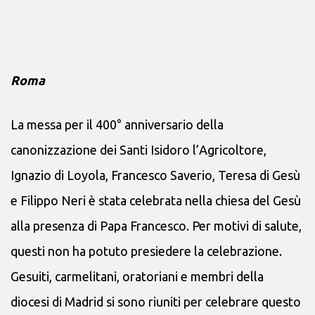
Roma
La messa per il 400° anniversario della
canonizzazione dei Santi Isidoro l’Agricoltore,
Ignazio di Loyola, Francesco Saverio, Teresa di Gesù
e Filippo Neri è stata celebrata nella chiesa del Gesù
alla presenza di Papa Francesco. Per motivi di salute,
questi non ha potuto presiedere la celebrazione.
Gesuiti, carmelitani, oratoriani e membri della
diocesi di Madrid si sono riuniti per celebrare questo