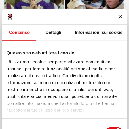
Consenso
Dettagli
Informazioni sui cookie
Questo sito web utilizza i cookie
Utilizziamo i cookie per personalizzare contenuti ed
annunci, per fornire funzionalità dei social media e per
analizzare il nostro traffico. Condividiamo inoltre
informazioni sul modo in cui utilizzi il nostro sito con i
nostri partner che si occupano di analisi dei dati web,
pubblicità e social media, i quali potrebbero combinarle
con altre informazioni che hai fornito loro o che hanno
raccolto dal tuo utilizzo dei loro servizi.
Selezione