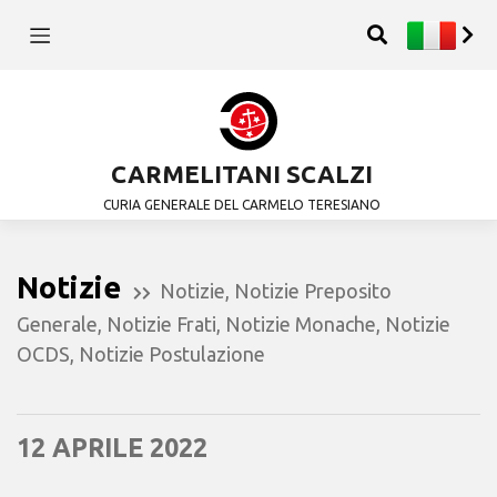
CARMELITANI SCALZI
CURIA GENERALE DEL CARMELO TERESIANO
Notizie
Notizie
,
Notizie Preposito
Generale
,
Notizie Frati
,
Notizie Monache
,
Notizie
OCDS
,
Notizie Postulazione
12 APRILE 2022