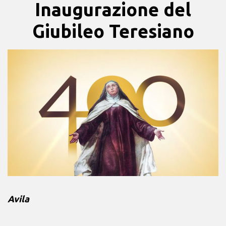
Inaugurazione del
Giubileo Teresiano
Avila