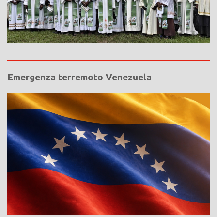
Emergenza terremoto Venezuela