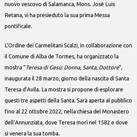
nuovo vescovo di Salamanca, Mons. José Luis
Retana, vi ha presieduto la sua prima Messa
pontificale.
L’Ordine dei Carmelitani Scalzi, in collaborazione con
il Comune di Alba de Tormes, ha organizzato la
mostra “
Teresa di Gesù: Donna, Santa, Dottore
”,
inaugurata il 28 marzo, giorno della nascita di Santa
Teresa d’Avila. La mostra si propone di esplorare
questi tre aspetti della Santa. Sarà aperta al pubblico
fino al 22 ottobre 2022, nella chiesa del Monastero
dell’Annunziata, dove Teresa morì nel 1582 e dove
si venera la sua tomba.