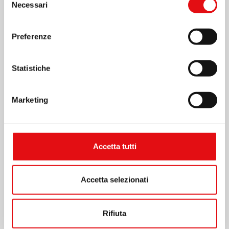
Necessari
del
consenso
Preferenze
Statistiche
Marketing
Accetta tutti
Accetta selezionati
Rifiuta