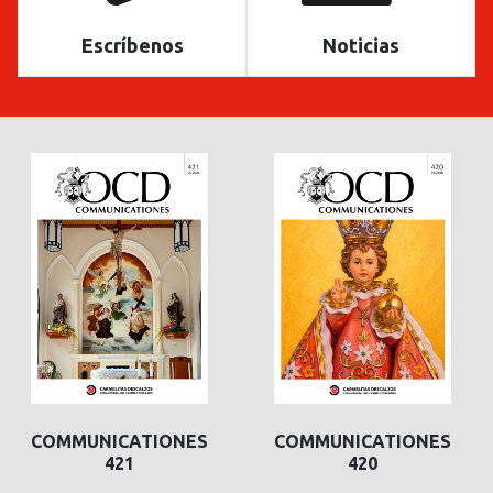
Escríbenos
Noticias
COMMUNICATIONES
COMMUNICATIONES
421
420