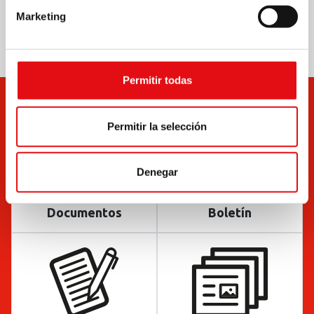
Marketing
Permitir todas
Permitir la selección
Denegar
Documentos
Boletín