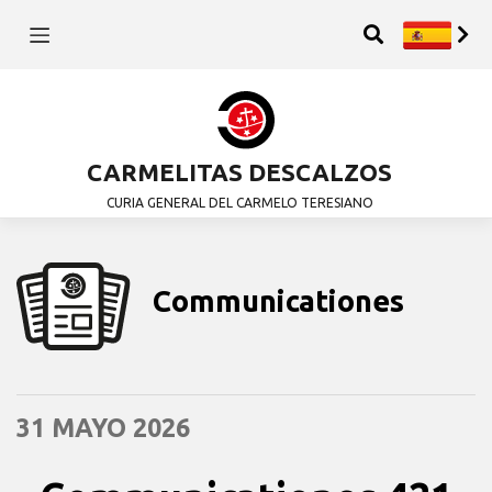
CARMELITAS DESCALZOS
CURIA GENERAL DEL CARMELO TERESIANO
Communicationes
31 MAYO 2026