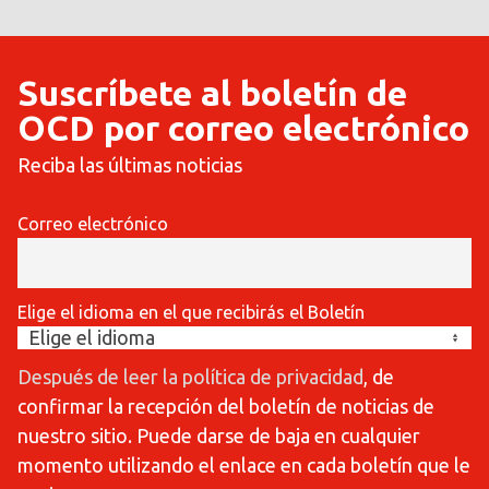
Suscríbete al boletín de
OCD por correo electrónico
Reciba las últimas noticias
Correo electrónico
Elige el idioma en el que recibirás el Boletín
Después de leer la política de privacidad
, de
confirmar la recepción del boletín de noticias de
nuestro sitio. Puede darse de baja en cualquier
momento utilizando el enlace en cada boletín que le