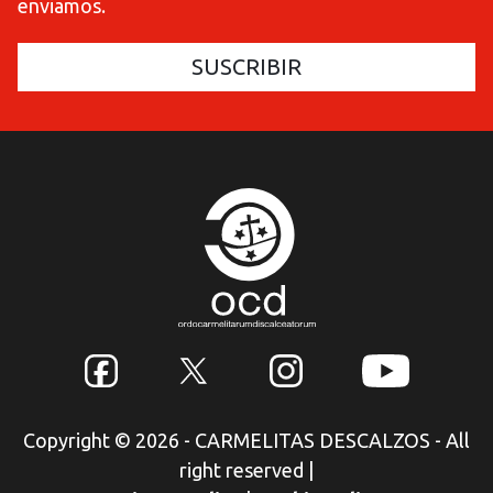
enviamos.
Copyright © 2026 - CARMELITAS DESCALZOS - All
right reserved
|