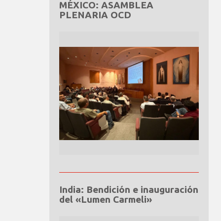
MÉXICO: ASAMBLEA
PLENARIA OCD
India: Bendición e inauguración
del «Lumen Carmeli»