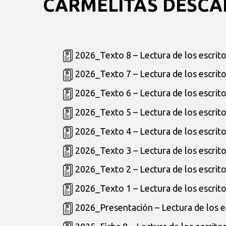
CARMELITAS DESCA
2026_Texto 8 – Lectura de los escrito
2026_Texto 7 – Lectura de los escrito
2026_Texto 6 – Lectura de los escrito
2026_Texto 5 – Lectura de los escrito
2026_Texto 4 – Lectura de los escrito
2026_Texto 3 – Lectura de los escrito
2026_Texto 2 – Lectura de los escrito
2026_Texto 1 – Lectura de los escrito
2026_Presentación – Lectura de los es