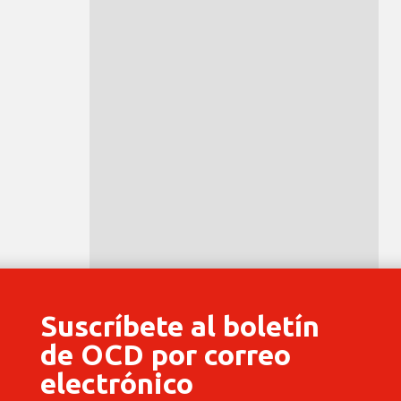
Suscríbete al boletín
de OCD por correo
electrónico