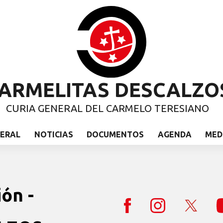
ARMELITAS DESCALZO
CURIA GENERAL DEL CARMELO TERESIANO
NERAL
NOTICIAS
DOCUMENTOS
AGENDA
MED
ión -