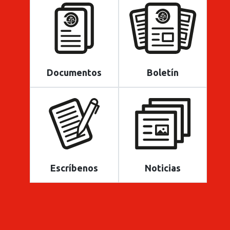
Documentos
Boletín
Escríbenos
Noticias