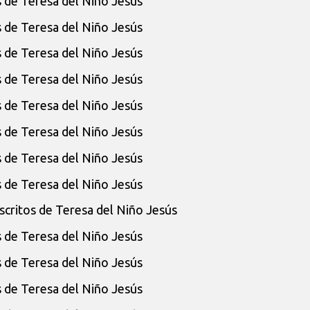
s de Teresa del Niño Jesús
s de Teresa del Niño Jesús
s de Teresa del Niño Jesús
s de Teresa del Niño Jesús
s de Teresa del Niño Jesús
s de Teresa del Niño Jesús
s de Teresa del Niño Jesús
s de Teresa del Niño Jesús
scritos de Teresa del Niño Jesús
s de Teresa del Niño Jesús
s de Teresa del Niño Jesús
s de Teresa del Niño Jesús