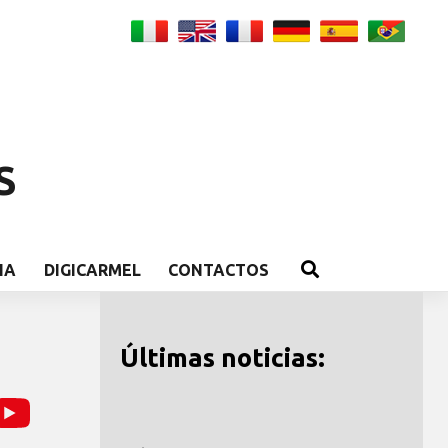
S
IA
DIGICARMEL
CONTACTOS
Últimas noticias: