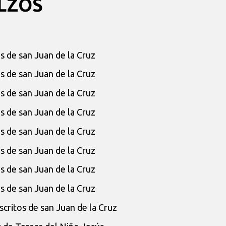
LZOS
s de san Juan de la Cruz
s de san Juan de la Cruz
s de san Juan de la Cruz
s de san Juan de la Cruz
s de san Juan de la Cruz
s de san Juan de la Cruz
s de san Juan de la Cruz
s de san Juan de la Cruz
critos de san Juan de la Cruz