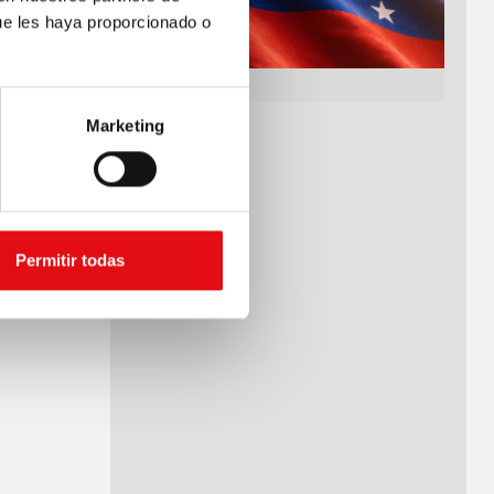
ue les haya proporcionado o
Marketing
Permitir todas