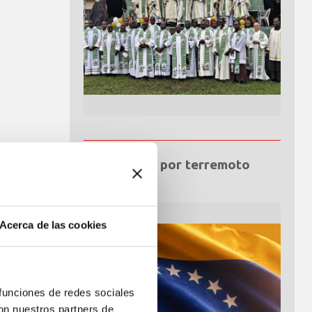
Emergencia por terremoto
Venezuela
Acerca de las cookies
 funciones de redes sociales
con nuestros partners de