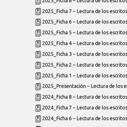
2025_Ficha 8 – Lectura de los escrito
2025_Ficha 7 – Lectura de los escrito
2025_Ficha 6 – Lectura de los escrito
2025_Ficha 5 – Lectura de los escrito
2025_Ficha 4 – Lectura de los escrito
2025_Ficha 3 – Lectura de los escrito
2025_Ficha 2 – Lectura de los escrito
2025_Ficha 1 – Lectura de los escrito
2025_Presentación – Lectura de los e
2024_Ficha 8 – Lectura de los escrito
2024_Ficha 7 – Lectura de los escrito
2024_Ficha 6 – Lectura de los escrito