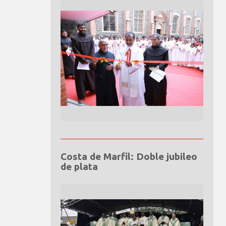
Costa de Marfil: Doble jubileo
de plata