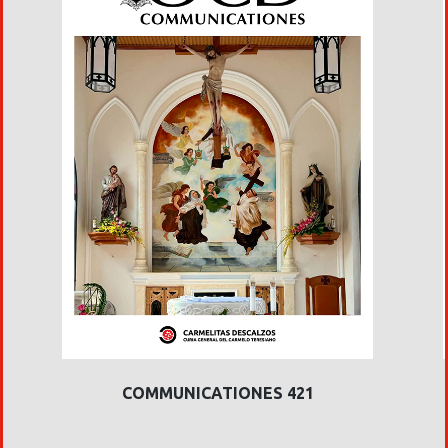
COMMUNICATIONES 421