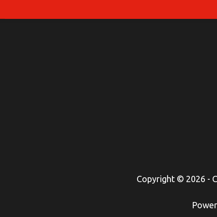
Copyright © 2026 -
Power