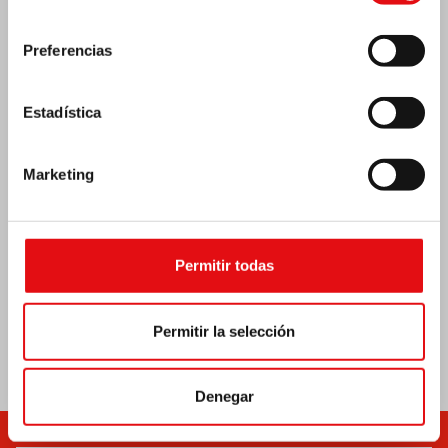
consentimiento
Preferencias
Emergencia por terremoto Venezuela
Estadística
Marketing
Permitir todas
Permitir la selección
Denegar