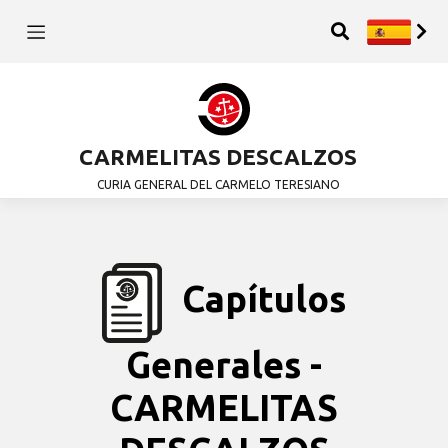
CARMELITAS DESCALZOS
CURIA GENERAL DEL CARMELO TERESIANO
Capítulos
Generales -
CARMELITAS