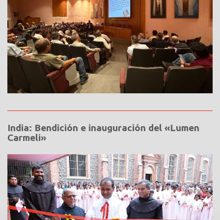
India: Bendición e inauguración del «Lumen
Carmeli»