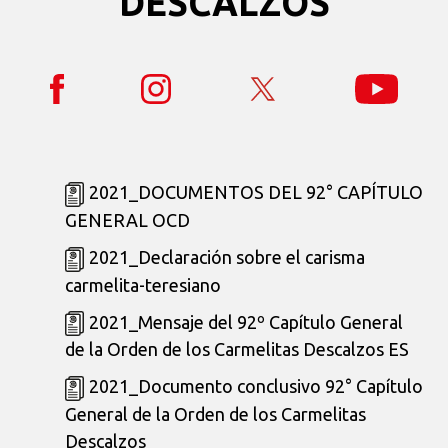
DESCALZOS
2021_DOCUMENTOS DEL 92° CAPÍTULO
GENERAL OCD
2021_Declaración sobre el carisma
carmelita-teresiano
2021_Mensaje del 92º Capítulo General
de la Orden de los Carmelitas Descalzos ES
2021_Documento conclusivo 92° Capítulo
General de la Orden de los Carmelitas
Descalzos