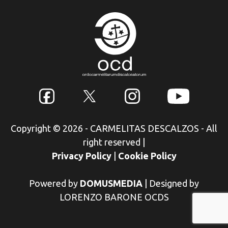
Copyright © 2026 - CARMELITAS DESCALZOS - All
right reserved
|
Privacy Policy
|
Cookie Policy
Powered by
DOMUSMEDIA
|
Designed by
LORENZO BARONE OCDS