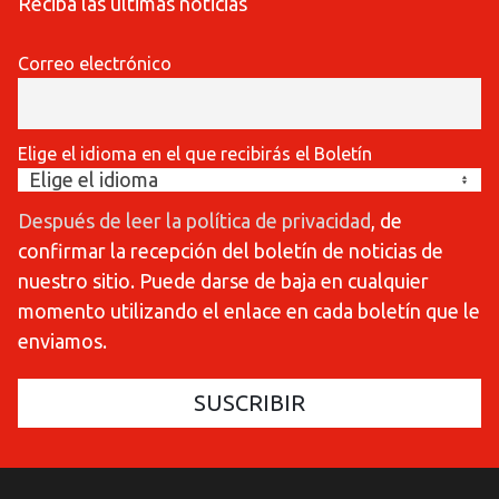
Reciba las últimas noticias
Correo electrónico
Elige el idioma en el que recibirás el Boletín
Después de leer la política de privacidad
, de
confirmar la recepción del boletín de noticias de
nuestro sitio. Puede darse de baja en cualquier
momento utilizando el enlace en cada boletín que le
enviamos.