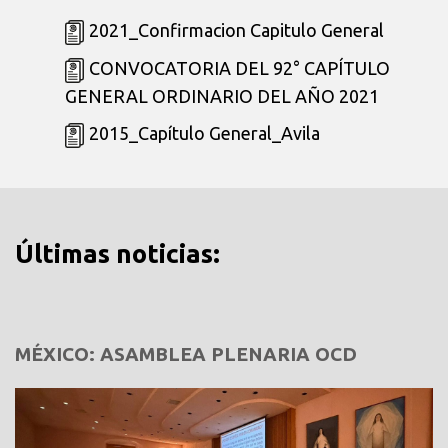
2021_Confirmacion Capitulo General
CONVOCATORIA DEL 92° CAPÍTULO
GENERAL ORDINARIO DEL AÑO 2021
2015_Capítulo General_Avila
Últimas noticias:
MÉXICO: ASAMBLEA PLENARIA OCD