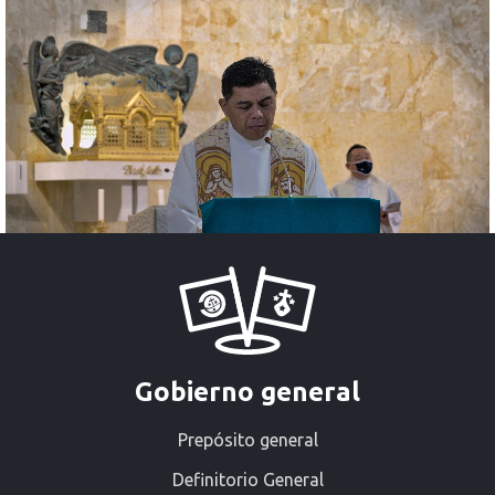
Gobierno general
Prepósito general
Definitorio General