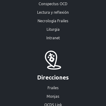
Conspectus OCD
Lectura y reflexión
Necrología Frailes
Liturgia
Intranet
Direcciones
Frailes
Monjas
OCDS Link