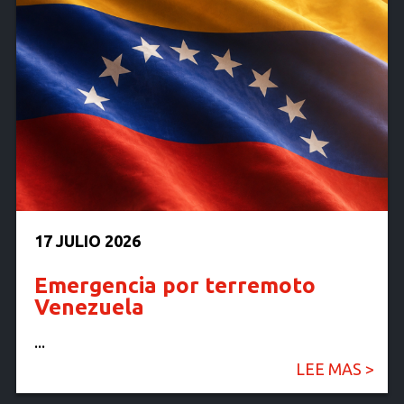
17 JULIO 2026
Emergencia por terremoto
Venezuela
...
LEE MAS >