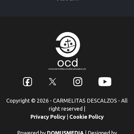
Copyright © 2026 - CARMELITAS DESCALZOS - All
right reserved
|
Privacy Policy
|
Cookie Policy
Powered by
DOMUSMEDIA
|
Designed by