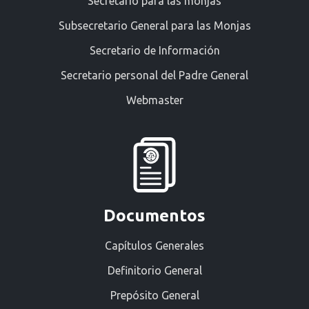
Secretario para las monjas
Subsecretario General para las Monjas
Secretario de Información
Secretario personal del Padre General
Webmaster
Documentos
Capítulos Generales
Definitorio General
Prepósito General