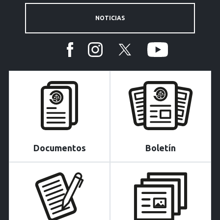
NOTICIAS
Documentos
Boletín