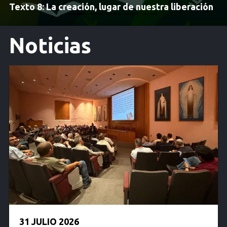
Encuentro Mundial de la OCDS
Noticias
31 JULIO 2026