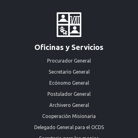
Oficinas y Servicios
Procurador General
Secretario General
Ecónomo General
Postulador General
Archivero General
Cooperación Misionaria
Delegado General para el OCDS