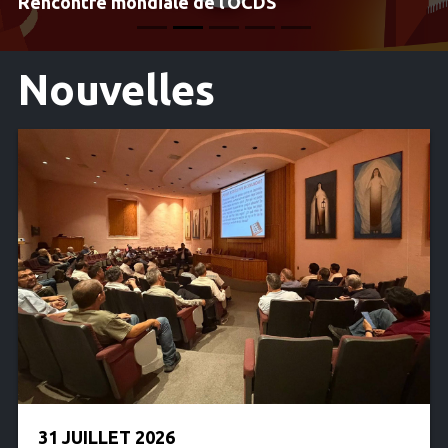
Rencontre mondiale de l’OCDS
Nouvelles
31 JUILLET 2026