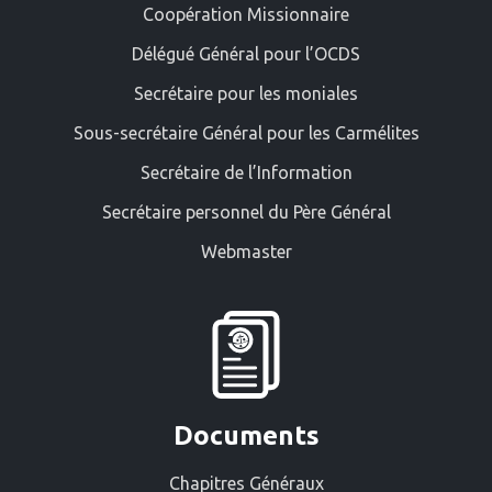
Coopération Missionnaire
Délégué Général pour l’OCDS
Secrétaire pour les moniales
Sous-secrétaire Général pour les Carmélites
Secrétaire de l’Information
Secrétaire personnel du Père Général
Webmaster
Documents
Chapitres Généraux