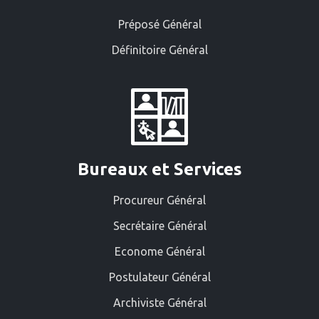
Préposé Général
Définitoire Général
Bureaux et Services
Procureur Général
Secrétaire Général
Econome Général
Postulateur Général
Archiviste Général