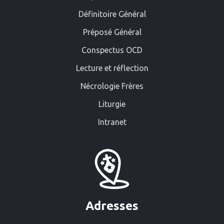
Définitoire Général
Préposé Général
Conspectus OCD
Lecture et réflection
Nécrologie Frères
Liturgie
Intranet
Adresses