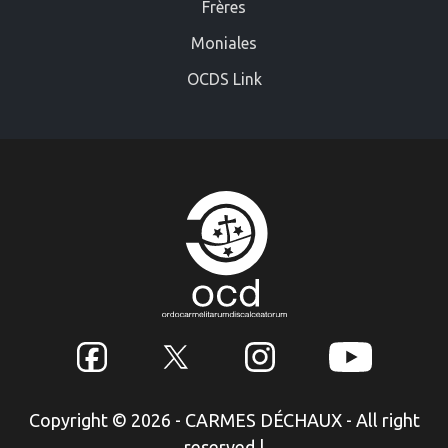
Frères
Moniales
OCDS Link
Copyright © 2026 - CARMES DÉCHAUX - All right
reserved
|