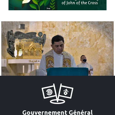
Gouvernement Général