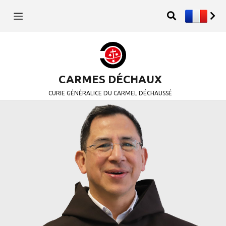
CARMES DÉCHAUX
CURIE GÉNÉRALICE DU CARMEL DÉCHAUSSÉ