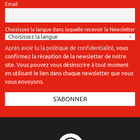
Email
Choisissez la langue dans laquelle recevoir la Newsletter
Après avoir lu la politique de confidentialité
, vous
confirmez la réception de la newsletter de notre
site. Vous pouvez vous désinscrire à tout moment
en utilisant le lien dans chaque newsletter que nous
vous envoyons.