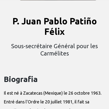
P. Juan Pablo Patiño
Félix
Sous-secrétaire Général pour les
Carmélites
Biografia
Il est né à Zacatecas (Mexique) le 26 octobre 1963.
Entré dans l’Ordre le 20 juillet 1981, il fait sa