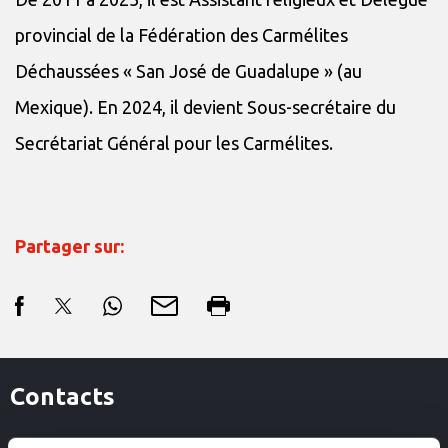
provincial de la Fédération des Carmélites
Déchaussées « San José de Guadalupe » (au
Mexique). En 2024, il devient Sous-secrétaire du
Secrétariat Général pour les Carmélites.
Partager sur:
Contacts