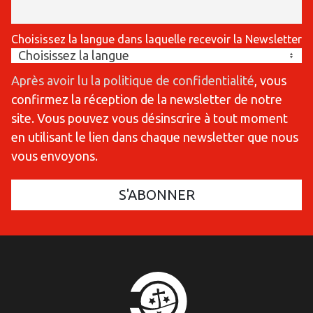
Choisissez la langue dans laquelle recevoir la Newsletter
Après avoir lu la politique de confidentialité
, vous
confirmez la réception de la newsletter de notre
site. Vous pouvez vous désinscrire à tout moment
en utilisant le lien dans chaque newsletter que nous
vous envoyons.