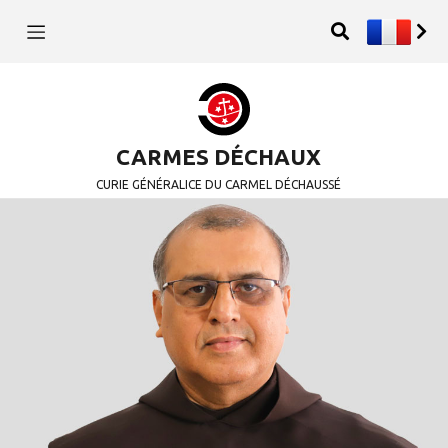
CARMES DÉCHAUX
CURIE GÉNÉRALICE DU CARMEL DÉCHAUSSÉ