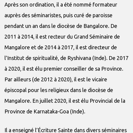
Après son ordination, il a été nommé formateur
auprès des séminaristes, puis curé de paroisse
pendant un an dans le diocèse de Bangalore. De
2011 à 2014, il est recteur du Grand Séminaire de
Mangalore et de 2014 à 2017, il est directeur de
l’Institut de spiritualité, de Ryshivana (Inde). De 2017
à 2020, il est élu premier conseiller de sa Province.
Par ailleurs (de 2012 à 2020), il est le vicaire
épiscopal pour les religieux dans le diocèse de
Mangalore. En juillet 2020, il est élu Provincial de la
Province de Karnataka-Goa (Inde).
Il a enseigné l’Écriture Sainte dans divers séminaires