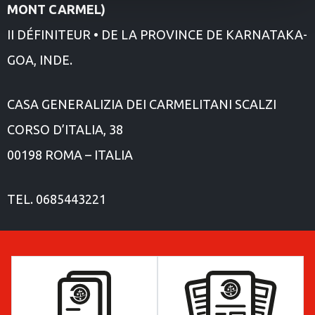
MONT CARMEL)
II DÉFINITEUR • DE LA PROVINCE DE KARNATAKA-
GOA, INDE.
CASA GENERALIZIA DEI CARMELITANI SCALZI
CORSO D’ITALIA, 38
00198 ROMA – ITALIA
TEL.
0685443221