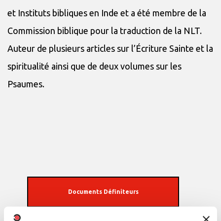
et Instituts bibliques en Inde et a été membre de la
Commission biblique pour la traduction de la NLT.
Auteur de plusieurs articles sur l’Écriture Sainte et la
spiritualité ainsi que de deux volumes sur les
Psaumes.
Documents Définiteurs