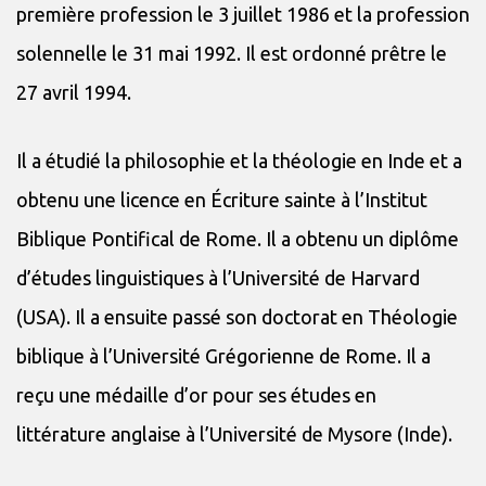
première profession le 3 juillet 1986 et la profession
solennelle le 31 mai 1992. Il est ordonné prêtre le
27 avril 1994.
Il a étudié la philosophie et la théologie en Inde et a
obtenu une licence en Écriture sainte à l’Institut
Biblique Pontifical de Rome. Il a obtenu un diplôme
d’études linguistiques à l’Université de Harvard
(USA). Il a ensuite passé son doctorat en Théologie
biblique à l’Université Grégorienne de Rome. Il a
reçu une médaille d’or pour ses études en
littérature anglaise à l’Université de Mysore (Inde).