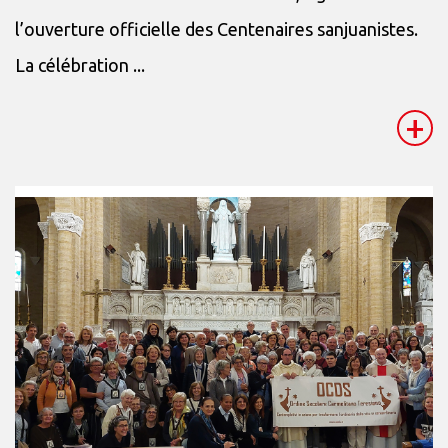
l’ouverture officielle des Centenaires sanjuanistes.
La célébration ...
+