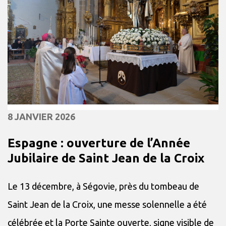
8 JANVIER 2026
Espagne : ouverture de l’Année
Jubilaire de Saint Jean de la Croix
Le 13 décembre, à Ségovie, près du tombeau de
Saint Jean de la Croix, une messe solennelle a été
célébrée et la Porte Sainte ouverte, signe visible de