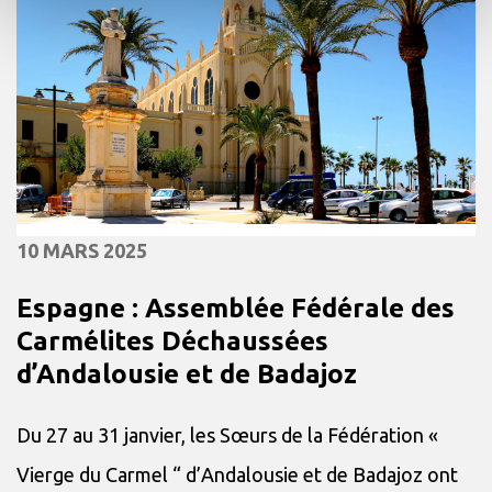
10 MARS 2025
Espagne : Assemblée Fédérale des
Carmélites Déchaussées
d’Andalousie et de Badajoz
Du 27 au 31 janvier, les Sœurs de la Fédération «
Vierge du Carmel “ d’Andalousie et de Badajoz ont