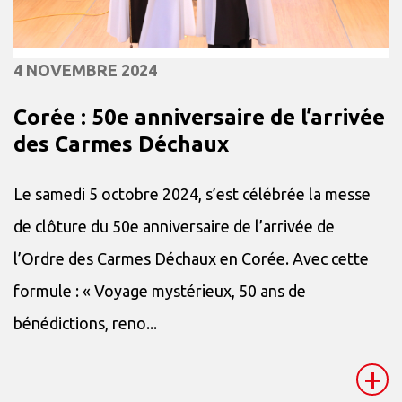
4 NOVEMBRE 2024
Corée : 50e anniversaire de l’arrivée
des Carmes Déchaux
Le samedi 5 octobre 2024, s’est célébrée la messe
de clôture du 50e anniversaire de l’arrivée de
l’Ordre des Carmes Déchaux en Corée. Avec cette
formule : « Voyage mystérieux, 50 ans de
bénédictions, reno...
+