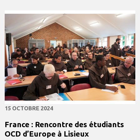
15 OCTOBRE 2024
France : Rencontre des étudiants
OCD d’Europe à Lisieux