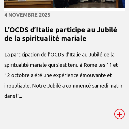
4 NOVEMBRE 2025
L’OCDS d’Italie participe au Jubilé
de la spiritualité mariale
La participation de l’OCDS d’Italie au Jubilé de la
spiritualité mariale qui s’est tenu à Rome les 11 et
12 octobre a été une expérience émouvante et
inoubliable. Notre Jubilé a commencé samedi matin
dans l’...
+