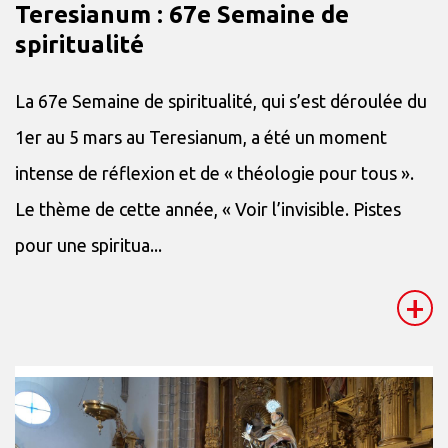
Teresianum : 67e Semaine de
spiritualité
La 67e Semaine de spiritualité, qui s’est déroulée du
1er au 5 mars au Teresianum, a été un moment
intense de réflexion et de « théologie pour tous ».
Le thème de cette année, « Voir l’invisible. Pistes
pour une spiritua...
+