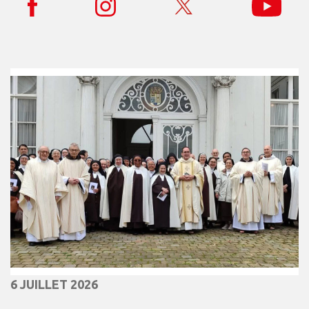
6 JUILLET 2026