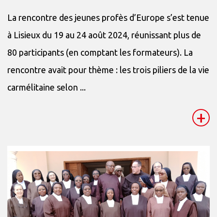
La rencontre des jeunes profès d’Europe s’est tenue
à Lisieux du 19 au 24 août 2024, réunissant plus de
80 participants (en comptant les formateurs). La
rencontre avait pour thème : les trois piliers de la vie
carmélitaine selon ...
+