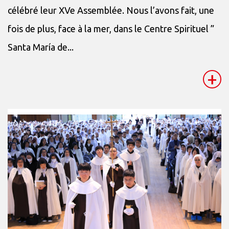
célébré leur XVe Assemblée. Nous l’avons fait, une
fois de plus, face à la mer, dans le Centre Spirituel ”
Santa María de...
+