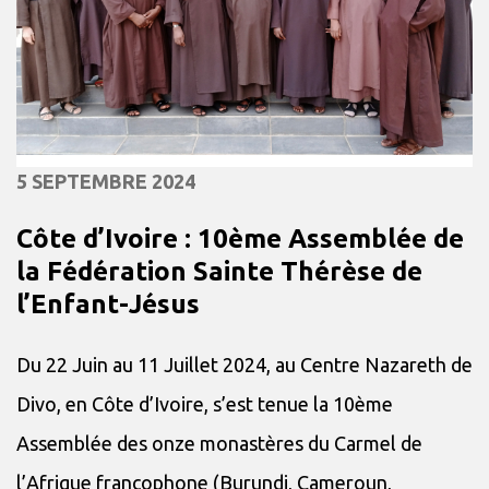
5 SEPTEMBRE 2024
Côte d’Ivoire : 10ème Assemblée de
la Fédération Sainte Thérèse de
l’Enfant-Jésus
Du 22 Juin au 11 Juillet 2024, au Centre Nazareth de
Divo, en Côte d’Ivoire, s’est tenue la 10ème
Assemblée des onze monastères du Carmel de
l’Afrique francophone (Burundi, Cameroun,