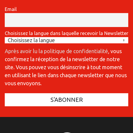
Email
Choisissez la langue dans laquelle recevoir la Newsletter
Après avoir lu la politique de confidentialité
, vous
confirmez la réception de la newsletter de notre
site. Vous pouvez vous désinscrire à tout moment
en utilisant le lien dans chaque newsletter que nous
vous envoyons.