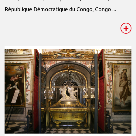
République Démocratique du Congo, Congo ...
+