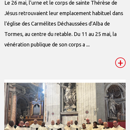
Le 26 mai, l’urne et le corps de sainte Thérèse de
Jésus retrouvaient leur emplacement habituel dans
l’église des Carmélites Déchaussées d’Alba de
Tormes, au centre du retable. Du 11 au 25 mai, la
vénération publique de son corps a ...
+