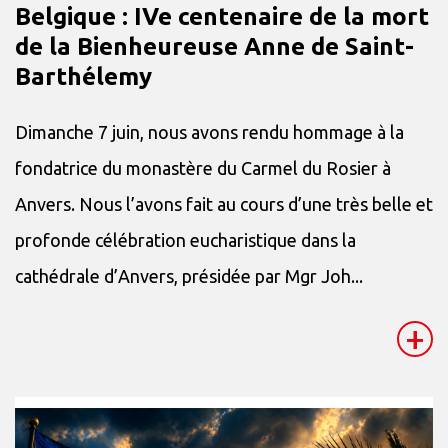
Belgique : IVe centenaire de la mort
de la Bienheureuse Anne de Saint-
Barthélemy
Dimanche 7 juin, nous avons rendu hommage à la
fondatrice du monastère du Carmel du Rosier à
Anvers. Nous l’avons fait au cours d’une très belle et
profonde célébration eucharistique dans la
cathédrale d’Anvers, présidée par Mgr Joh...
+