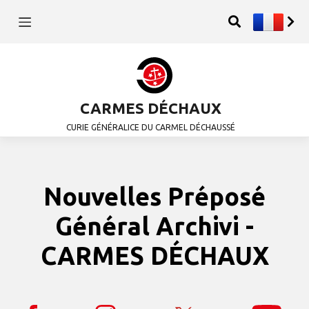
CARMES DÉCHAUX
CURIE GÉNÉRALICE DU CARMEL DÉCHAUSSÉ
Nouvelles Préposé
Général Archivi -
CARMES DÉCHAUX