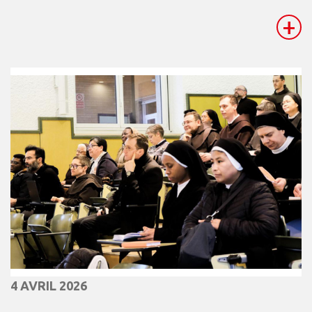
+
4 AVRIL 2026