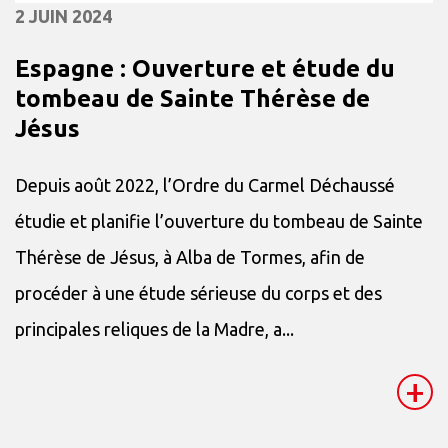
2 JUIN 2024
Espagne : Ouverture et étude du
tombeau de Sainte Thérèse de
Jésus
Depuis août 2022, l’Ordre du Carmel Déchaussé
étudie et planifie l’ouverture du tombeau de Sainte
Thérèse de Jésus, à Alba de Tormes, afin de
procéder à une étude sérieuse du corps et des
principales reliques de la Madre, a...
+