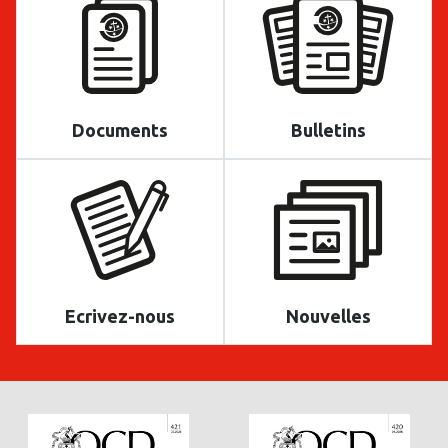
Documents
Bulletins
Ecrivez-nous
Nouvelles