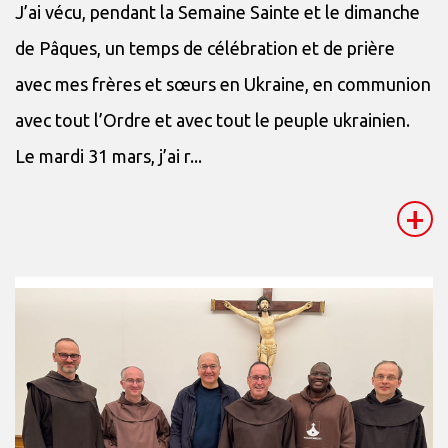
J’ai vécu, pendant la Semaine Sainte et le dimanche
de Pâques, un temps de célébration et de prière
avec mes frères et sœurs en Ukraine, en communion
avec tout l’Ordre et avec tout le peuple ukrainien.
Le mardi 31 mars, j’ai r...
+