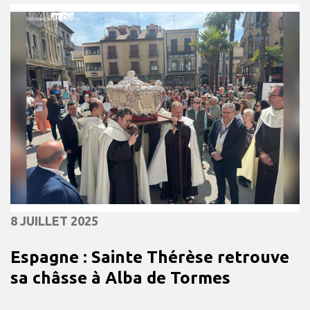
8 JUILLET 2025
Espagne : Sainte Thérèse retrouve
sa châsse à Alba de Tormes