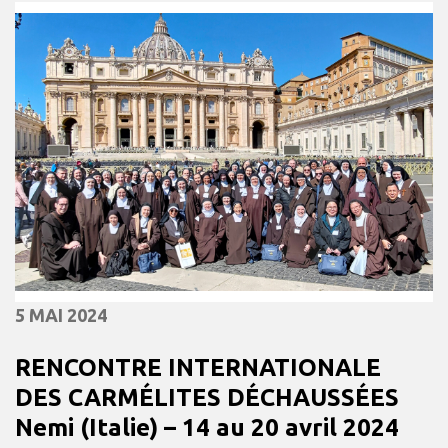
5 MAI 2024
RENCONTRE INTERNATIONALE
DES CARMÉLITES DÉCHAUSSÉES
Nemi (Italie) – 14 au 20 avril 2024