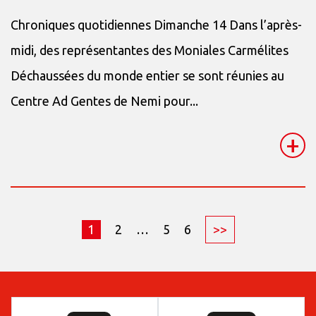
Chroniques quotidiennes Dimanche 14 Dans l’après-
midi, des représentantes des Moniales Carmélites
Déchaussées du monde entier se sont réunies au
Centre Ad Gentes de Nemi pour...
+
1
2
…
5
6
>>