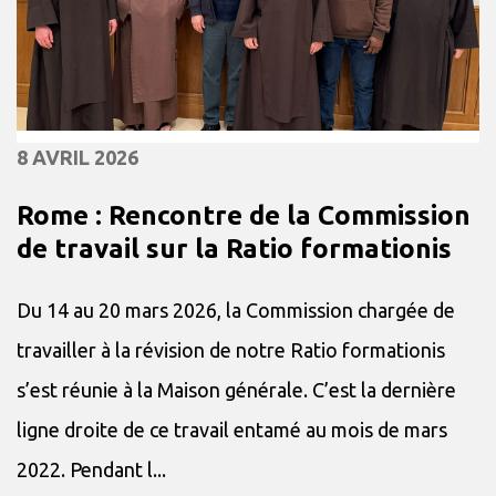
8 AVRIL 2026
Rome : Rencontre de la Commission
de travail sur la Ratio formationis
Du 14 au 20 mars 2026, la Commission chargée de
travailler à la révision de notre Ratio formationis
s’est réunie à la Maison générale. C’est la dernière
ligne droite de ce travail entamé au mois de mars
2022. Pendant l...