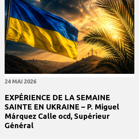
24 MAI 2026
EXPÉRIENCE DE LA SEMAINE
SAINTE EN UKRAINE – P. Miguel
Márquez Calle ocd, Supérieur
Général