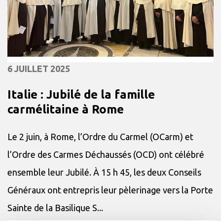
6 JUILLET 2025
Italie : Jubilé de la famille
carmélitaine à Rome
Le 2 juin, à Rome, l’Ordre du Carmel (OCarm) et
l’Ordre des Carmes Déchaussés (OCD) ont célébré
ensemble leur Jubilé. À 15 h 45, les deux Conseils
Généraux ont entrepris leur pèlerinage vers la Porte
Sainte de la Basilique S...