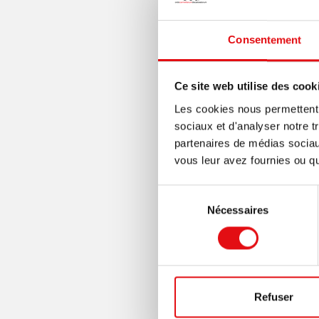
Consentement
Ce site web utilise des cook
Les cookies nous permettent d
sociaux et d'analyser notre t
partenaires de médias sociaux
vous leur avez fournies ou qu'
Sélection
Nécessaires
du
consentement
Refuser