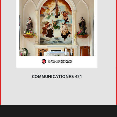
COMMUNICATIONES 421