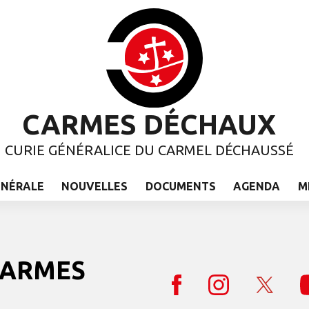
CARMES DÉCHAUX
CURIE GÉNÉRALICE DU CARMEL DÉCHAUSSÉ
ÉNÉRALE
NOUVELLES
DOCUMENTS
AGENDA
M
 CARMES