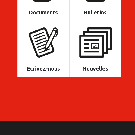
Documents
Bulletins
Ecrivez-nous
Nouvelles