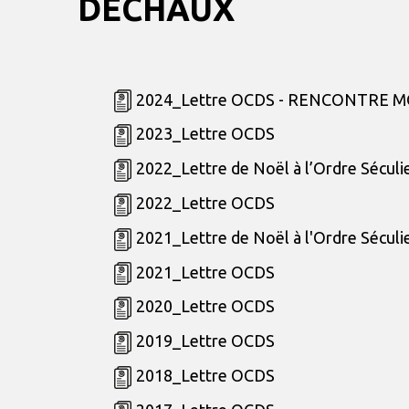
DÉCHAUX
2024_Lettre OCDS - RENCONTRE M
2023_Lettre OCDS
2022_Lettre de Noël à l’Ordre Séculi
2022_Lettre OCDS
2021_Lettre de Noël à l'Ordre Séculi
2021_Lettre OCDS
2020_Lettre OCDS
2019_Lettre OCDS
2018_Lettre OCDS