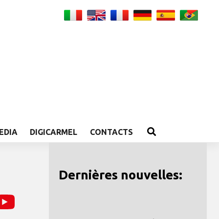
EDIA
DIGICARMEL
CONTACTS
Dernières nouvelles: