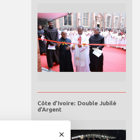
Côte d’Ivoire: Double Jubilé
d’Argent