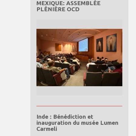
MEXIQUE: ASSEMBLÉE
PLÉNIÈRE OCD
Inde : Bénédiction et
inauguration du musée Lumen
Carmeli