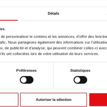
Détails
ies.
e personnaliser le contenu et les annonces, d'offrir des fonctio
rafic. Nous partageons également des informations sur l'utilisati
, de publicité et d'analyse, qui peuvent combiner celles-ci avec
ils ont collectées lors de votre utilisation de leurs services.
Préférences
Statistiques
Autoriser la sélection