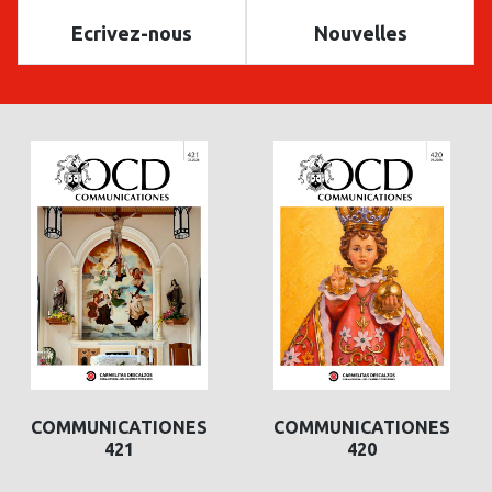
Ecrivez-nous
Nouvelles
COMMUNICATIONES
COMMUNICATIONES
420
419