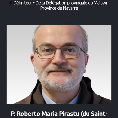
III Définiteur • De la Délégation provinciale du Malawi -
Province de Navarre
P. Roberto Maria Pirastu (du Saint-