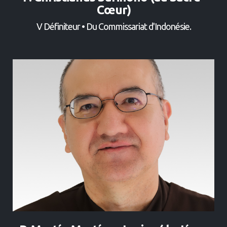
Cœur)
V Définiteur • Du Commissariat d'Indonésie.