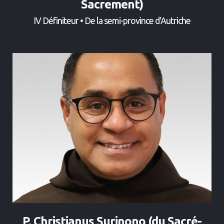
Sacrement)
IV Définiteur • De la semi-province d'Autriche
P. Christianus Surinono (du Sacré-