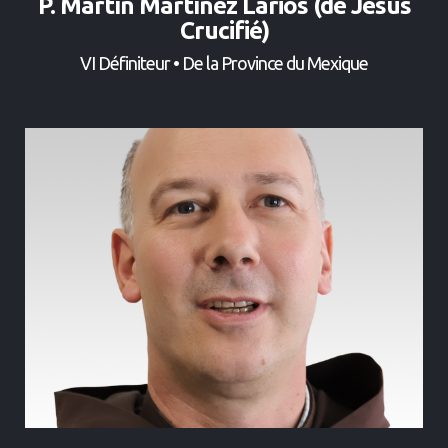
P. Martín Martínez Larios (de Jésus
Crucifié)
VI Définiteur • De la Province du Mexique