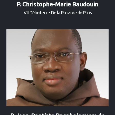
P. Christophe-Marie Baudouin
VII Définiteur • De la Province de Paris