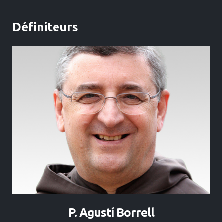
Définiteurs
P. Agustí Borrell