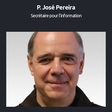
P. José Pereira
Secrétaire pour l’information