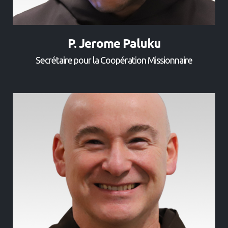
P. Jerome Paluku
Secrétaire pour la Coopération Missionnaire