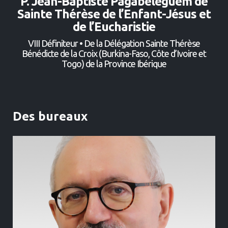
P. Jean-Baptiste Pagabeleguem de
Sainte Thérèse de l’Enfant-Jésus et
de l’Eucharistie
VIII Définiteur • De la Délégation Sainte Thérèse
Bénédicte de la Croix (Burkina-Faso, Côte d’Ivoire et
Togo) de la Province Ibérique
Des bureaux