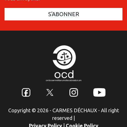
Copyright © 2026 - CARMES DÉCHAUX - All right
reserved
|
Privacy Policy
|
Cookie Policy