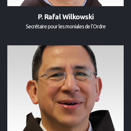
P. Rafal Wilkowski
Secrétaire pour les moniales de l’Ordre