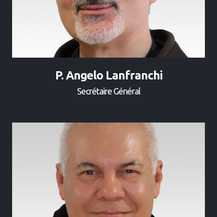
P. Angelo Lanfranchi
Secrétaire Général