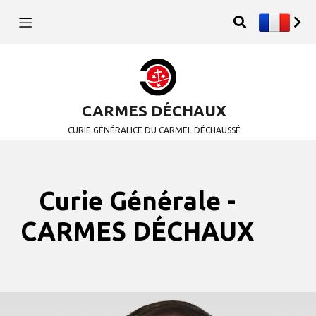
CARMES DÉCHAUX
CURIE GÉNÉRALICE DU CARMEL DÉCHAUSSÉ
Curie Générale -
CARMES DÉCHAUX