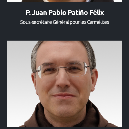
P. Juan Pablo Patiño Félix
Sous-secrétaire Général pour les Carmélites