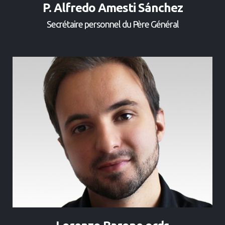
P. Alfredo Amesti Sánchez
Secrétaire personnel du Père Général