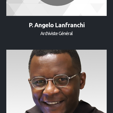
P. Angelo Lanfranchi
Archiviste Général