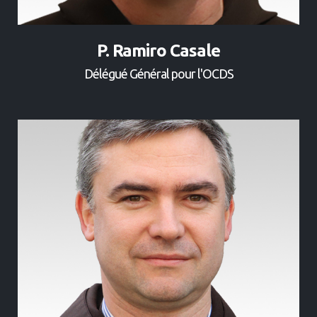
P. Ramiro Casale
Délégué Général pour l'OCDS