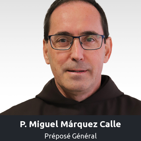
P. Miguel Márquez Calle
Préposé Général