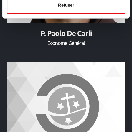
Refuser
P. Paolo De Carli
Econome Général