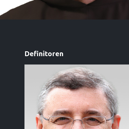
Definitoren