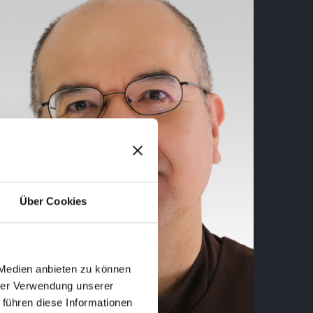
Über Cookies
 Medien anbieten zu können
hrer Verwendung unserer
 führen diese Informationen