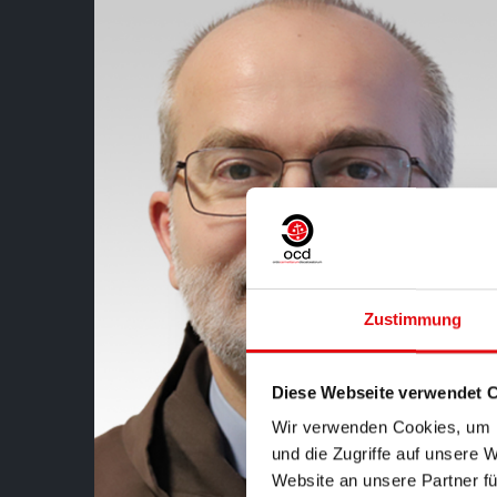
Zustimmung
Diese Webseite verwendet 
Wir verwenden Cookies, um I
und die Zugriffe auf unsere 
Website an unsere Partner fü