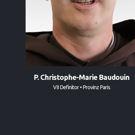
P. Christophe-Marie Baudouin
VII Definitor • Provinz Paris