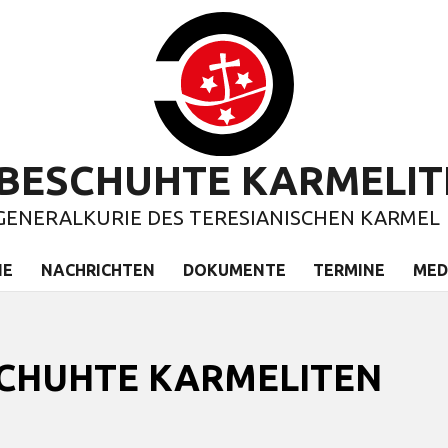
BESCHUHTE KARMELIT
GENERALKURIE DES TERESIANISCHEN KARMEL
IE
NACHRICHTEN
DOKUMENTE
TERMINE
MED
ESCHUHTE KARMELITEN