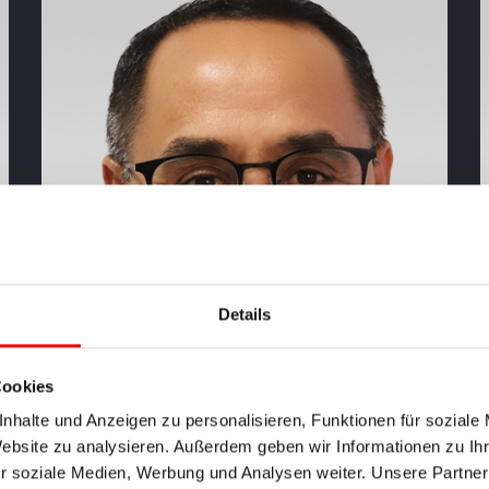
Details
Cookies
nhalte und Anzeigen zu personalisieren, Funktionen für soziale
Website zu analysieren. Außerdem geben wir Informationen zu I
r soziale Medien, Werbung und Analysen weiter. Unsere Partner