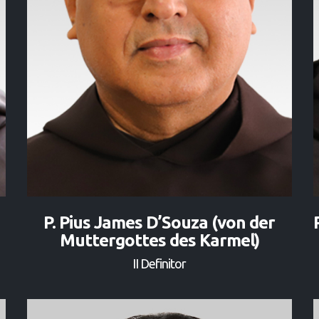
P. Pius James D’Souza (von der
Muttergottes des Karmel)
II Definitor