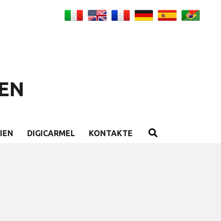
EN
IEN
DIGICARMEL
KONTAKTE