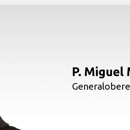
P. Miguel
Generalobere