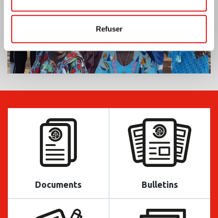
Refuser
Documents
Bulletins