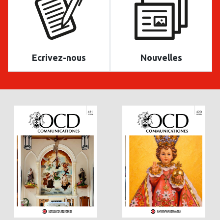
Ecrivez-nous
Nouvelles