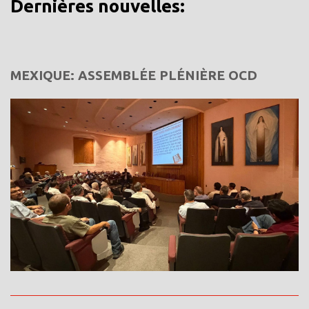
Dernières nouvelles:
MEXIQUE: ASSEMBLÉE PLÉNIÈRE OCD