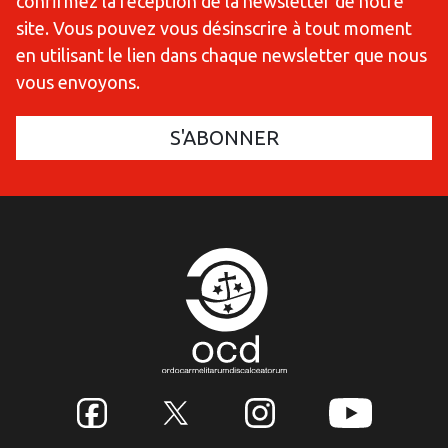
confirmez la réception de la newsletter de notre
site. Vous pouvez vous désinscrire à tout moment
en utilisant le lien dans chaque newsletter que nous
vous envoyons.