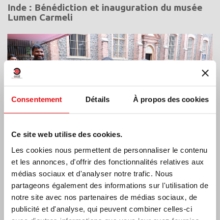
Inde : Bénédiction et inauguration du musée
Lumen Carmeli
Consentement
Détails
À propos des cookies
Ce site web utilise des cookies.
Les cookies nous permettent de personnaliser le contenu
et les annonces, d'offrir des fonctionnalités relatives aux
médias sociaux et d'analyser notre trafic. Nous
partageons également des informations sur l'utilisation de
Côte d’Ivoire: Double Jubilé d’Argent
notre site avec nos partenaires de médias sociaux, de
publicité et d'analyse, qui peuvent combiner celles-ci