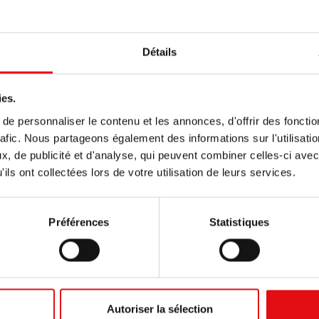
Détails
ies.
e personnaliser le contenu et les annonces, d'offrir des fonctio
rafic. Nous partageons également des informations sur l'utilisati
, de publicité et d'analyse, qui peuvent combiner celles-ci avec
ils ont collectées lors de votre utilisation de leurs services.
Préférences
Statistiques
Autoriser la sélection