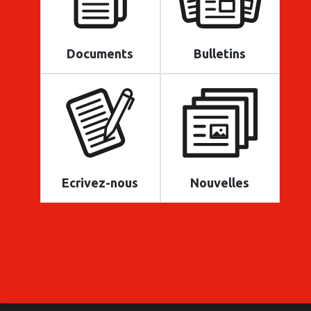
Documents
Bulletins
Ecrivez-nous
Nouvelles