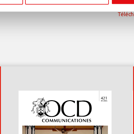
Téléch