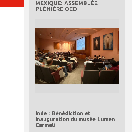
MEXIQUE: ASSEMBLÉE
PLÉNIÈRE OCD
Inde : Bénédiction et
inauguration du musée Lumen
Carmeli