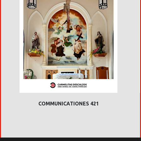
COMMUNICATIONES 421