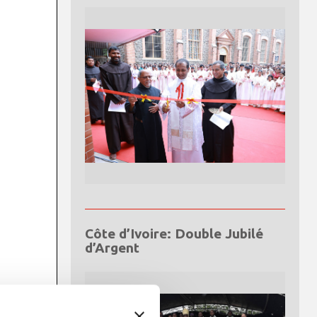
Côte d’Ivoire: Double Jubilé
d’Argent