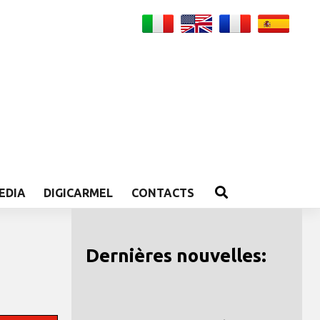
EDIA
DIGICARMEL
CONTACTS
Dernières nouvelles: