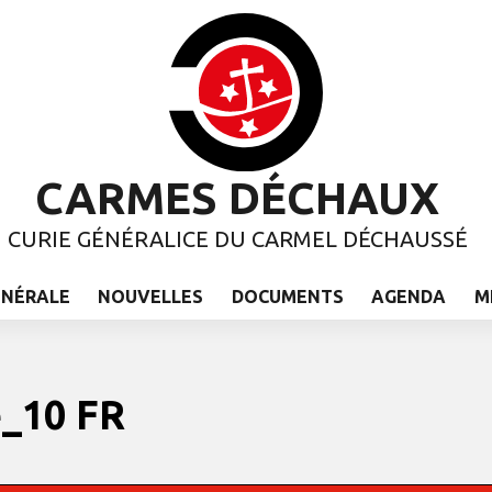
CARMES DÉCHAUX
CURIE GÉNÉRALICE DU CARMEL DÉCHAUSSÉ
ÉNÉRALE
NOUVELLES
DOCUMENTS
AGENDA
M
e_10 FR