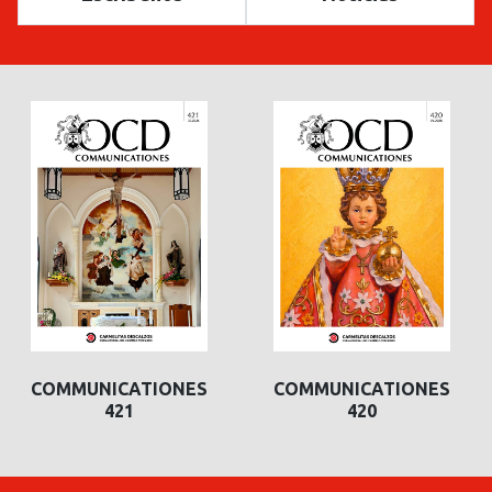
COMMUNICATIONES
COMMUNICATIONES
421
420