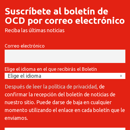
Suscríbete al boletín de
OCD por correo electrónico
Reciba las últimas noticias
Correo electrónico
Elige el idioma en el que recibirás el Boletín
Después de leer la política de privacidad
, de
confirmar la recepción del boletín de noticias de
nuestro sitio. Puede darse de baja en cualquier
momento utilizando el enlace en cada boletín que le
enviamos.