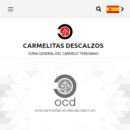
CARMELITAS DESCALZOS
CURIA GENERAL DEL CARMELO TERESIANO