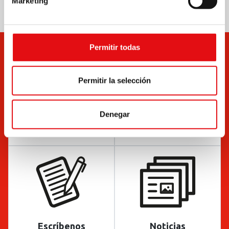
Marketing
Permitir todas
Permitir la selección
Denegar
Documentos
Boletín
Escríbenos
Noticias