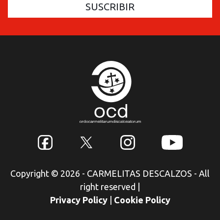
Copyright © 2026 - CARMELITAS DESCALZOS - All
right reserved
|
Privacy Policy
|
Cookie Policy