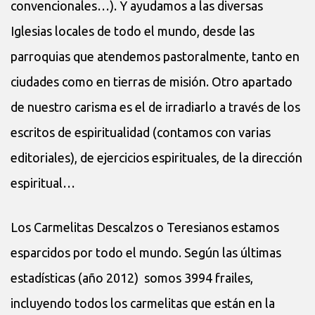
convencionales…). Y ayudamos a las diversas
Iglesias locales de todo el mundo, desde las
parroquias que atendemos pastoralmente, tanto en
ciudades como en tierras de misión. Otro apartado
de nuestro carisma es el de irradiarlo a través de los
escritos de espiritualidad (contamos con varias
editoriales), de ejercicios espirituales, de la dirección
espiritual…
Los Carmelitas Descalzos o Teresianos estamos
esparcidos por todo el mundo. Según las últimas
estadísticas (año 2012) somos 3994 frailes,
incluyendo todos los carmelitas que están en la