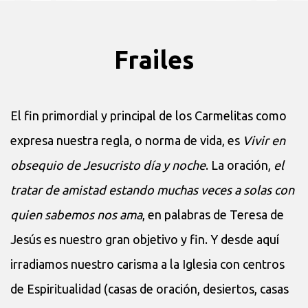
Frailes
El fin primordial y principal de los Carmelitas como
expresa nuestra regla, o norma de vida, es
Vivir en
obsequio de Jesucristo día y noche
. La oración,
el
tratar de amistad estando muchas veces a solas con
quien sabemos nos ama
, en palabras de Teresa de
Jesús es nuestro gran objetivo y fin. Y desde aquí
irradiamos nuestro carisma a la Iglesia con centros
de Espiritualidad (casas de oración, desiertos, casas