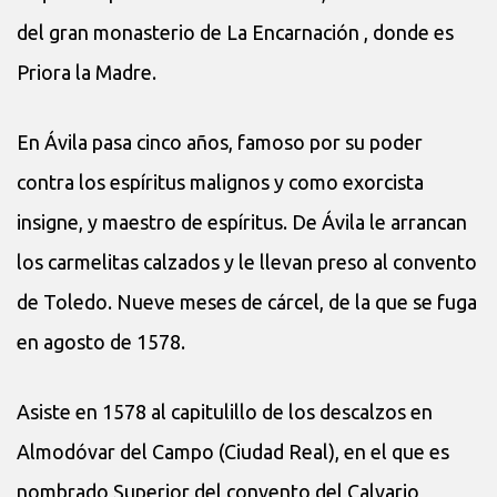
del gran monasterio de La Encarnación , donde es
Priora la Madre.
En Ávila pasa cinco años, famoso por su poder
contra los espíritus malignos y como exorcista
insigne, y maestro de espíritus. De Ávila le arrancan
los carmelitas calzados y le llevan preso al convento
de Toledo. Nueve meses de cárcel, de la que se fuga
en agosto de 1578.
Asiste en 1578 al capitulillo de los descalzos en
Almodóvar del Campo (Ciudad Real), en el que es
nombrado Superior del convento del Calvario