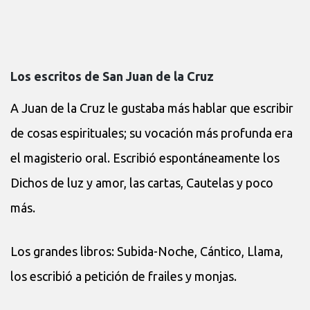
Los escritos de San Juan de la Cruz
A Juan de la Cruz le gustaba más hablar que escribir
de cosas espirituales; su vocación más profunda era
el magisterio oral. Escribió espontáneamente los
Dichos de luz y amor, las cartas, Cautelas y poco
más.
Los grandes libros: Subida-Noche, Cántico, Llama,
los escribió a petición de frailes y monjas.