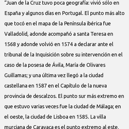
“Juan de la Cruz tuvo poca geografía: vivió sólo en
España y algunos días en Portugal. El punto más alto
que tocó en el mapa de la Península ibérica fue
Valladolid, adonde acompañó a santa Teresa en
1568 y adonde volvió en 1574 a declarar ante el
tribunal de la Inquisición sobre su intervención en el
caso de la posesa de Ávila, María de Olivares
Guillamas; y una última vez llegó a la ciudad
castellana en 1587 en el Capítulo de la nueva
provincia de descalzos. El punto sur más extremo en
que estuvo varias veces fue la ciudad de Málaga; en
el oeste, la ciudad de Lisboa en 1585. La villa
murciana de Caravaca es el punto extremo al este,