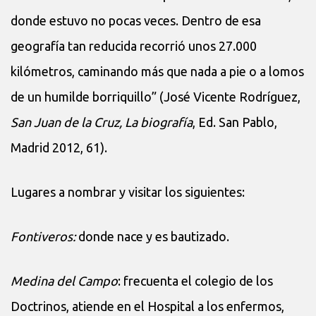
donde estuvo no pocas veces. Dentro de esa
geografía tan reducida recorrió unos 27.000
kilómetros, caminando más que nada a pie o a lomos
de un humilde borriquillo” (José Vicente Rodríguez,
San Juan de la Cruz, La biografía
, Ed. San Pablo,
Madrid 2012, 61).
Lugares a nombrar y visitar los siguientes:
Fontiveros:
donde nace y es bautizado.
Medina del Campo
: frecuenta el colegio de los
Doctrinos, atiende en el Hospital a los enfermos,