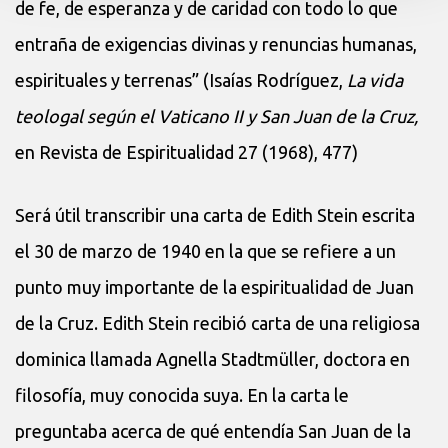
de fe, de esperanza y de caridad con todo lo que
entraña de exigencias divinas y renuncias humanas,
espirituales y terrenas” (Isaías Rodríguez,
La vida
teologal según el Vaticano II y San Juan de la Cruz,
en Revista de Espiritualidad 27 (1968), 477)
Será útil transcribir una carta de Edith Stein escrita
el 30 de marzo de 1940 en la que se refiere a un
punto muy importante de la espiritualidad de Juan
de la Cruz. Edith Stein recibió carta de una religiosa
dominica llamada Agnella Stadtmüller, doctora en
filosofía, muy conocida suya. En la carta le
preguntaba acerca de qué entendía San Juan de la