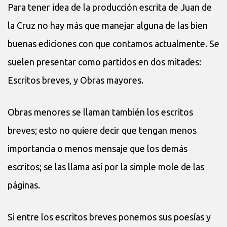
Para tener idea de la producción escrita de Juan de
la Cruz no hay más que manejar alguna de las bien
buenas ediciones con que contamos actualmente. Se
suelen presentar como partidos en dos mitades:
Escritos breves, y Obras mayores.
Obras menores se llaman también los escritos
breves; esto no quiere decir que tengan menos
importancia o menos mensaje que los demás
escritos; se las llama así por la simple mole de las
páginas.
Si entre los escritos breves ponemos sus poesías y