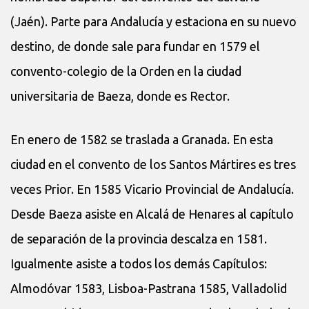
(Jaén). Parte para Andalucía y estaciona en su nuevo
destino, de donde sale para fundar en 1579 el
convento-colegio de la Orden en la ciudad
universitaria de Baeza, donde es Rector.
En enero de 1582 se traslada a Granada. En esta
ciudad en el convento de los Santos Mártires es tres
veces Prior. En 1585 Vicario Provincial de Andalucía.
Desde Baeza asiste en Alcalá de Henares al capítulo
de separación de la provincia descalza en 1581.
Igualmente asiste a todos los demás Capítulos:
Almodóvar 1583, Lisboa-Pastrana 1585, Valladolid