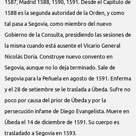
1587, Madrid 1588, 1590, 1591. Desde el Capítulo de
1588 es la segunda autoridad de la Orden, y como
tal pasa a Segovia, como miembro del nuevo
Gobierno de la Consulta, presidiendo las sesiones de
la misma cuando está ausente el Vicario General
Nicolás Doria. Construye nuevo convento en
Segovia, aunque no lo deja terminado. Sale de
Segovia para la Peñuela en agosto de 1591. Enferma
y el 28 de setiembre se le traslada a Úbeda. Sufre no
poco por causa del prior de Úbeda y por la
persecución infame de Diego Evangelista. Muere en
Úbeda el 14 de diciembre de 1591. Su cuerpo es
trasladado a Segovia en 1593.