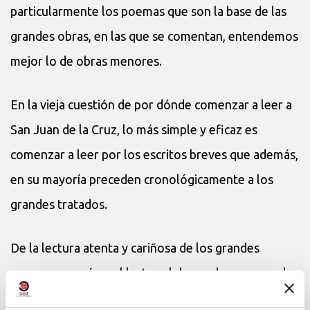
particularmente los poemas que son la base de las
grandes obras, en las que se comentan, entendemos
mejor lo de obras menores.
En la vieja cuestión de por dónde comenzar a leer a
San Juan de la Cruz, lo más simple y eficaz es
comenzar a leer por los escritos breves que además,
en su mayoría preceden cronológicamente a los
grandes tratados.
De la lectura atenta y cariñosa de los grandes
poemas nacerá en el lector el deseo de conocer el
significado de los mismos, el significado de todo ese