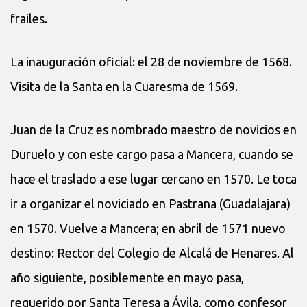
frailes.
La inauguración oficial: el 28 de noviembre de 1568.
Visita de la Santa en la Cuaresma de 1569.
Juan de la Cruz es nombrado maestro de novicios en
Duruelo y con este cargo pasa a Mancera, cuando se
hace el traslado a ese lugar cercano en 1570. Le toca
ir a organizar el noviciado en Pastrana (Guadalajara)
en 1570. Vuelve a Mancera; en abril de 1571 nuevo
destino: Rector del Colegio de Alcalá de Henares. Al
año siguiente, posiblemente en mayo pasa,
requerido por Santa Teresa a Ávila, como confesor