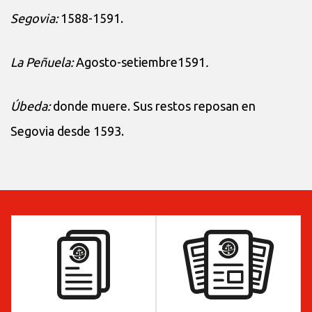
Segovia:
1588-1591.
La Peñuela:
Agosto-setiembre1591
.
Úbeda:
donde muere. Sus restos reposan en
Segovia desde 1593.