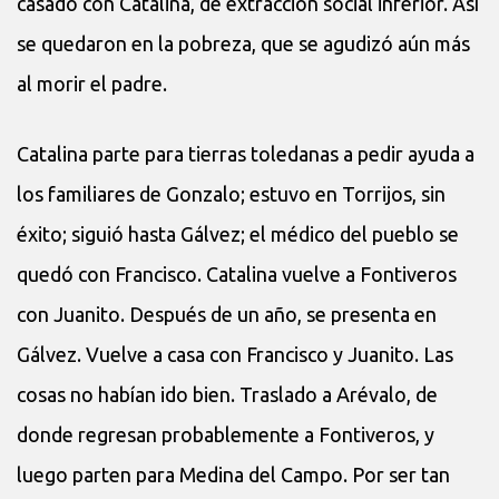
casado con Catalina, de extracción social inferior. Así
se quedaron en la pobreza, que se agudizó aún más
al morir el padre.
Catalina parte para tierras toledanas a pedir ayuda a
los familiares de Gonzalo; estuvo en Torrijos, sin
éxito; siguió hasta Gálvez; el médico del pueblo se
quedó con Francisco. Catalina vuelve a Fontiveros
con Juanito. Después de un año, se presenta en
Gálvez. Vuelve a casa con Francisco y Juanito. Las
cosas no habían ido bien. Traslado a Arévalo, de
donde regresan probablemente a Fontiveros, y
luego parten para Medina del Campo. Por ser tan