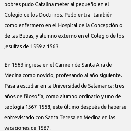
pobres pudo Catalina meter al pequeño en el
Colegio de los Doctrinos. Pudo entrar también
como enfermero en el Hospital de la Concepción o
de las Bubas, y alumno externo en el Colegio de los
jesuitas de 1559 a 1563.
En 1563 ingresa en el Carmen de Santa Ana de
Medina como novicio, profesando al año siguiente.
Pasa a estudiar en la Universidad de Salamanca: tres
años de filosofía, como alumno ordinario y uno de
teología 1567-1568, este último después de haberse
entrevistado con Santa Teresa en Medina en las
vacaciones de 1567.