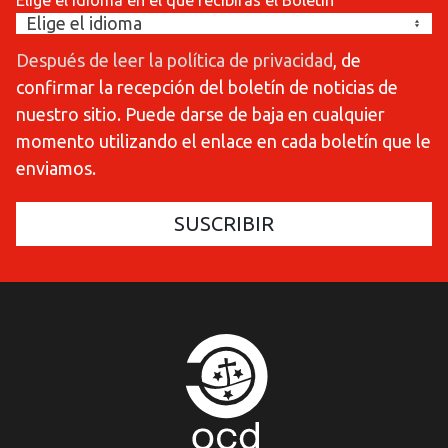
Elige el idioma en el que recibirás el Boletín
Después de leer la política de privacidad
, de
confirmar la recepción del boletín de noticias de
nuestro sitio. Puede darse de baja en cualquier
momento utilizando el enlace en cada boletín que le
enviamos.