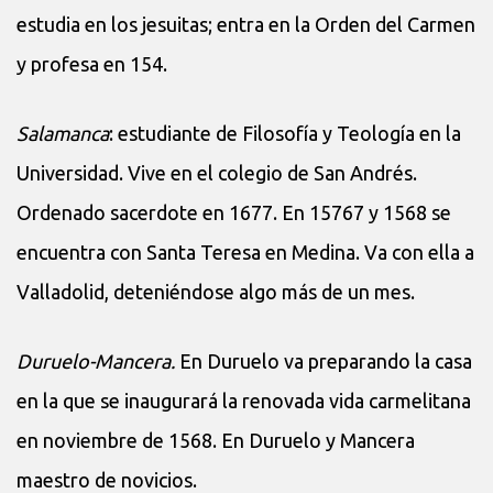
estudia en los jesuitas; entra en la Orden del Carmen
y profesa en 154.
Salamanca
: estudiante de Filosofía y Teología en la
Universidad. Vive en el colegio de San Andrés.
Ordenado sacerdote en 1677. En 15767 y 1568 se
encuentra con Santa Teresa en Medina. Va con ella a
Valladolid, deteniéndose algo más de un mes.
Duruelo-Mancera.
En Duruelo va preparando la casa
en la que se inaugurará la renovada vida carmelitana
en noviembre de 1568. En Duruelo y Mancera
maestro de novicios.