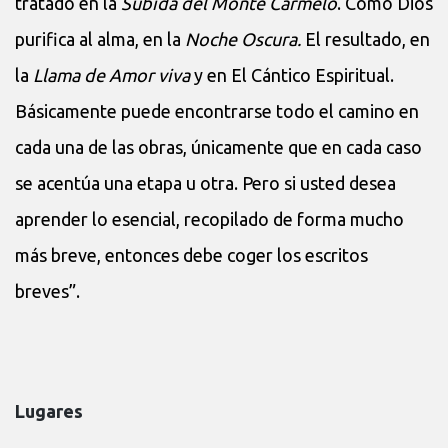
tratado en la
Subida del Monte Carmelo
. Cómo Dios
purifica al alma, en la
Noche Oscura.
El resultado, en
la
Llama de Amor viva
y en El Cántico Espiritual.
Básicamente puede encontrarse todo el camino en
cada una de las obras, únicamente que en cada caso
se acentúa una etapa u otra. Pero si usted desea
aprender lo esencial, recopilado de forma mucho
más breve, entonces debe coger los escritos
breves”.
Lugares