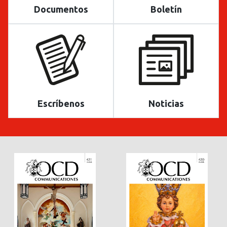
Documentos
Boletín
Escríbenos
Noticias