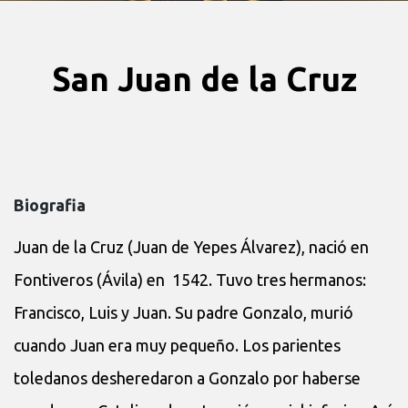
San Juan de la Cruz
Biografia
Juan de la Cruz (Juan de Yepes Álvarez), nació en
Fontiveros (Ávila) en 1542. Tuvo tres hermanos:
Francisco, Luis y Juan. Su padre Gonzalo, murió
cuando Juan era muy pequeño. Los parientes
toledanos desheredaron a Gonzalo por haberse