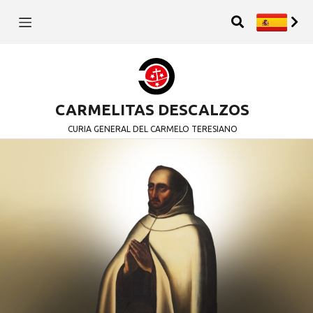
CARMELITAS DESCALZOS
CURIA GENERAL DEL CARMELO TERESIANO