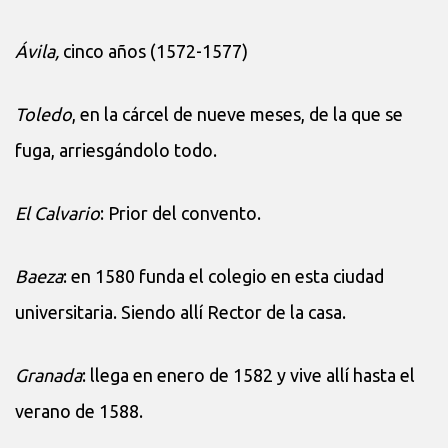
Ávila,
cinco años (1572-1577)
Toledo
, en la cárcel de nueve meses, de la que se
fuga, arriesgándolo todo.
El Calvario
: Prior del convento.
Baeza
: en 1580 funda el colegio en esta ciudad
universitaria. Siendo allí Rector de la casa.
Granada
: llega en enero de 1582 y vive allí hasta el
verano de 1588.