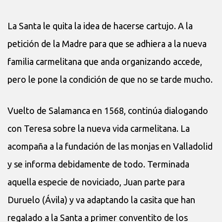
La Santa le quita la idea de hacerse cartujo. A la
petición de la Madre para que se adhiera a la nueva
familia carmelitana que anda organizando accede,
pero le pone la condición de que no se tarde mucho.
Vuelto de Salamanca en 1568, continúa dialogando
con Teresa sobre la nueva vida carmelitana. La
acompaña a la fundación de las monjas en Valladolid
y se informa debidamente de todo. Terminada
aquella especie de noviciado, Juan parte para
Duruelo (Ávila) y va adaptando la casita que han
regalado a la Santa a primer conventito de los