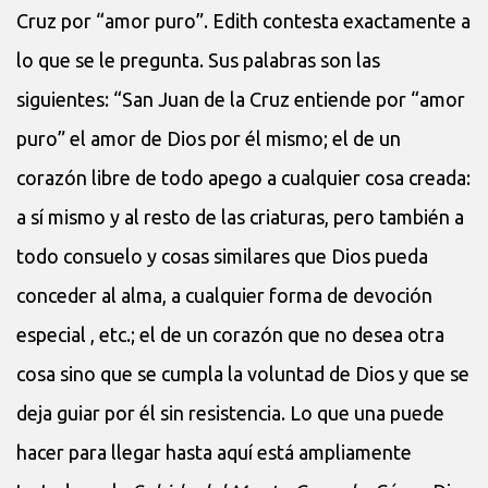
Cruz por “amor puro”. Edith contesta exactamente a
lo que se le pregunta. Sus palabras son las
siguientes: “San Juan de la Cruz entiende por “amor
puro” el amor de Dios por él mismo; el de un
corazón libre de todo apego a cualquier cosa creada:
a sí mismo y al resto de las criaturas, pero también a
todo consuelo y cosas similares que Dios pueda
conceder al alma, a cualquier forma de devoción
especial , etc.; el de un corazón que no desea otra
cosa sino que se cumpla la voluntad de Dios y que se
deja guiar por él sin resistencia. Lo que una puede
hacer para llegar hasta aquí está ampliamente