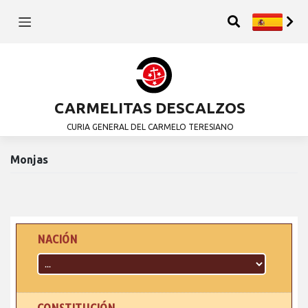
CARMELITAS DESCALZOS
CURIA GENERAL DEL CARMELO TERESIANO
Monjas