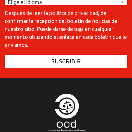
Después de leer la política de privacidad
, de
confirmar la recepción del boletín de noticias de
nuestro sitio. Puede darse de baja en cualquier
momento utilizando el enlace en cada boletín que le
enviamos.