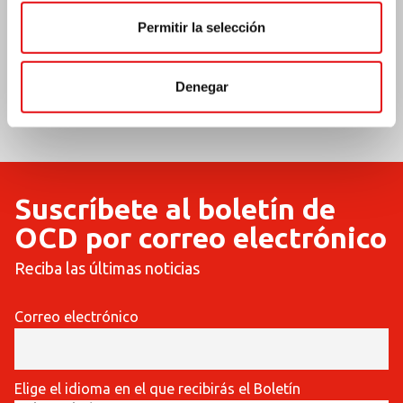
Permitir la selección
Denegar
COMMUNICATIONES
COMMUNICATIONES
421
420
Suscríbete al boletín de
OCD por correo electrónico
Reciba las últimas noticias
Correo electrónico
Elige el idioma en el que recibirás el Boletín