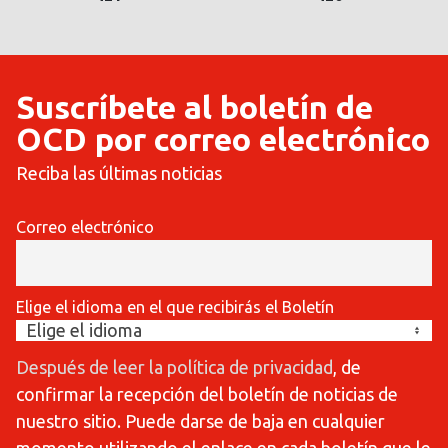
Suscríbete al boletín de
OCD por correo electrónico
Reciba las últimas noticias
Correo electrónico
Elige el idioma en el que recibirás el Boletín
Después de leer la política de privacidad
, de
confirmar la recepción del boletín de noticias de
nuestro sitio. Puede darse de baja en cualquier