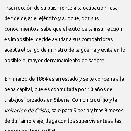
insurrección de su país frente a la ocupación rusa,
decide dejar el ejército y aunque, por sus
conocimientos, sabe que el éxito de la insurrección
es imposible, decide ayudar a sus compatriotas,
acepta el cargo de ministro de la guerra y evita en lo
posible el mayor derramamiento de sangre.
En marzo de 1864 es arrestado y se le condena a la
pena capital, que es conmutada por 10 años de
trabajos forzados en Siberia. Con un crucifijo y la
Imitación de Cristo
, sale para Siberia y tras 9 meses
de durísimo viaje, llega con los supervivientes a las