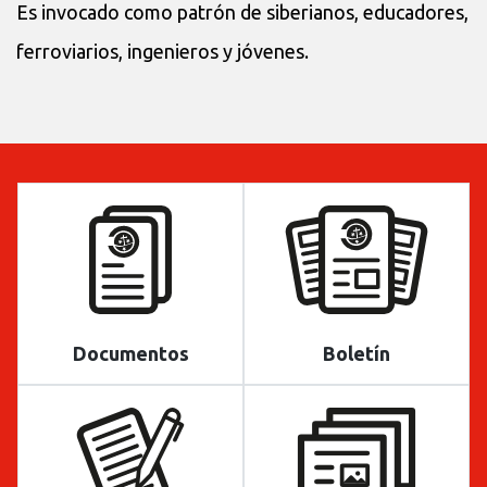
Es invocado como patrón de siberianos, educadores,
ferroviarios, ingenieros y jóvenes.
Documentos
Boletín