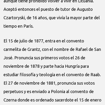
aunque tiene prohibido volver a vivir en Lituania.
Aceptó entonces el puesto de tutor de Augusto
Czartoryski, de 16 años, que vivía la mayor parte del
tiempo en París.
El 15 de julio de 1877, entra en el convento
carmelita de Grantz, con el nombre de Rafael de San
José. Pronuncia sus primeros votos el 26 de
noviembre de 1878 y parte hacia Hungría para
estudiar filosofía y teología en el convento de Raab.
El 27 de noviembre de 1881, pronuncia sus votos
perpetuos y es enviado a Polonia al convento de
Czerna donde es ordenado sacerdote el 15 de enero