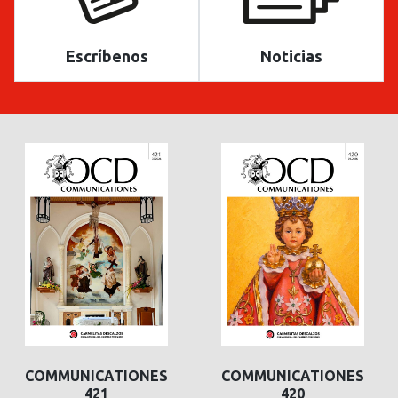
Escríbenos
Noticias
COMMUNICATIONES
COMMUNICATIONES
421
420