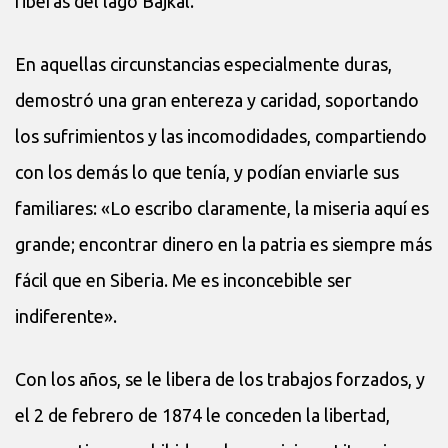
riberas del lago Bajkal.
En aquellas circunstancias especialmente duras,
demostró una gran entereza y caridad, soportando
los sufrimientos y las incomodidades, compartiendo
con los demás lo que tenía, y podían enviarle sus
familiares: «Lo escribo claramente, la mi­seria aquí es
grande; encontrar dinero en la patria es siempre más
fácil que en Siberia. Me es inconcebible ser
indiferente».
Con los años, se le libera de los trabajos forzados, y
el 2 de febrero de 1874 le conceden la libertad,