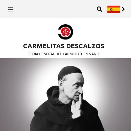
CARMELITAS DESCALZOS
CURIA GENERAL DEL CARMELO TERESIANO