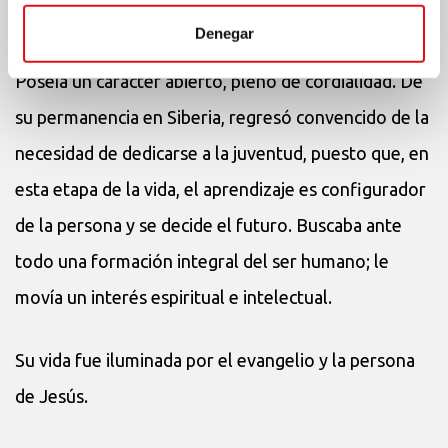
saberse perdonado.
Denegar
Poseía un carácter abierto, pleno de cordialidad. De
su permanencia en Siberia, regresó convencido de la
necesidad de dedicarse a la juventud, puesto que, en
esta etapa de la vida, el aprendizaje es configurador
de la persona y se decide el futuro. Buscaba ante
todo una formación integral del ser humano; le
movía un interés espiritual e intelectual.
Su vida fue iluminada por el evangelio y la persona
de Jesús.