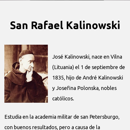
San Rafael Kalinowski
José Kalinowski, nace en Vilna
(Lituania) el 1 de septiembre de
1835, hijo de André Kalinowski
y Josefina Polonska, nobles
católicos.
Estudia en la academia militar de san Petersburgo,
con buenos resultados, pero a causa de la