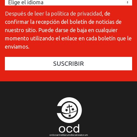
Después de leer la política de privacidad
, de
confirmar la recepción del boletín de noticias de
nuestro sitio. Puede darse de baja en cualquier
momento utilizando el enlace en cada boletín que le
enviamos.