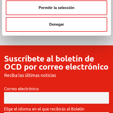
Permitir la selección
Denegar
COMMUNICATIONES
COMMUNICATIONES
421
420
Suscríbete al boletín de
OCD por correo electrónico
Reciba las últimas noticias
Correo electrónico
Elige el idioma en el que recibirás el Boletín