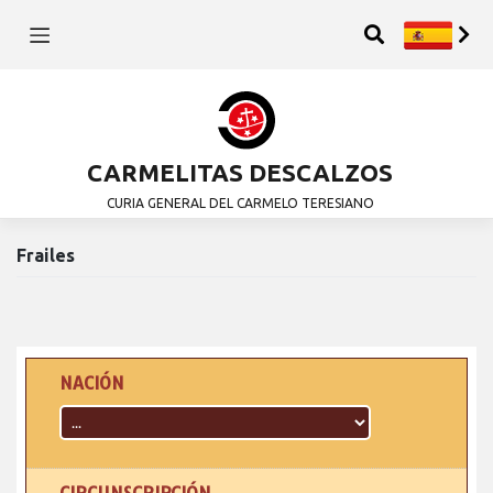
CARMELITAS DESCALZOS
CURIA GENERAL DEL CARMELO TERESIANO
Frailes