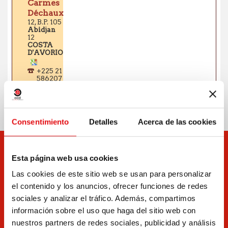
Consentimiento
Detalles
Acerca de las cookies
Esta página web usa cookies
Las cookies de este sitio web se usan para personalizar
el contenido y los anuncios, ofrecer funciones de redes
sociales y analizar el tráfico. Además, compartimos
información sobre el uso que haga del sitio web con
nuestros partners de redes sociales, publicidad y análisis