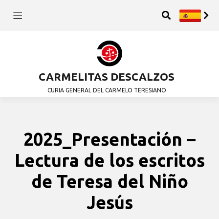
CARMELITAS DESCALZOS
CURIA GENERAL DEL CARMELO TERESIANO
2025_Presentación –
Lectura de los escritos
de Teresa del Niño
Jesús