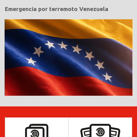
Emergencia por terremoto Venezuela