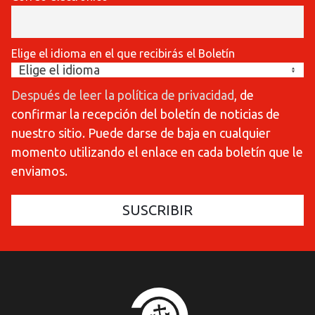
Elige el idioma en el que recibirás el Boletín
Después de leer la política de privacidad
, de
confirmar la recepción del boletín de noticias de
nuestro sitio. Puede darse de baja en cualquier
momento utilizando el enlace en cada boletín que le
enviamos.