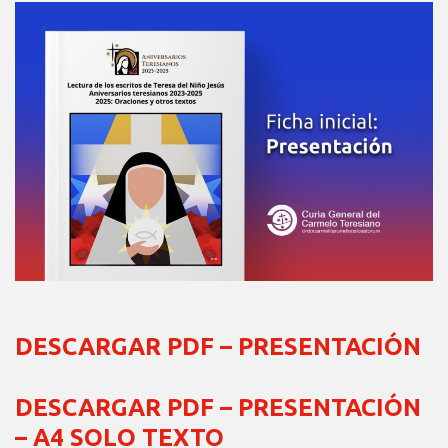
DESCARGAR PDF – PRESENTACIÓN
DESCARGAR PDF – PRESENTACIÓN
– A4 SOLO TEXTO