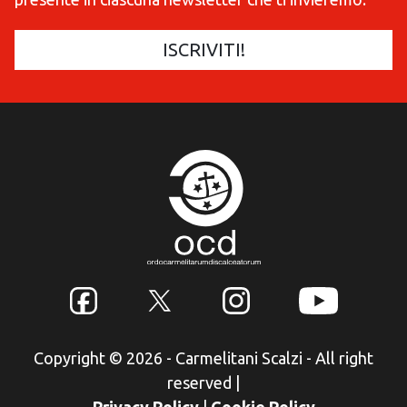
Copyright © 2026 - Carmelitani Scalzi - All right
reserved
|