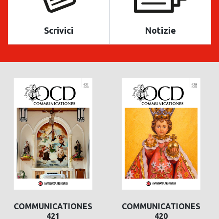
Scrivici
Notizie
COMMUNICATIONES
COMMUNICATIONES
421
420