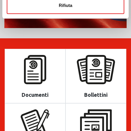
Rifiuta
Documenti
Bollettini