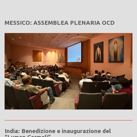
MESSICO: ASSEMBLEA PLENARIA OCD
India: Benedizione e inaugurazione del