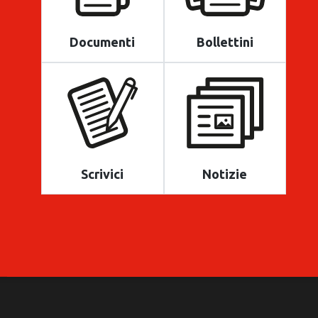
Documenti
Bollettini
Scrivici
Notizie