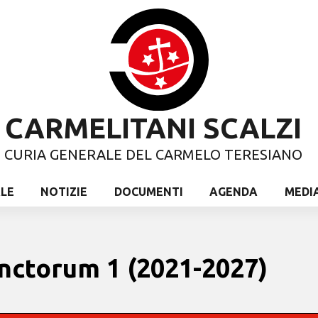
CARMELITANI SCALZI
CURIA GENERALE DEL CARMELO TERESIANO
ALE
NOTIZIE
DOCUMENTI
AGENDA
MEDI
nctorum 1 (2021-2027)