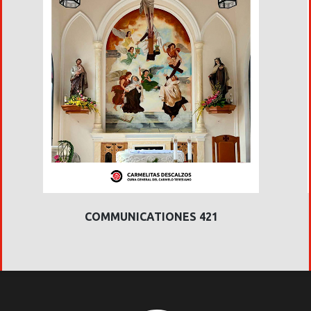
COMMUNICATIONES 421