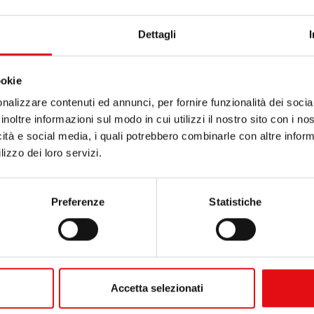
Dettagli
ookie
nalizzare contenuti ed annunci, per fornire funzionalità dei socia
inoltre informazioni sul modo in cui utilizzi il nostro sito con i n
icità e social media, i quali potrebbero combinarle con altre inform
lizzo dei loro servizi.
Preferenze
Statistiche
Accetta selezionati