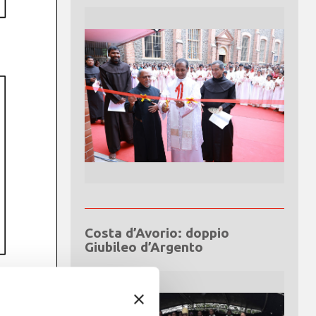
Costa d’Avorio: doppio
Giubileo d’Argento