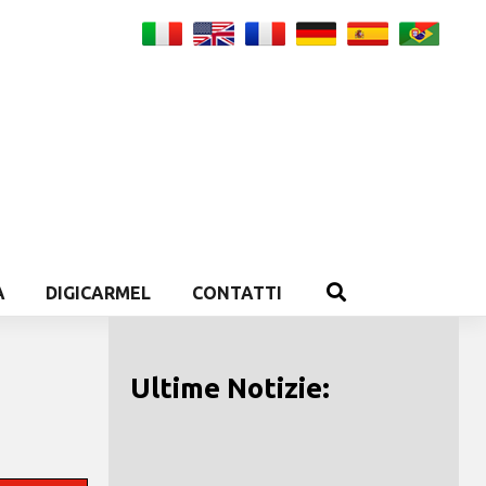
A
DIGICARMEL
CONTATTI
Ultime Notizie: