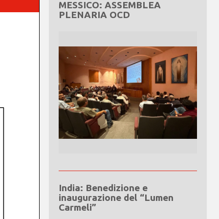
MESSICO: ASSEMBLEA
PLENARIA OCD
India: Benedizione e
inaugurazione del “Lumen
Carmeli”