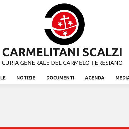
CARMELITANI SCALZI
CURIA GENERALE DEL CARMELO TERESIANO
ALE
NOTIZIE
DOCUMENTI
AGENDA
MEDI