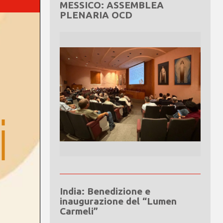
MESSICO: ASSEMBLEA
PLENARIA OCD
India: Benedizione e
inaugurazione del “Lumen
Carmeli”