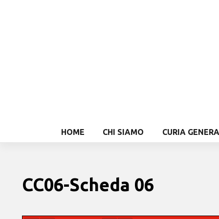
HOME
CHI SIAMO
CURIA GENER
CC06-Scheda 06