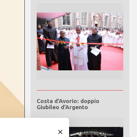
Costa d’Avorio: doppio
Giubileo d’Argento