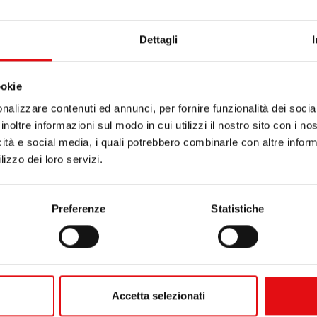
Dettagli
ookie
nalizzare contenuti ed annunci, per fornire funzionalità dei socia
inoltre informazioni sul modo in cui utilizzi il nostro sito con i n
icità e social media, i quali potrebbero combinarle con altre inform
lizzo dei loro servizi.
Preferenze
Statistiche
Accetta selezionati