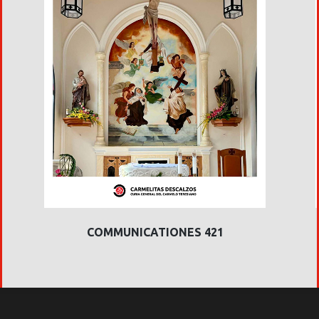
COMMUNICATIONES 421