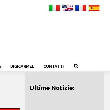
A
DIGICARMEL
CONTATTI
Ultime Notizie: