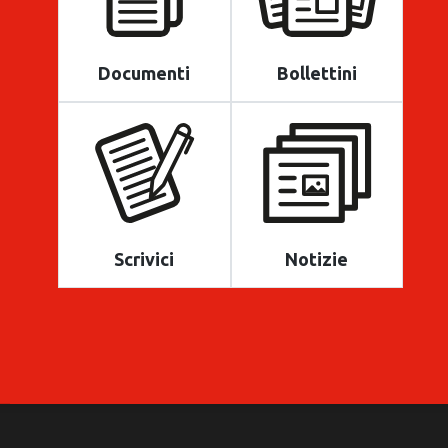
Documenti
Bollettini
Scrivici
Notizie