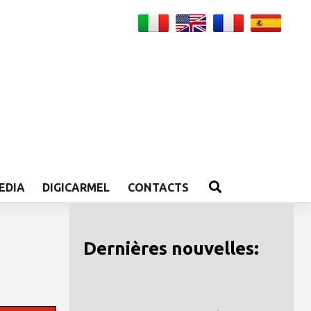
EDIA
DIGICARMEL
CONTACTS
Dernières nouvelles: