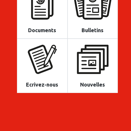
Documents
Bulletins
Ecrivez-nous
Nouvelles