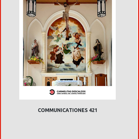
COMMUNICATIONES 421