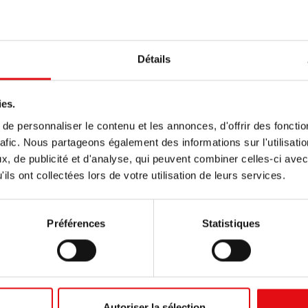
Détails
ies.
e personnaliser le contenu et les annonces, d'offrir des fonctio
rafic. Nous partageons également des informations sur l'utilisati
, de publicité et d'analyse, qui peuvent combiner celles-ci avec
ils ont collectées lors de votre utilisation de leurs services.
Préférences
Statistiques
Autoriser la sélection