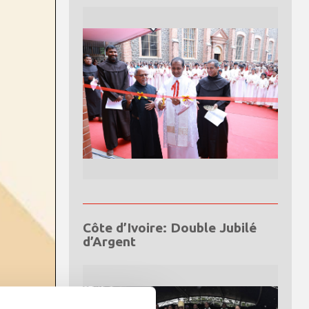
Côte d’Ivoire: Double Jubilé
d’Argent