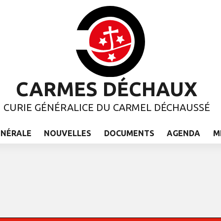
CARMES DÉCHAUX
CURIE GÉNÉRALICE DU CARMEL DÉCHAUSSÉ
ÉNÉRALE
NOUVELLES
DOCUMENTS
AGENDA
M