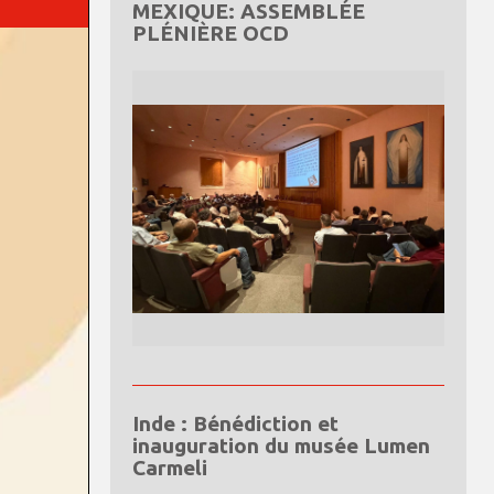
MEXIQUE: ASSEMBLÉE
PLÉNIÈRE OCD
Inde : Bénédiction et
inauguration du musée Lumen
Carmeli