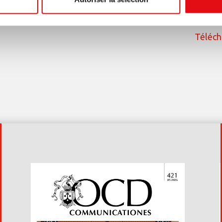
Téléch