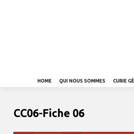
HOME
QUI NOUS SOMMES
CURIE G
CC06-Fiche 06