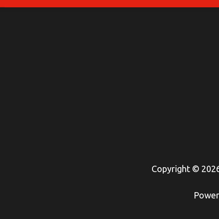
Copyright © 202
Power