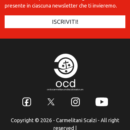
presente in ciascuna newsletter che ti invieremo.
Copyright © 2026 - Carmelitani Scalzi - All right
reserved
|