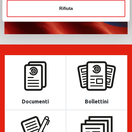
Rifiuta
Documenti
Bollettini