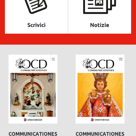
Scrivici
Notizie
COMMUNICATIONES
COMMUNICATIONES