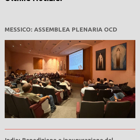
MESSICO: ASSEMBLEA PLENARIA OCD
India: Benedizione e inaugurazione del