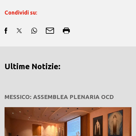
Condividi su:
Ultime Notizie:
MESSICO: ASSEMBLEA PLENARIA OCD