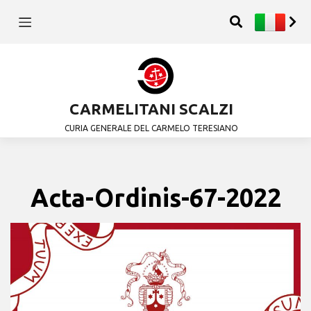
CARMELITANI SCALZI
CURIA GENERALE DEL CARMELO TERESIANO
Acta-Ordinis-67-2022