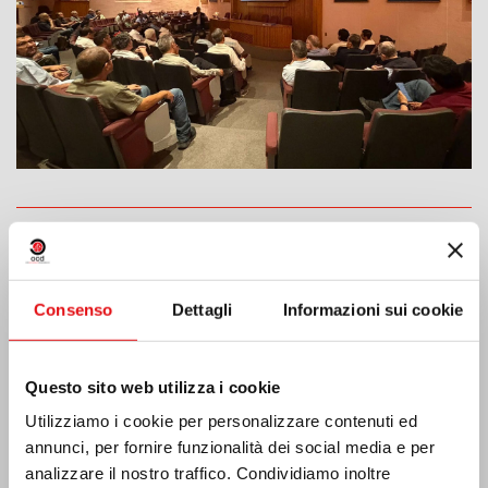
India: Benedizione e inaugurazione del
“Lumen Carmeli”
Consenso
Dettagli
Informazioni sui cookie
Questo sito web utilizza i cookie
Utilizziamo i cookie per personalizzare contenuti ed
annunci, per fornire funzionalità dei social media e per
analizzare il nostro traffico. Condividiamo inoltre