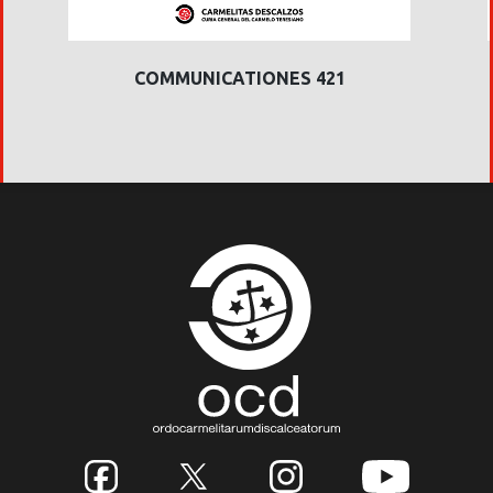
COMMUNICATIONES 421