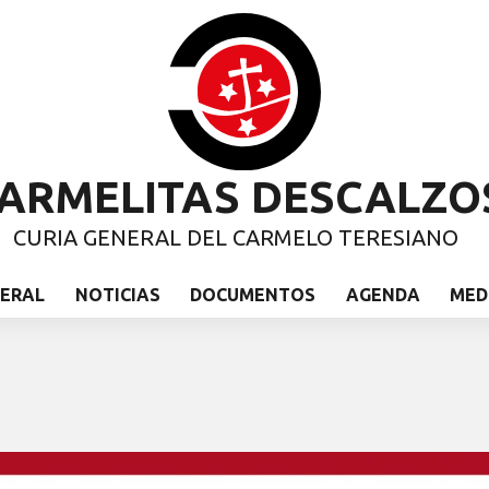
ARMELITAS DESCALZO
CURIA GENERAL DEL CARMELO TERESIANO
NERAL
NOTICIAS
DOCUMENTOS
AGENDA
MED