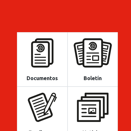
Documentos
Boletín