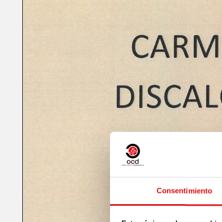
Consentimiento