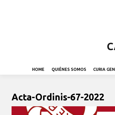
C
HOME
QUIÉNES SOMOS
CURIA GE
Acta-Ordinis-67-2022