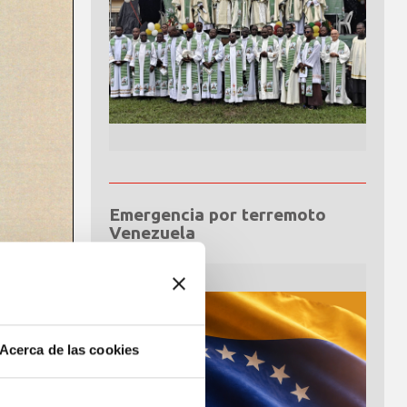
Emergencia por terremoto
Venezuela
Acerca de las cookies