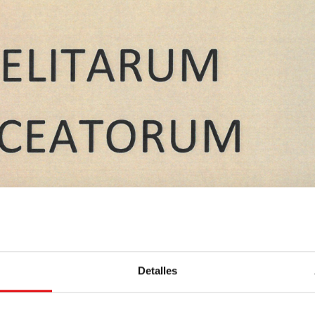
Detalles