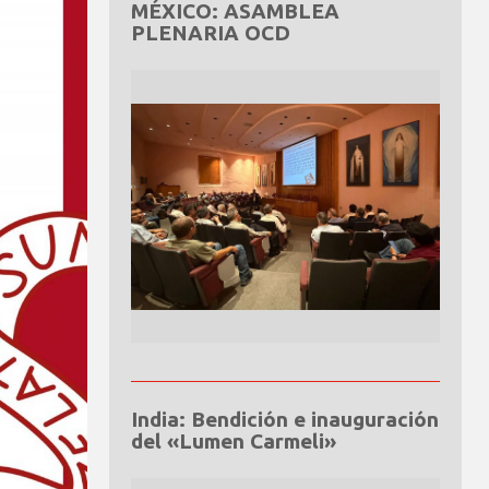
MÉXICO: ASAMBLEA
PLENARIA OCD
India: Bendición e inauguración
del «Lumen Carmeli»