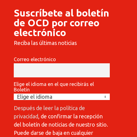
Suscríbete al boletín
de OCD por correo
electrónico
Reciba las últimas noticias
Correo electrónico
Elige el idioma en el que recibirás el
Boletín
Después de leer la política de
privacidad
, de confirmar la recepción
del boletín de noticias de nuestro sitio.
Puede darse de baja en cualquier