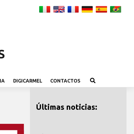
S
IA
DIGICARMEL
CONTACTOS
Últimas noticias: