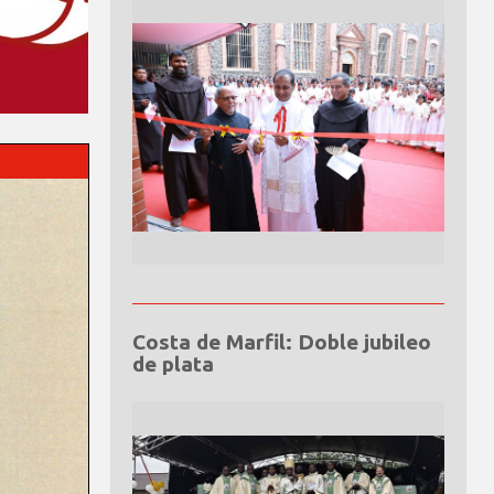
Costa de Marfil: Doble jubileo
de plata