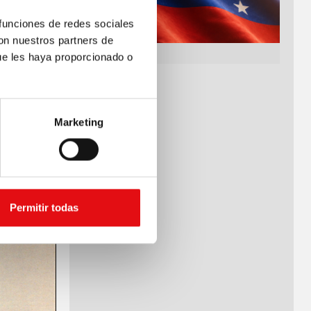
 funciones de redes sociales
con nuestros partners de
ue les haya proporcionado o
Marketing
Permitir todas