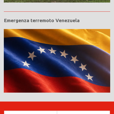
Emergenza terremoto Venezuela