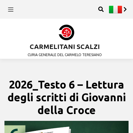
CARMELITANI SCALZI
CURIA GENERALE DEL CARMELO TERESIANO
2026_Testo 6 – Lettura
degli scritti di Giovanni
della Croce