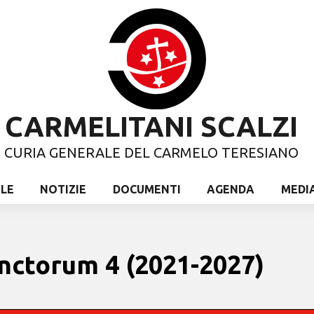
CARMELITANI SCALZI
CURIA GENERALE DEL CARMELO TERESIANO
ALE
NOTIZIE
DOCUMENTI
AGENDA
MEDI
nctorum 4 (2021-2027)