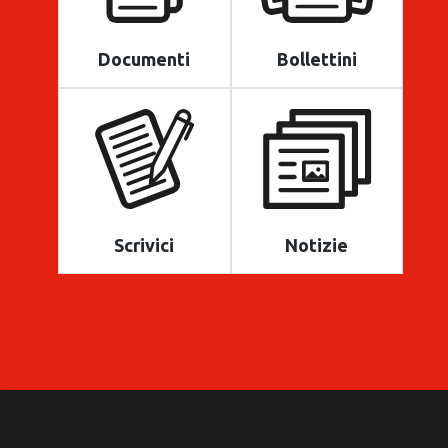
Documenti
Bollettini
Scrivici
Notizie