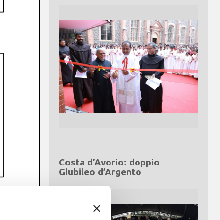
Costa d’Avorio: doppio
Giubileo d’Argento