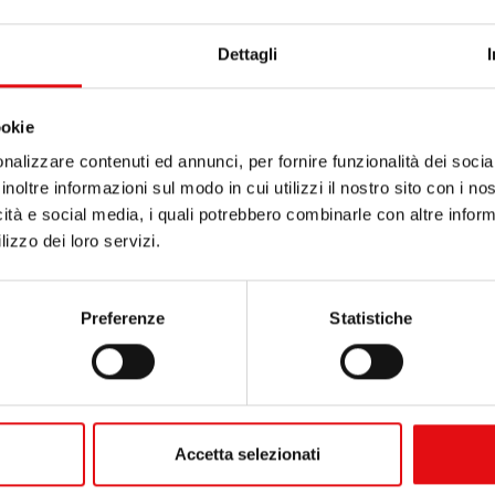
Dettagli
ookie
nalizzare contenuti ed annunci, per fornire funzionalità dei socia
inoltre informazioni sul modo in cui utilizzi il nostro sito con i n
icità e social media, i quali potrebbero combinarle con altre inform
lizzo dei loro servizi.
Preferenze
Statistiche
Accetta selezionati