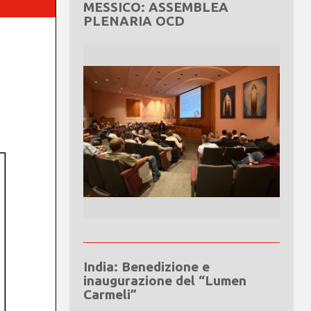
MESSICO: ASSEMBLEA
PLENARIA OCD
India: Benedizione e
inaugurazione del “Lumen
Carmeli”