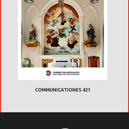
COMMUNICATIONES 421