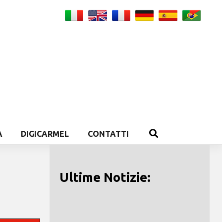
A
DIGICARMEL
CONTATTI
Ultime Notizie: