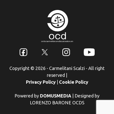
Copyright © 2026 - Carmelitani Scalzi - All right
reserved
|
Privacy Policy
|
Cookie Policy
Powered by
DOMUSMEDIA
|
Designed by
LORENZO BARONE OCDS