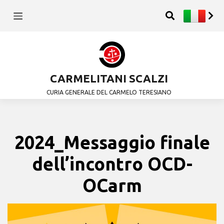
CARMELITANI SCALZI
CURIA GENERALE DEL CARMELO TERESIANO
2024_Messaggio finale
dell’incontro OCD-
OCarm