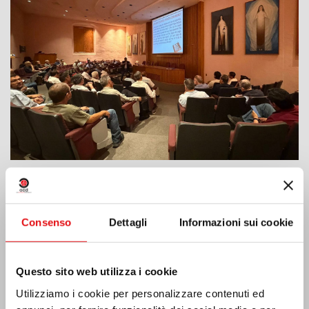
India: Benedizione e inaugurazione del
“Lumen Carmeli”
Consenso
Dettagli
Informazioni sui cookie
Questo sito web utilizza i cookie
Utilizziamo i cookie per personalizzare contenuti ed