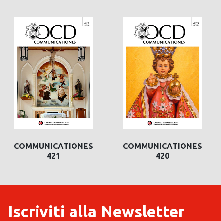
COMMUNICATIONES
COMMUNICATIONES
421
420
Iscriviti alla Newsletter