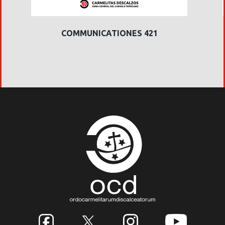
COMMUNICATIONES 421