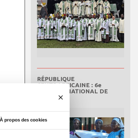
RÉPUBLIQUE
CENTRAFRICAINE : 6e
CONGRÈS NATIONAL DE
L’OCDS
À propos des cookies