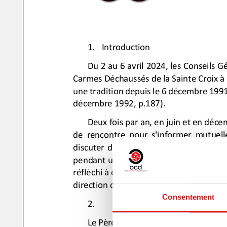
Consentement