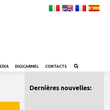
EDIA
DIGICARMEL
CONTACTS
Dernières nouvelles: