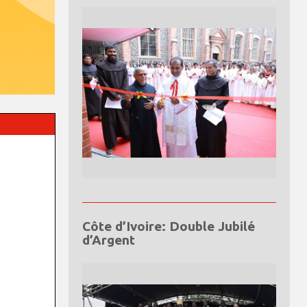
Côte d’Ivoire: Double Jubilé
d’Argent