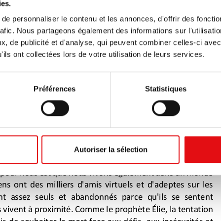
ies.
e personnaliser le contenu et les annonces, d'offrir des fonctio
rafic. Nous partageons également des informations sur l'utilisati
, de publicité et d'analyse, qui peuvent combiner celles-ci avec
ils ont collectées lors de votre utilisation de leurs services.
Préférences
Statistiques
Autoriser la sélection