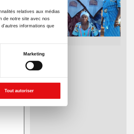
nnalités relatives aux médias
on de notre site avec nos
 d'autres informations que
Marketing
Tout autoriser