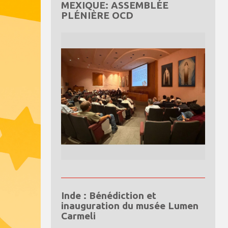
MEXIQUE: ASSEMBLÉE
PLÉNIÈRE OCD
Inde : Bénédiction et
inauguration du musée Lumen
Carmeli