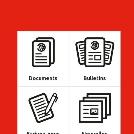
Documents
Bulletins
Ecrivez-nous
Nouvelles