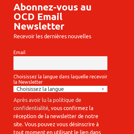
Abonnez-vous au
OCD Email
Newsletter
Recevoir les dernières nouvelles
Email
Choisissez la langue dans laquelle recevoir
la Newsletter
Après avoir lu la politique de
confidentialité
, vous confirmez la
réception de la newsletter de notre
site. Vous pouvez vous désinscrire à
tout moment en utilisant le lien dans