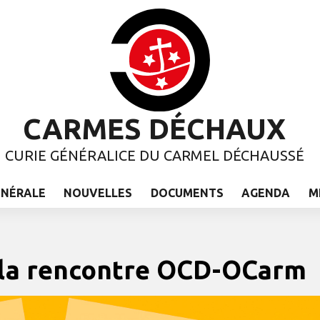
CARMES DÉCHAUX
CURIE GÉNÉRALICE DU CARMEL DÉCHAUSSÉ
ÉNÉRALE
NOUVELLES
DOCUMENTS
AGENDA
M
 la rencontre OCD-OCarm