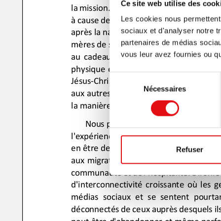
Ce site web utilise des cook
Les cookies nous permettent d
sociaux et d'analyser notre t
partenaires de médias sociaux
vous leur avez fournies ou qu'
Sélection
Nécessaires
du
consentement
Refuser