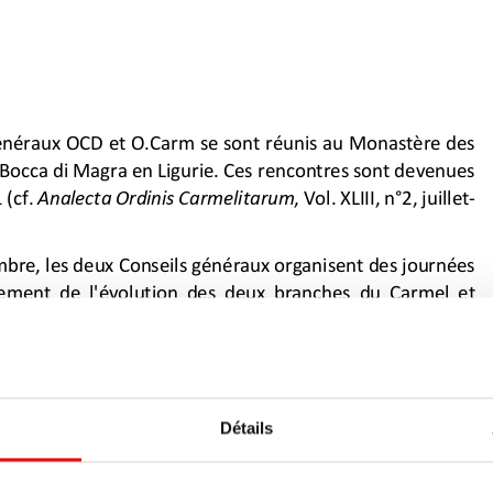
Détails