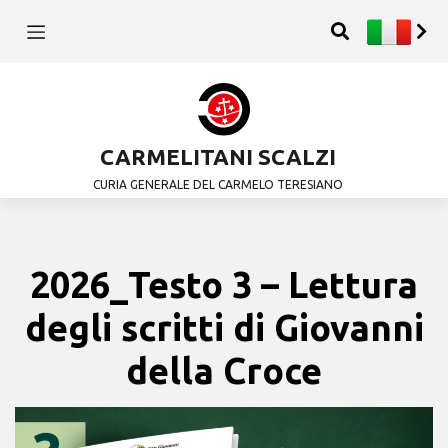
CARMELITANI SCALZI
CURIA GENERALE DEL CARMELO TERESIANO
2026_Testo 3 – Lettura
degli scritti di Giovanni
della Croce