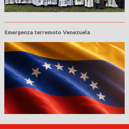
Emergenza terremoto Venezuela