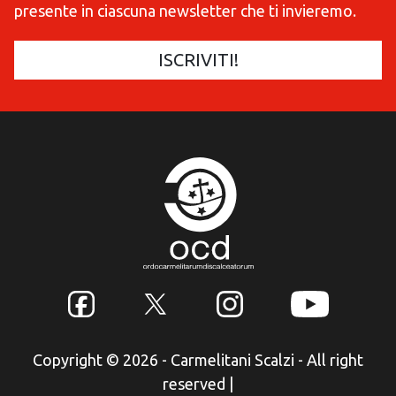
presente in ciascuna newsletter che ti invieremo.
Copyright © 2026 - Carmelitani Scalzi - All right
reserved
|