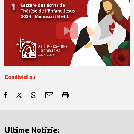
Condividi su:
Ultime Notizie: