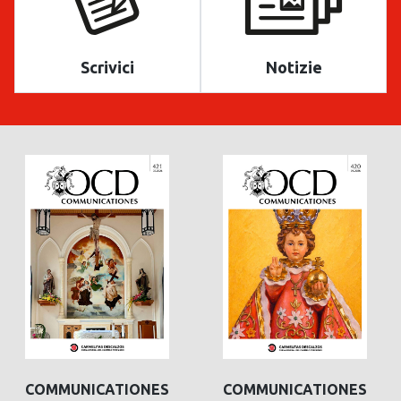
Scrivici
Notizie
COMMUNICATIONES
COMMUNICATIONES