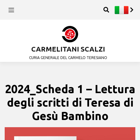
CARMELITANI SCALZI
CURIA GENERALE DEL CARMELO TERESIANO
2024_Scheda 1 – Lettura
degli scritti di Teresa di
Gesù Bambino