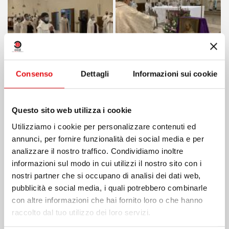
Consenso
Dettagli
Informazioni sui cookie
Questo sito web utilizza i cookie
Utilizziamo i cookie per personalizzare contenuti ed
annunci, per fornire funzionalità dei social media e per
analizzare il nostro traffico. Condividiamo inoltre
informazioni sul modo in cui utilizzi il nostro sito con i
nostri partner che si occupano di analisi dei dati web,
pubblicità e social media, i quali potrebbero combinarle
con altre informazioni che hai fornito loro o che hanno
raccolto dal tuo utilizzo dei loro servizi.