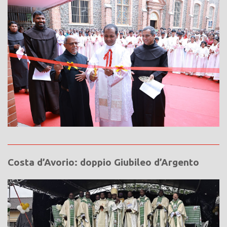
Costa d’Avorio: doppio Giubileo d’Argento