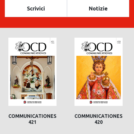
Scrivici
Notizie
COMMUNICATIONES
COMMUNICATIONES
420
419