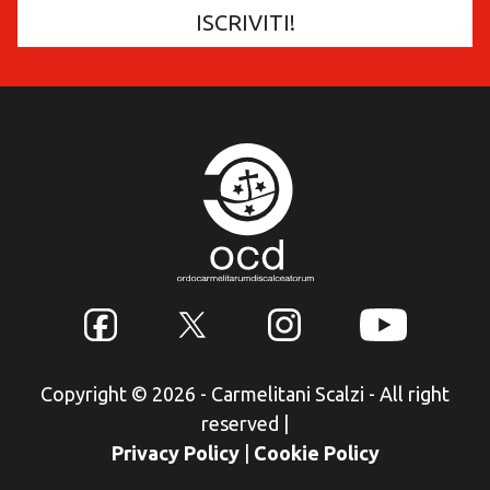
Copyright © 2026 - Carmelitani Scalzi - All right
reserved
|
Privacy Policy
|
Cookie Policy