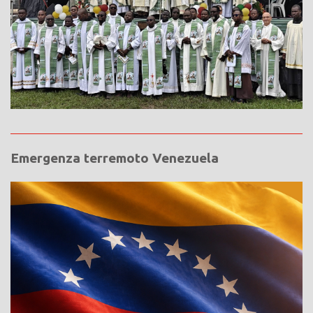
Emergenza terremoto Venezuela