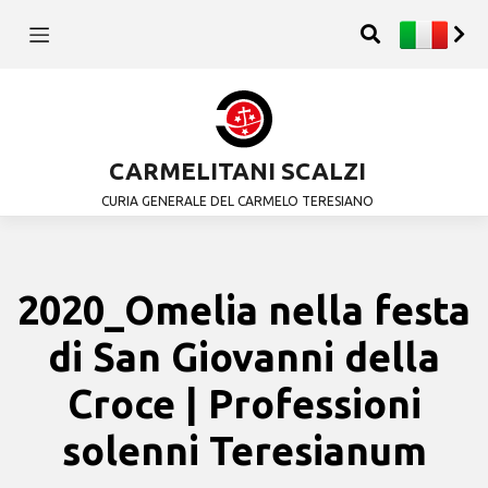
CARMELITANI SCALZI
CURIA GENERALE DEL CARMELO TERESIANO
2020_Omelia nella festa
di San Giovanni della
Croce | Professioni
solenni Teresianum