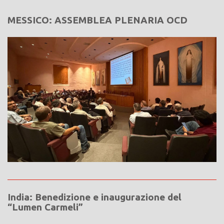
MESSICO: ASSEMBLEA PLENARIA OCD
India: Benedizione e inaugurazione del
“Lumen Carmeli”