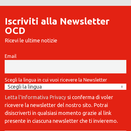
Iscriviti alla Newsletter
OCD
Ricevi le ultime notizie
Email
Scegli la lingua in cui vuoi ricevere la Newsletter
Letta l'Informativa Privacy
si conferma di voler
ricevere la newsletter del nostro sito. Potrai
disiscriverti in qualsiasi momento grazie al link
presente in ciascuna newsletter che ti invieremo.