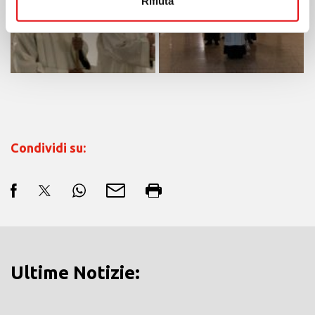
Rifiuta
Condividi su:
Ultime Notizie: