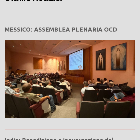
MESSICO: ASSEMBLEA PLENARIA OCD
India: Benedizione e inaugurazione del