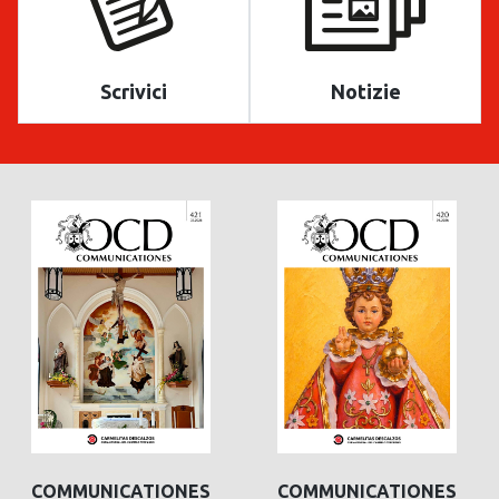
Scrivici
Notizie
COMMUNICATIONES
COMMUNICATIONES