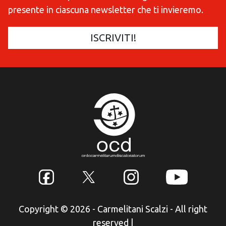
presente in ciascuna newsletter che ti invieremo.
Copyright © 2026 - Carmelitani Scalzi - All right
reserved
|