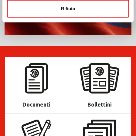
Rifiuta
Documenti
Bollettini