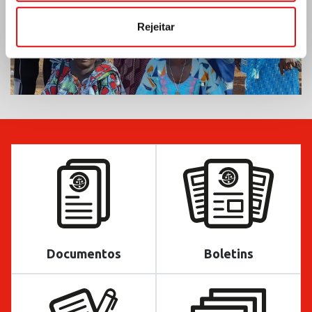
Rejeitar
Documentos
Boletins