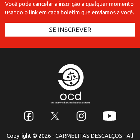
Você pode cancelar a inscrição a qualquer momento
usando o link em cada boletim que enviamos a você.
Copyright © 2026 - CARMELITAS DESCALÇOS - All