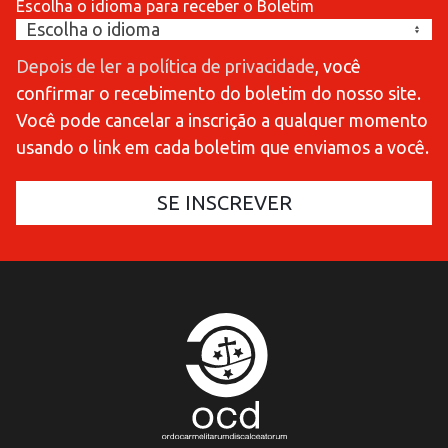
Escolha o idioma para receber o Boletim
Depois de ler a política de privacidade
, você
confirmar o recebimento do boletim do nosso site.
Você pode cancelar a inscrição a qualquer momento
usando o link em cada boletim que enviamos a você.