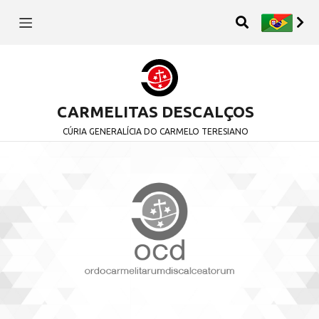
CARMELITAS DESCALÇOS
CÚRIA GENERALÍCIA DO CARMELO TERESIANO