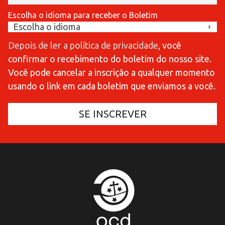
Escolha o idioma para receber o Boletim
Depois de ler a política de privacidade
, você
confirmar o recebimento do boletim do nosso site.
Você pode cancelar a inscrição a qualquer momento
usando o link em cada boletim que enviamos a você.