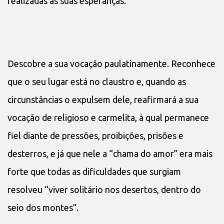
realizadas as suas esperanças.
Descobre a sua vocação paulatinamente. Reconhece
que o seu lugar está no claustro e, quando as
circunstâncias o expulsem dele, reafirmará a sua
vocação de religioso e carmelita, à qual permanece
fiel diante de pressões, proibições, prisões e
desterros, e já que nele a “chama do amor” era mais
forte que todas as dificuldades que surgiam
resolveu “viver solitário nos desertos, dentro do
seio dos montes”.