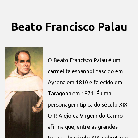
Beato Francisco Palau
O Beato Francisco Palau é um
carmelita espanhol nascido em
Aytona em 1810 e falecido em
Taragona em 1871. É uma
personagem típica do século XIX.
O P. Alejo da Virgem do Carmo
afirma que, entre as grandes
figuras do século XIX, sobretudo