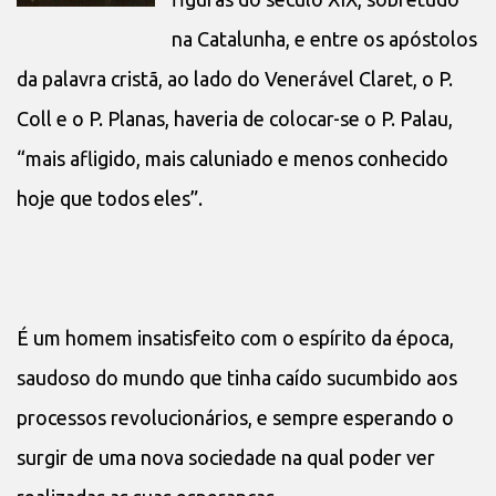
na Catalunha, e entre os apóstolos
da palavra cristã, ao lado do Venerável Claret, o P.
Coll e o P. Planas, haveria de colocar-se o P. Palau,
“mais afligido, mais caluniado e menos conhecido
hoje que todos eles”.
É um homem insatisfeito com o espírito da época,
saudoso do mundo que tinha caído sucumbido aos
processos revolucionários, e sempre esperando o
surgir de uma nova sociedade na qual poder ver