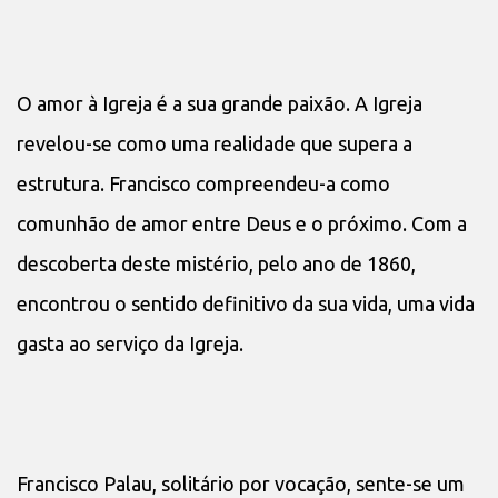
O amor à Igreja é a sua grande paixão. A Igreja
revelou-se como uma realidade que supera a
estrutura. Francisco compreendeu-a como
comunhão de amor entre Deus e o próximo. Com a
descoberta deste mistério, pelo ano de 1860,
encontrou o sentido definitivo da sua vida, uma vida
gasta ao serviço da Igreja.
Francisco Palau, solitário por vocação, sente-se um