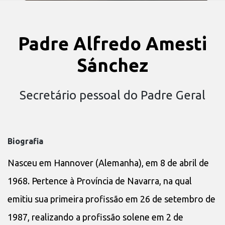
Padre Alfredo Amesti
Sánchez
Secretário pessoal do Padre Geral
Biografia
Nasceu em Hannover (Alemanha), em 8 de abril de
1968. Pertence à Província de Navarra, na qual
emitiu sua primeira profissão em 26 de setembro de
1987, realizando a profissão solene em 2 de