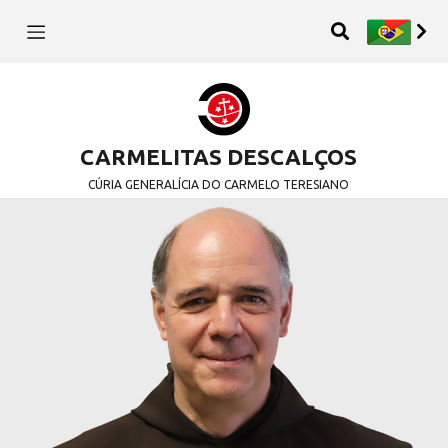
CARMELITAS DESCALÇOS
CÚRIA GENERALÍCIA DO CARMELO TERESIANO