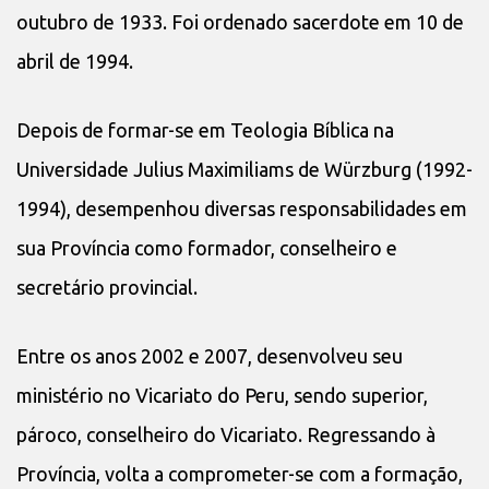
outubro de 1933. Foi ordenado sacerdote em 10 de
abril de 1994.
Depois de formar-se em Teologia Bíblica na
Universidade Julius Maximiliams de Würzburg (1992-
1994), desempenhou diversas responsabilidades em
sua Província como formador, conselheiro e
secretário provincial.
Entre os anos 2002 e 2007, desenvolveu seu
ministério no Vicariato do Peru, sendo superior,
pároco, conselheiro do Vicariato. Regressando à
Província, volta a comprometer-se com a formação,