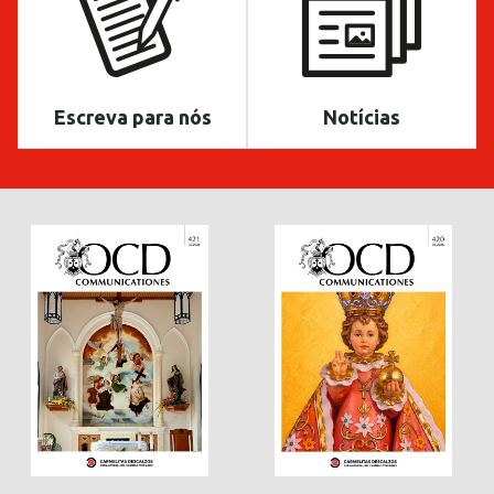
Escreva para nós
Notícias