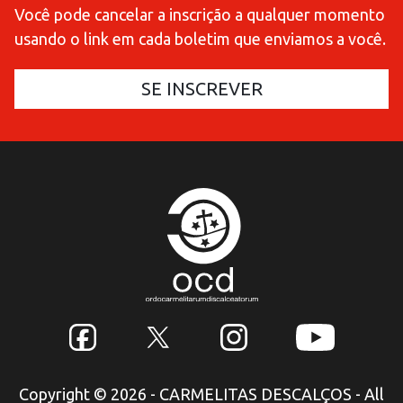
Você pode cancelar a inscrição a qualquer momento
usando o link em cada boletim que enviamos a você.
Copyright © 2026 - CARMELITAS DESCALÇOS - All