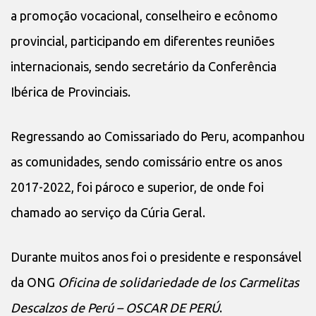
a promoção vocacional, conselheiro e ecônomo
provincial, participando em diferentes reuniões
internacionais, sendo secretário da Conferência
Ibérica de Provinciais.
Regressando ao Comissariado do Peru, acompanhou
as comunidades, sendo comissário entre os anos
2017-2022, foi pároco e superior, de onde foi
chamado ao serviço da Cúria Geral.
Durante muitos anos foi o presidente e responsável
da ONG
Oficina de solidariedade de los Carmelitas
Descalzos de Perú – OSCAR DE PERÚ
.