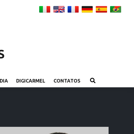
S
DIA
DIGICARMEL
CONTATOS