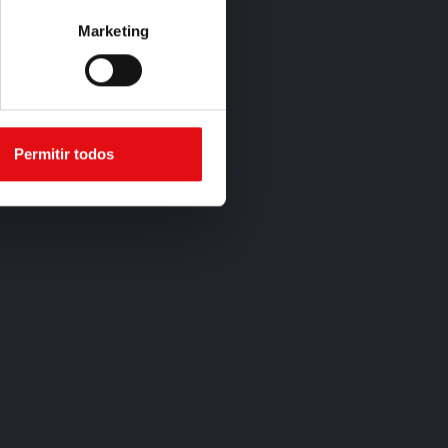
Marketing
Permitir todos