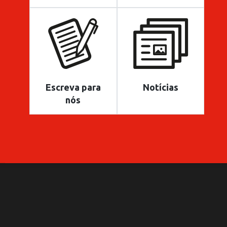
Escreva para
Notícias
nós