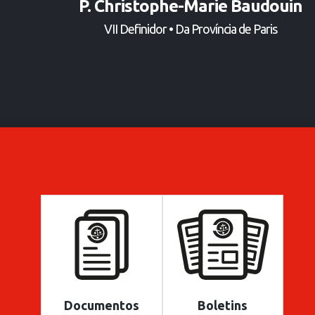
P. Christophe-Marie Baudouin
VII Definidor • Da Província de Paris
Documentos
Boletins