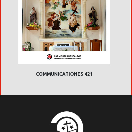
COMMUNICATIONES 421