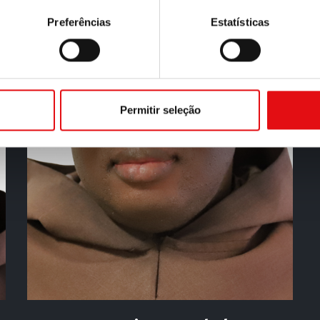
Preferências
Estatísticas
Permitir seleção