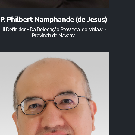
P. Philbert Namphande (de Jesus)
III Definidor • Da Delegação Provincial do Malawi -
Província de Navarra