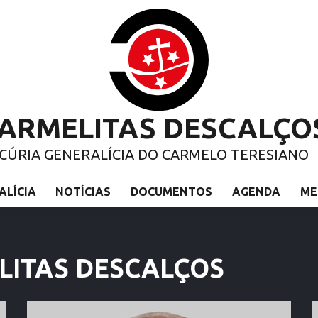
ARMELITAS DESCALÇO
CÚRIA GENERALÍCIA DO CARMELO TERESIANO
ALÍCIA
NOTÍCIAS
DOCUMENTOS
AGENDA
ME
ELITAS DESCALÇOS